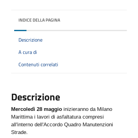
INDICE DELLA PAGINA
Descrizione
A cura di
Contenuti correlati
Descrizione
Mercoledì 28 maggio
inizieranno da Milano
Marittima i lavori di asfaltatura compresi
all'interno dell'Accordo Quadro Manutenzioni
Strade.