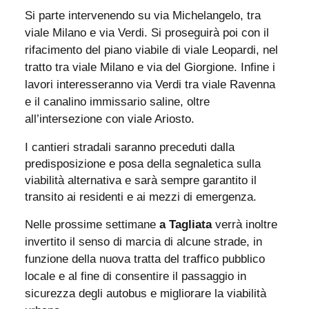
Si parte intervenendo su via Michelangelo, tra
viale Milano e via Verdi.
Si proseguirà poi con il
rifacimento del piano viabile di viale Leopardi, nel
tratto tra viale Milano e via del Giorgione.
Infine i
lavori interesseranno via Verdi tra viale Ravenna
e il canalino immissario saline, oltre
all’intersezione con viale Ariosto.
I cantieri stradali saranno preceduti dalla
predisposizione e posa della segnaletica sulla
viabilità alternativa e sarà sempre garantito il
transito ai residenti e ai mezzi di emergenza.
Nelle prossime settimane
a Tagliata
verrà inoltre
invertito il senso di marcia di alcune strade, in
funzione della nuova tratta del traffico pubblico
locale e al fine di consentire il passaggio in
sicurezza degli autobus e migliorare la viabilità