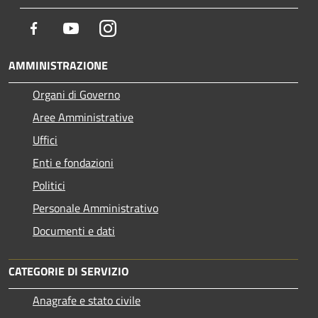
Facebook
Youtube
Instagram
AMMINISTRAZIONE
Organi di Governo
Aree Amministrative
Uffici
Enti e fondazioni
Politici
Personale Amministrativo
Documenti e dati
CATEGORIE DI SERVIZIO
Anagrafe e stato civile