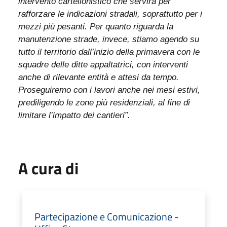
intervento cartellonistico che servirà per
rafforzare le indicazioni stradali, soprattutto per i
mezzi più pesanti. Per quanto riguarda la
manutenzione strade, invece, stiamo agendo su
tutto il territorio dall’inizio della primavera con le
squadre delle ditte appaltatrici, con interventi
anche di rilevante entità e attesi da tempo.
Proseguiremo con i lavori anche nei mesi estivi,
prediligendo le zone più residenziali, al fine di
limitare l’impatto dei cantieri”.
A cura di
Partecipazione e Comunicazione -