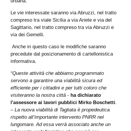
urbana.
Le vie interessate saranno via Abruzzi, nel tratto
compreso tra viale Sicilia a via Ariete e via del
Sagittario, nel tratto compreso tra via Abruzzi e
via dei Gemelli.
Anche in questo caso le modifiche saranno
precedute dal posizionamento di cartellonistica
informativa.
“Queste attività che abbiamo programmato
servono a garantire una viabilità sicura ed
efficiente per i cittadini e per tutti coloro che
visiteranno la nostra città
-
ha dichiarato
l'assessore ai lavori pubblici Mirko Boschetti
.
–
La nuova viabilità di Tagliata è propedeutica
rispetto all’importante intervento PNRR nel
lungomare. Ad essa verrà associato anche un