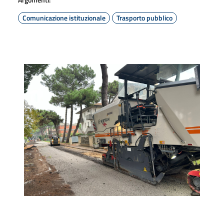
Comunicazione istituzionale
Trasporto pubblico