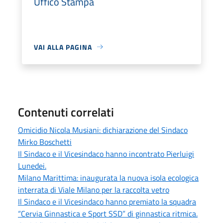
Uffico Stampa
VAI ALLA PAGINA
Contenuti correlati
Omicidio Nicola Musiani: dichiarazione del Sindaco
Mirko Boschetti
Il Sindaco e il Vicesindaco hanno incontrato Pierluigi
Lunedei.
Milano Marittima: inaugurata la nuova isola ecologica
interrata di Viale Milano per la raccolta vetro
Il Sindaco e il Vicesindaco hanno premiato la squadra
“Cervia Ginnastica e Sport SSD” di ginnastica ritmica.