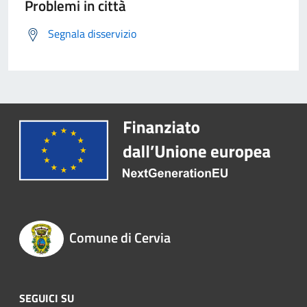
Problemi in città
Segnala disservizio
Comune di Cervia
SEGUICI SU