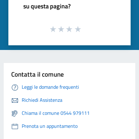
su questa pagina?
Contatta il comune
Leggi le domande frequenti
Richiedi Assistenza
Chiama il comune 0544 979111
Prenota un appuntamento