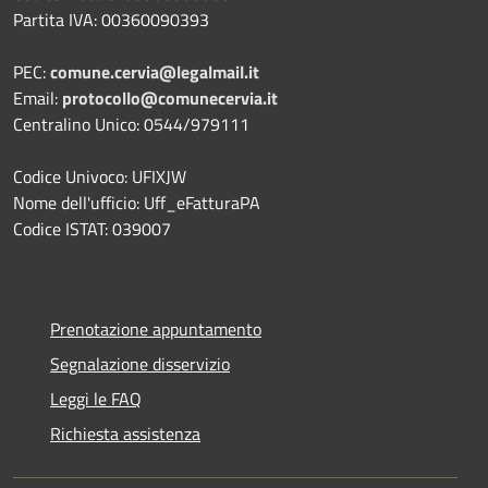
Partita IVA: 00360090393
PEC:
comune.cervia@legalmail.it
Email:
protocollo@comunecervia.it
Centralino Unico: 0544/979111
Codice Univoco: UFIXJW
Nome dell'ufficio: Uff_eFatturaPA
Codice ISTAT: 039007
Prenotazione appuntamento
Segnalazione disservizio
Leggi le FAQ
Richiesta assistenza