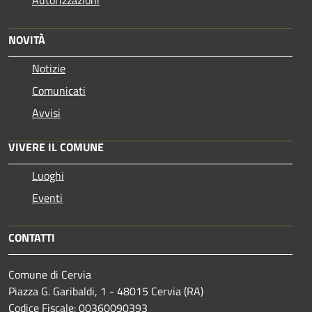
NOVITÀ
Notizie
Comunicati
Avvisi
VIVERE IL COMUNE
Luoghi
Eventi
CONTATTI
Comune di Cervia
Piazza G. Garibaldi, 1 - 48015 Cervia (RA)
Codice Fiscale: 00360090393