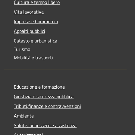
Cultura e tempo libero
Vita lavorativa
Imprese e Commercio
Appalti pubblici
Catasto e urbanistica
Turismo
Mobilità e trasporti
Educazione e formazione
Giustizia e sicurezza pubblica
Tributi,finanze e contravvenzioni
Ambiente
Salute, benessere e assistenza
Autorizzazioni