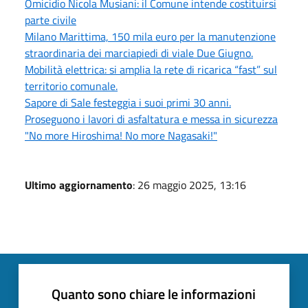
Omicidio Nicola Musiani: il Comune intende costituirsi
parte civile
Milano Marittima, 150 mila euro per la manutenzione
straordinaria dei marciapiedi di viale Due Giugno.
Mobilità elettrica: si amplia la rete di ricarica “fast” sul
territorio comunale.
Sapore di Sale festeggia i suoi primi 30 anni.
Proseguono i lavori di asfaltatura e messa in sicurezza
"No more Hiroshima! No more Nagasaki!"
Ultimo aggiornamento
: 26 maggio 2025, 13:16
Quanto sono chiare le informazioni