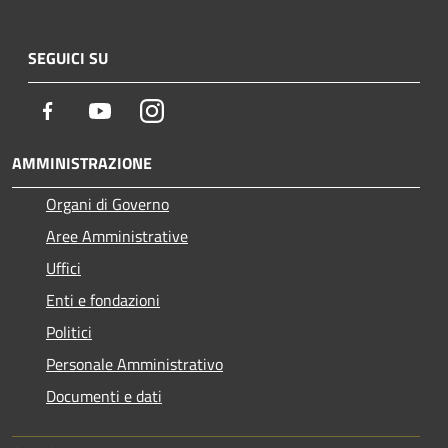
SEGUICI SU
Facebook
Youtube
Instagram
AMMINISTRAZIONE
Organi di Governo
Aree Amministrative
Uffici
Enti e fondazioni
Politici
Personale Amministrativo
Documenti e dati