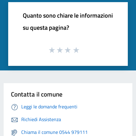
Quanto sono chiare le informazioni
su questa pagina?
Contatta il comune
Leggi le domande frequenti
Richiedi Assistenza
Chiama il comune 0544 979111