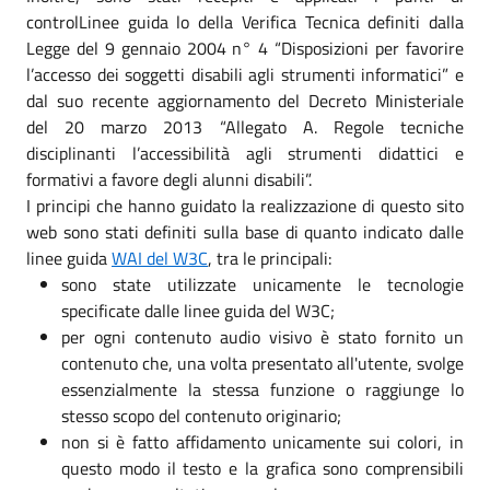
controlLinee guida lo della Verifica Tecnica definiti dalla
Legge del 9 gennaio 2004 n° 4 “Disposizioni per favorire
l’accesso dei soggetti disabili agli strumenti informatici” e
dal suo recente aggiornamento del Decreto Ministeriale
del 20 marzo 2013 “Allegato A. Regole tecniche
disciplinanti l’accessibilità agli strumenti didattici e
formativi a favore degli alunni disabili”.
I principi che hanno guidato la realizzazione di questo sito
web sono stati definiti sulla base di quanto indicato dalle
linee guida
WAI del W3C
, tra le principali:
sono state utilizzate unicamente le tecnologie
specificate dalle linee guida del W3C;
per ogni contenuto audio visivo è stato fornito un
contenuto che, una volta presentato all'utente, svolge
essenzialmente la stessa funzione o raggiunge lo
stesso scopo del contenuto originario;
non si è fatto affidamento unicamente sui colori, in
questo modo il testo e la grafica sono comprensibili