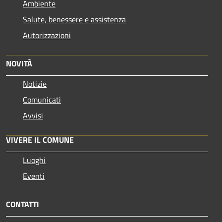
Ambiente
Salute, benessere e assistenza
Autorizzazioni
NOVITÀ
Notizie
Comunicati
Avvisi
VIVERE IL COMUNE
Luoghi
Eventi
CONTATTI