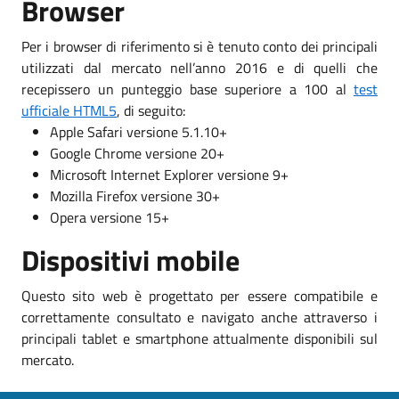
Browser
Per i browser di riferimento si è tenuto conto dei principali
utilizzati dal mercato nell’anno 2016 e di quelli che
recepissero un punteggio base superiore a 100 al
test
ufficiale HTML5
, di seguito:
Apple Safari versione 5.1.10+
Google Chrome versione 20+
Microsoft Internet Explorer versione 9+
Mozilla Firefox versione 30+
Opera versione 15+
Dispositivi mobile
Questo sito web è progettato per essere compatibile e
correttamente consultato e navigato anche attraverso i
principali tablet e smartphone attualmente disponibili sul
mercato.