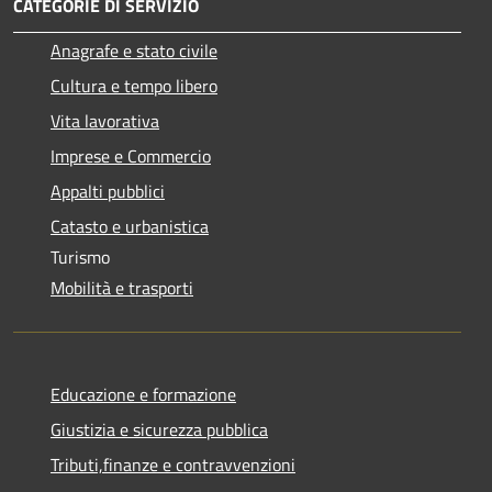
CATEGORIE DI SERVIZIO
Anagrafe e stato civile
Cultura e tempo libero
Vita lavorativa
Imprese e Commercio
Appalti pubblici
Catasto e urbanistica
Turismo
Mobilità e trasporti
Educazione e formazione
Giustizia e sicurezza pubblica
Tributi,finanze e contravvenzioni