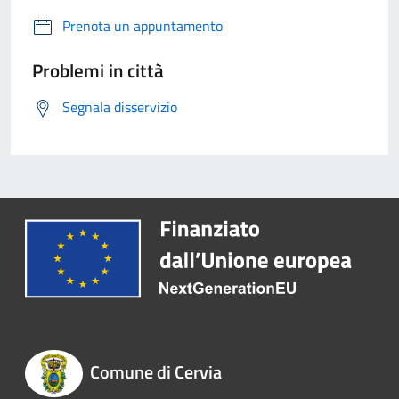
Prenota un appuntamento
Problemi in città
Segnala disservizio
Comune di Cervia