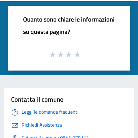
Quanto sono chiare le informazioni
su questa pagina?
Contatta il comune
Leggi le domande frequenti
Richiedi Assistenza
Chiama il comune 0544 979111