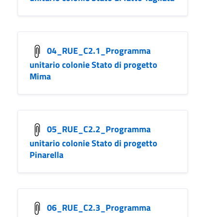
04_RUE_C2.1_Programma
unitario colonie Stato di progetto
Mima
05_RUE_C2.2_Programma
unitario colonie Stato di progetto
Pinarella
06_RUE_C2.3_Programma