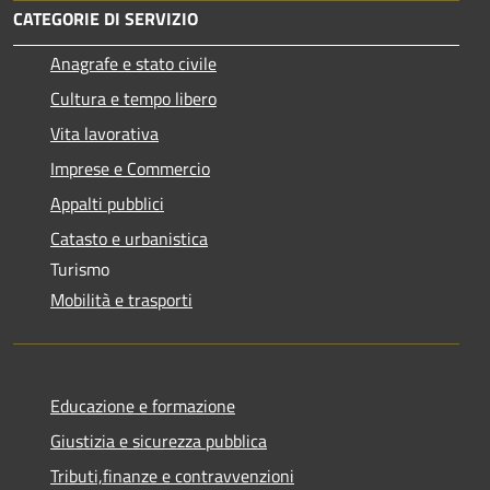
CATEGORIE DI SERVIZIO
Anagrafe e stato civile
Cultura e tempo libero
Vita lavorativa
Imprese e Commercio
Appalti pubblici
Catasto e urbanistica
Turismo
Mobilità e trasporti
Educazione e formazione
Giustizia e sicurezza pubblica
Tributi,finanze e contravvenzioni