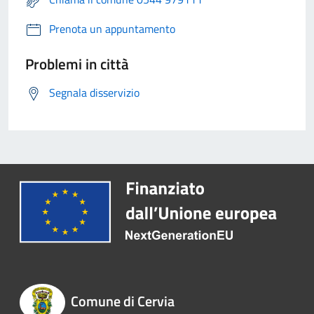
Prenota un appuntamento
Problemi in città
Segnala disservizio
Comune di Cervia