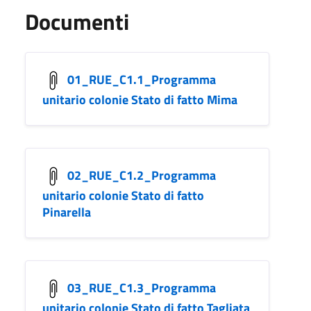
Documenti
01_RUE_C1.1_Programma
unitario colonie Stato di fatto Mima
02_RUE_C1.2_Programma
unitario colonie Stato di fatto
Pinarella
03_RUE_C1.3_Programma
unitario colonie Stato di fatto Tagliata