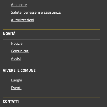
Ambiente
Salute, benessere e assistenza
Autorizzazioni
NOVITÀ
Notizie
Comunicati
Avvisi
VIVERE IL COMUNE
Luoghi
Eventi
CONTATTI