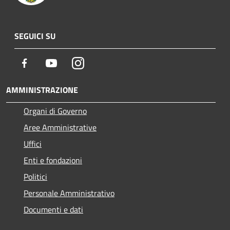
SEGUICI SU
Facebook
Youtube
Instagram
AMMINISTRAZIONE
Organi di Governo
Aree Amministrative
Uffici
Enti e fondazioni
Politici
Personale Amministrativo
Documenti e dati