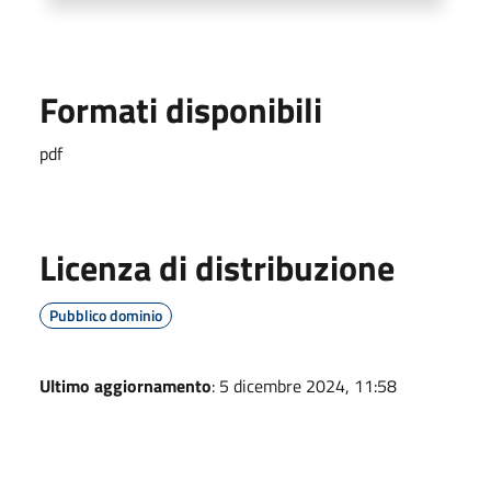
Formati disponibili
pdf
Licenza di distribuzione
Pubblico dominio
Ultimo aggiornamento
: 5 dicembre 2024, 11:58