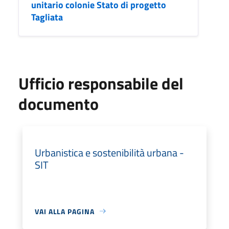
unitario colonie Stato di progetto
Tagliata
Ufficio responsabile del
documento
Urbanistica e sostenibilità urbana -
SIT
VAI ALLA PAGINA