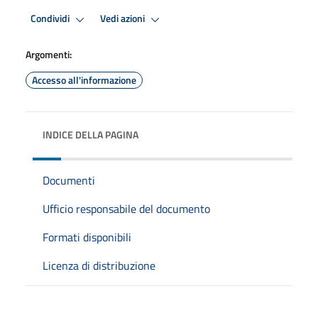
Condividi
Vedi azioni
Argomenti:
Accesso all'informazione
INDICE DELLA PAGINA
Documenti
Ufficio responsabile del documento
Formati disponibili
Licenza di distribuzione