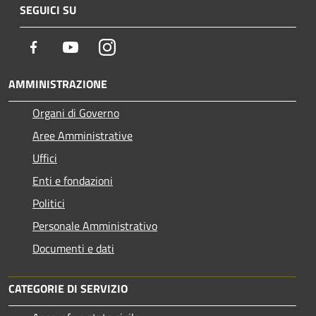
SEGUICI SU
Facebook
Youtube
Instagram
AMMINISTRAZIONE
Organi di Governo
Aree Amministrative
Uffici
Enti e fondazioni
Politici
Personale Amministrativo
Documenti e dati
CATEGORIE DI SERVIZIO