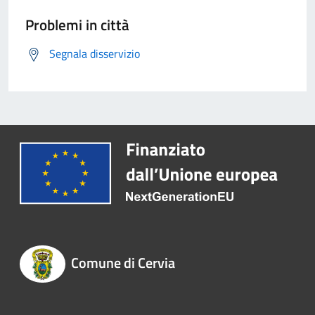
Problemi in città
Segnala disservizio
Comune di Cervia