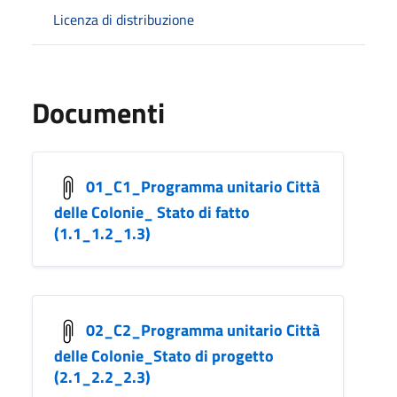
Licenza di distribuzione
Documenti
01_C1_Programma unitario Città
delle Colonie_ Stato di fatto
(1.1_1.2_1.3)
02_C2_Programma unitario Città
delle Colonie_Stato di progetto
(2.1_2.2_2.3)