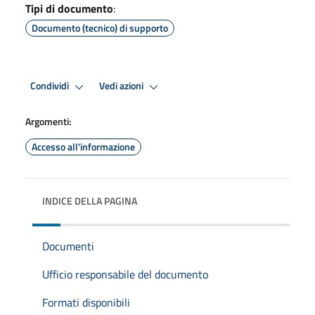
Tipi di documento
:
Documento (tecnico) di supporto
Condividi
Vedi azioni
Argomenti:
Accesso all'informazione
INDICE DELLA PAGINA
Documenti
Ufficio responsabile del documento
Formati disponibili