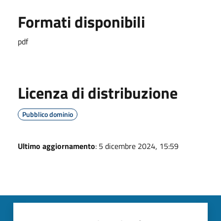
Formati disponibili
pdf
Licenza di distribuzione
Pubblico dominio
Ultimo aggiornamento
: 5 dicembre 2024, 15:59