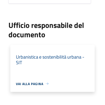
Ufficio responsabile del
documento
Urbanistica e sostenibilità urbana -
SIT
VAI ALLA PAGINA