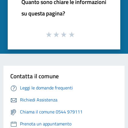
Quanto sono chiare le informazioni
su questa pagina?
Contatta il comune
Leggi le domande frequenti
Richiedi Assistenza
Chiama il comune 0544 979111
Prenota un appuntamento