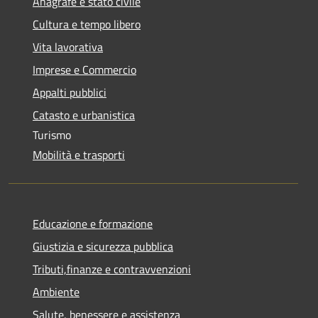
Anagrafe e stato civile
Cultura e tempo libero
Vita lavorativa
Imprese e Commercio
Appalti pubblici
Catasto e urbanistica
Turismo
Mobilità e trasporti
Educazione e formazione
Giustizia e sicurezza pubblica
Tributi,finanze e contravvenzioni
Ambiente
Salute, benessere e assistenza