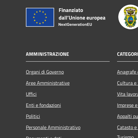
AMMINISTRAZIONE
CATEGORI
Organi di Governo
Anagrafe e
Aree Amministrative
Cultura e
Uffici
Vita lavor
Enti e fondazioni
Imprese 
Politici
Appalti pu
Personale Amministrativo
Catasto e
Turismo