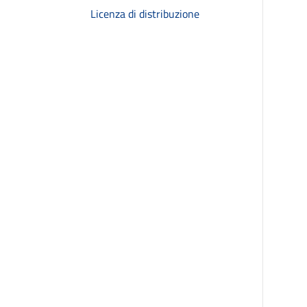
Licenza di distribuzione