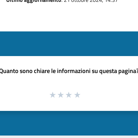
Quanto sono chiare le informazioni su questa pagina