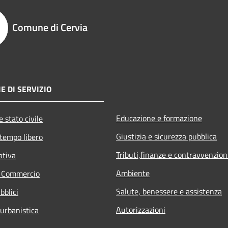
Comune di Cervia
E DI SERVIZIO
Educazione e formazione
 stato civile
Giustizia e sicurezza pubblica
 tempo libero
Tributi,finanze e contravvenzion
ativa
Ambiente
e Commercio
Salute, benessere e assistenza
bblici
Autorizzazioni
 urbanistica