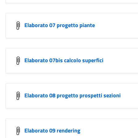
Elaborato 07 progetto piante
Elaborato 07bis calcolo superfici
Elaborato 08 progetto prospetti sezioni
Elaborato 09 rendering