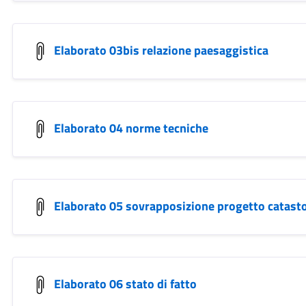
Elaborato 03bis relazione paesaggistica
Elaborato 04 norme tecniche
Elaborato 05 sovrapposizione progetto catast
Elaborato 06 stato di fatto