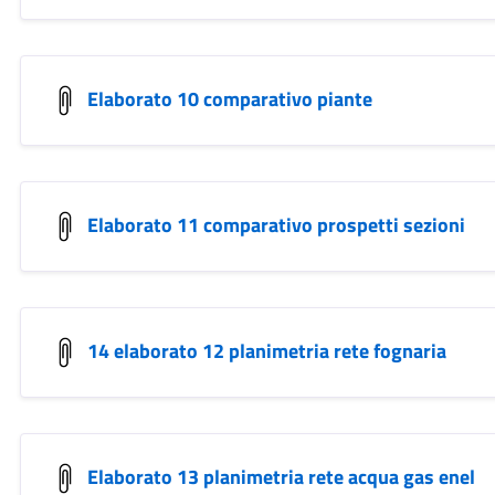
Elaborato 10 comparativo piante
Elaborato 11 comparativo prospetti sezioni
14 elaborato 12 planimetria rete fognaria
Elaborato 13 planimetria rete acqua gas enel