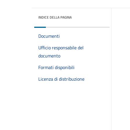
INDICE DELLA PAGINA
Documenti
Ufficio responsabile del
documento
Formati disponibili
Licenza di distribuzione