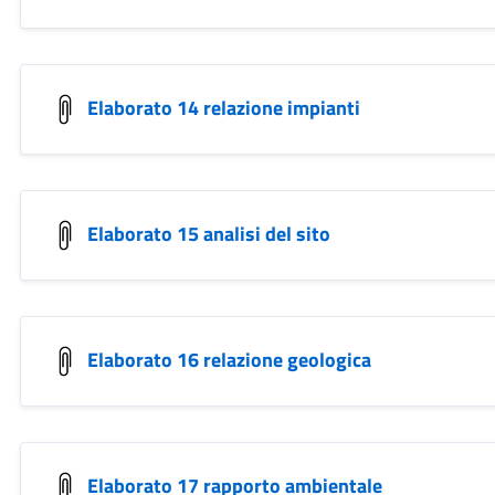
Elaborato 14 relazione impianti
Elaborato 15 analisi del sito
Elaborato 16 relazione geologica
Elaborato 17 rapporto ambientale