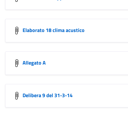
Elaborato 18 clima acustico
Allegato A
Delibera 9 del 31-3-14