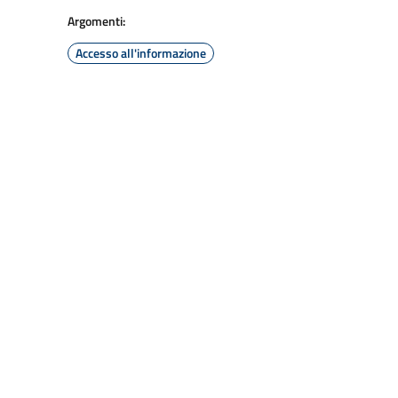
Argomenti:
Accesso all'informazione