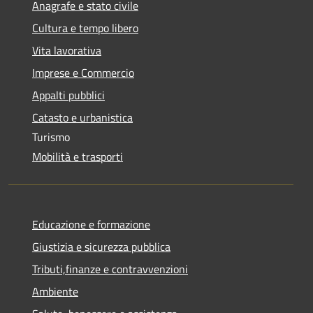
Anagrafe e stato civile
Cultura e tempo libero
Vita lavorativa
Imprese e Commercio
Appalti pubblici
Catasto e urbanistica
Turismo
Mobilità e trasporti
Educazione e formazione
Giustizia e sicurezza pubblica
Tributi,finanze e contravvenzioni
Ambiente