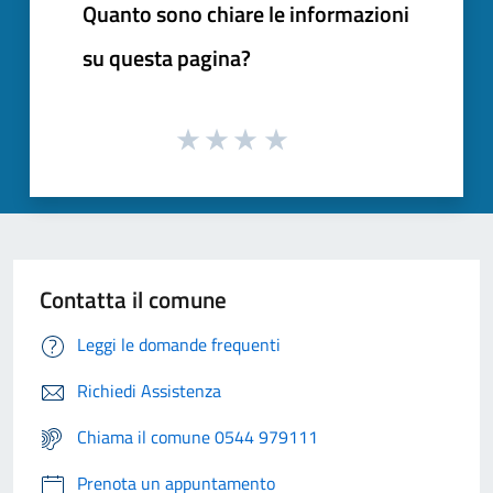
Quanto sono chiare le informazioni
su questa pagina?
Contatta il comune
Leggi le domande frequenti
Richiedi Assistenza
Chiama il comune 0544 979111
Prenota un appuntamento