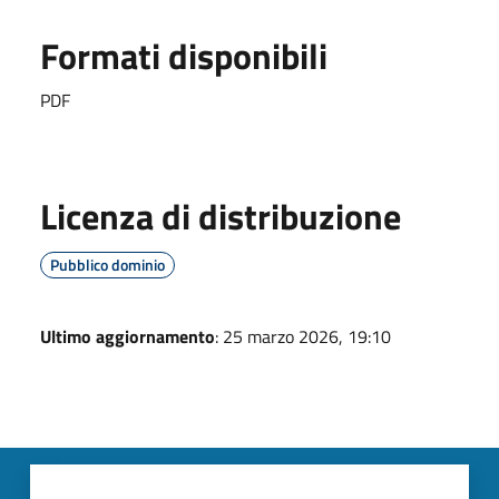
Formati disponibili
PDF
Licenza di distribuzione
Pubblico dominio
Ultimo aggiornamento
: 25 marzo 2026, 19:10