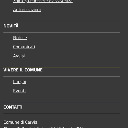
Salute, benessere e assistenza
Autorizzazioni
NOVITÀ
Notizie
Comunicati
Avvisi
VIVERE IL COMUNE
Luoghi
Eventi
CONTATTI
Comune di Cervia