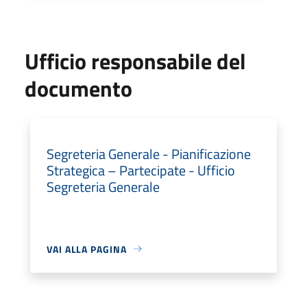
Ufficio responsabile del
documento
Segreteria Generale - Pianificazione
Strategica – Partecipate - Ufficio
Segreteria Generale
VAI ALLA PAGINA