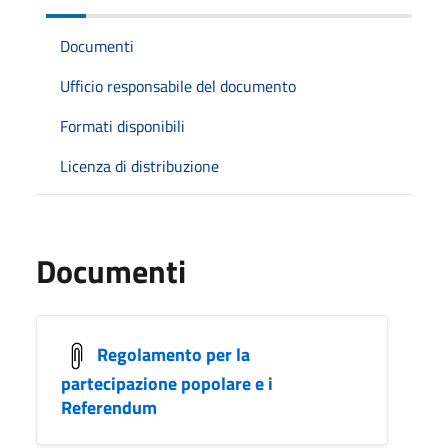
Documenti
Ufficio responsabile del documento
Formati disponibili
Licenza di distribuzione
Documenti
Regolamento per la
partecipazione popolare e i
Referendum