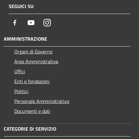
SEGUICI SU
Facebook
Youtube
Instagram
AMMINISTRAZIONE
Organi di Governo
Aree Amministrative
Uffici
Enti e fondazioni
Politici
Personale Amministrativo
Documenti e dati
CATEGORIE DI SERVIZIO