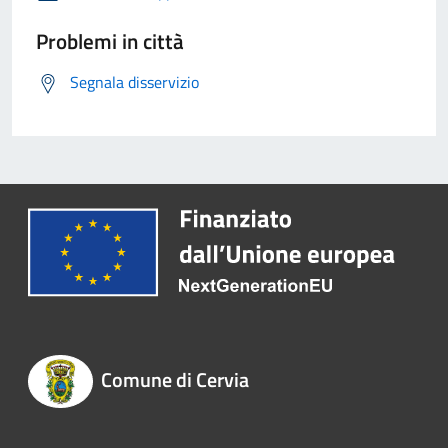
Problemi in città
Segnala disservizio
Comune di Cervia