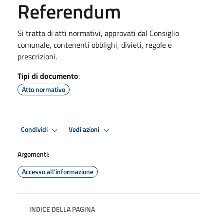
Referendum
Si tratta di atti normativi, approvati dal Consiglio
comunale, contenenti obblighi, divieti, regole e
prescrizioni.
Tipi di documento
:
Atto normativo
Condividi
Vedi azioni
Argomenti:
Accesso all'informazione
INDICE DELLA PAGINA