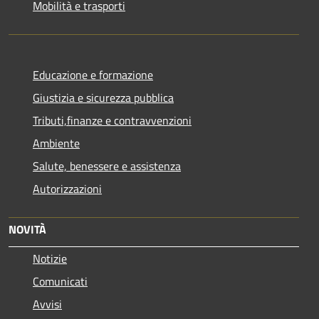
Mobilità e trasporti
Educazione e formazione
Giustizia e sicurezza pubblica
Tributi,finanze e contravvenzioni
Ambiente
Salute, benessere e assistenza
Autorizzazioni
NOVITÀ
Notizie
Comunicati
Avvisi