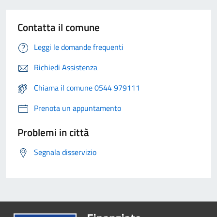
Contatta il comune
Leggi le domande frequenti
Richiedi Assistenza
Chiama il comune 0544 979111
Prenota un appuntamento
Problemi in città
Segnala disservizio