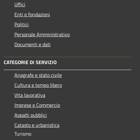
Uffici
Enti e fondazioni
Politici
Personale Amministrativo
Documenti e dati
CATEGORIE DI SERVIZIO
Anagrafe e stato civile
Cultura e tempo libero
Vita lavorativa
Imprese e Commercio
Appalti pubblici
Catasto e urbanistica
Turismo