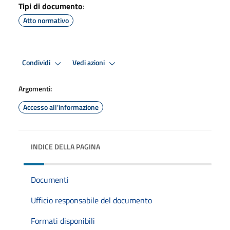
Tipi di documento
:
Atto normativo
Condividi
Vedi azioni
Argomenti:
Accesso all'informazione
INDICE DELLA PAGINA
Documenti
Ufficio responsabile del documento
Formati disponibili