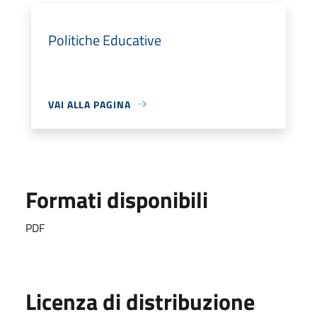
Politiche Educative
VAI ALLA PAGINA
Formati disponibili
PDF
Licenza di distribuzione