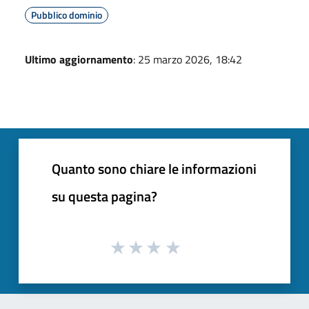
Pubblico dominio
Ultimo aggiornamento
: 25 marzo 2026, 18:42
Quanto sono chiare le informazioni
su questa pagina?