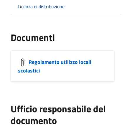
Licenza di distribuzione
Documenti
Regolamento utilizzo locali
scolastici
Ufficio responsabile del
documento