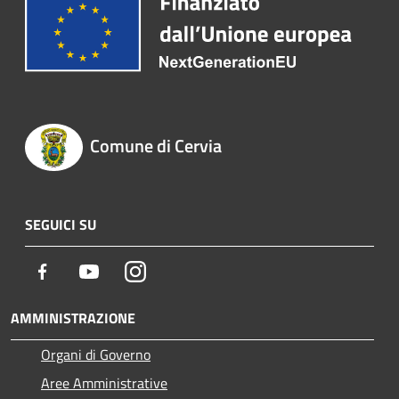
Comune di Cervia
SEGUICI SU
Facebook
Youtube
Instagram
AMMINISTRAZIONE
Organi di Governo
Aree Amministrative