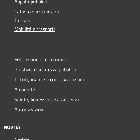
Appalti pubblici
Catasto e urbanistica
Turismo
Mobilità e trasporti
Educazione e formazione
Giustizia e sicurezza pubblica
Tributi,finanze e contravvenzioni
Ambiente
Salute, benessere e assistenza
Autorizzazioni
NOVITÀ
Notizie