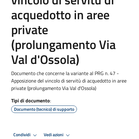
acquedotto in aree
private
(prolungamento Via
Val d'Ossola)
Documento che concerne la variante al PRG n. 47 -
Apposizione del vincolo di servitù di acquedotto in aree
private (prolungamento Via Val d'Ossola)
Tipi di documento
:
Documento (tecnico) di supporto
Condividi
Vedi azioni