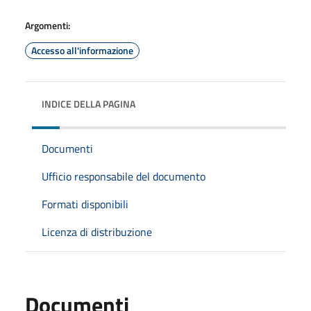
Argomenti:
Accesso all'informazione
INDICE DELLA PAGINA
Documenti
Ufficio responsabile del documento
Formati disponibili
Licenza di distribuzione
Documenti