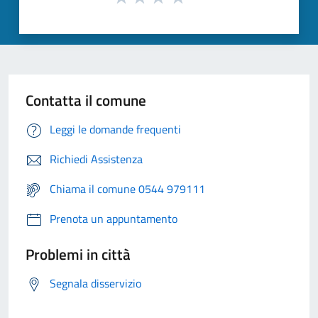
Contatta il comune
Leggi le domande frequenti
Richiedi Assistenza
Chiama il comune 0544 979111
Prenota un appuntamento
Problemi in città
Segnala disservizio