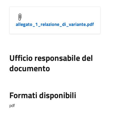
allegato_1_relazione_di_variante.pdf
Ufficio responsabile del
documento
Formati disponibili
pdf