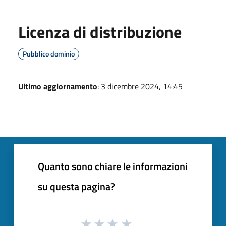
Licenza di distribuzione
Pubblico dominio
Ultimo aggiornamento
: 3 dicembre 2024, 14:45
Quanto sono chiare le informazioni
su questa pagina?