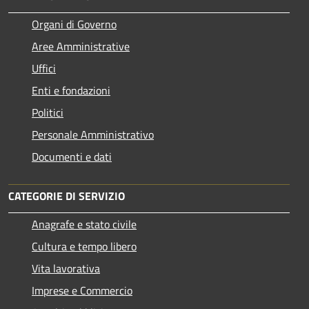
Organi di Governo
Aree Amministrative
Uffici
Enti e fondazioni
Politici
Personale Amministrativo
Documenti e dati
CATEGORIE DI SERVIZIO
Anagrafe e stato civile
Cultura e tempo libero
Vita lavorativa
Imprese e Commercio