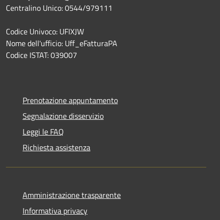
Centralino Unico: 0544/979111
Codice Univoco: UFIXJW
Nome dell'ufficio: Uff_eFatturaPA
Codice ISTAT: 039007
Prenotazione appuntamento
Segnalazione disservizio
Leggi le FAQ
Richiesta assistenza
Amministrazione trasparente
Informativa privacy