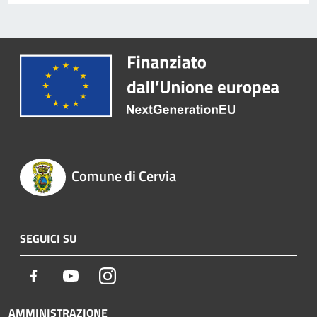
Comune di Cervia
SEGUICI SU
Facebook
Youtube
Instagram
AMMINISTRAZIONE