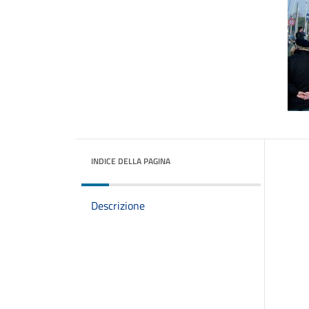
INDICE DELLA PAGINA
Descrizione