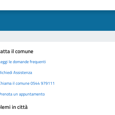
atta il comune
Leggi le domande frequenti
Richiedi Assistenza
Chiama il comune 0544 979111
Prenota un appuntamento
lemi in città