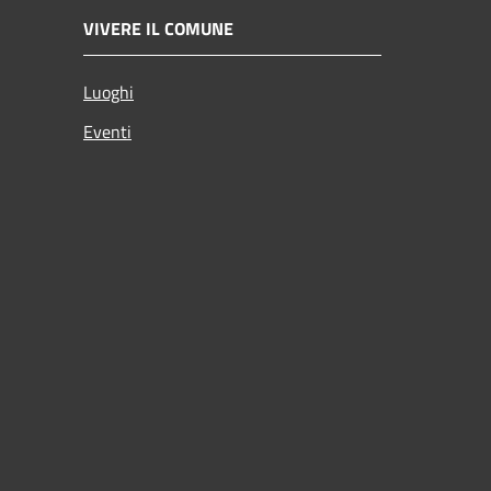
VIVERE IL COMUNE
Luoghi
Eventi