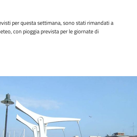
evisti per questa settimana, sono stati rimandati a
teo, con pioggia prevista per le giornate di