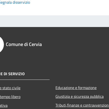
Segnala disservizio
Comune di Cervia
E DI SERVIZIO
Educazione e formazione
 stato civile
Giustizia e sicurezza pubblica
 tempo libero
Tributi,finanze e contravvenzion
ativa