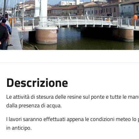
Descrizione
Le attività di stesura delle resine sul ponte e tutte le 
dalla presenza di acqua.
I lavori saranno effettuati appena le condizioni meteo 
in anticipo.