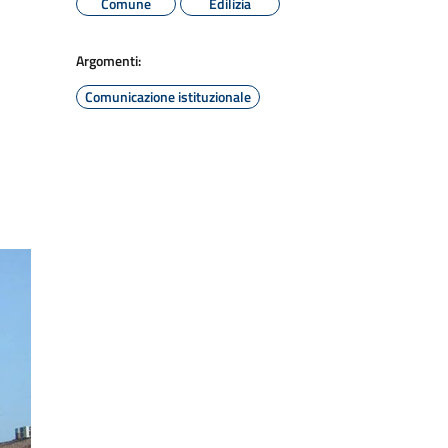
Comune
Edilizia
Argomenti:
Comunicazione istituzionale