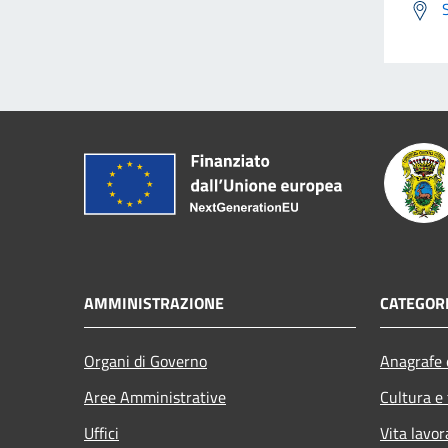
AMMINISTRAZIONE
CATEGORI
Organi di Governo
Anagrafe e
Aree Amministrative
Cultura e
Uffici
Vita lavor