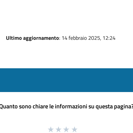
Ultimo aggiornamento
: 14 febbraio 2025, 12:24
Quanto sono chiare le informazioni su questa pagina