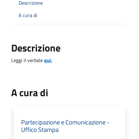
Descrizione
A cura di
Descrizione
Leggi il verbale
qui.
A cura di
Partecipazione e Comunicazione -
Uffico Stampa