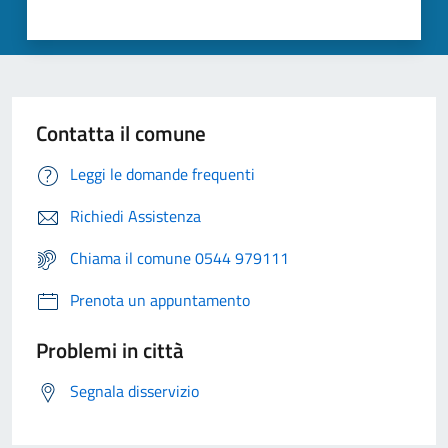
Contatta il comune
Leggi le domande frequenti
Richiedi Assistenza
Chiama il comune 0544 979111
Prenota un appuntamento
Problemi in città
Segnala disservizio