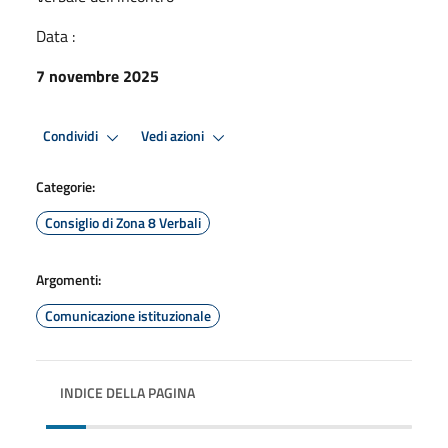
Data :
7 novembre 2025
Condividi
Vedi azioni
Categorie:
Consiglio di Zona 8 Verbali
Argomenti:
Comunicazione istituzionale
INDICE DELLA PAGINA