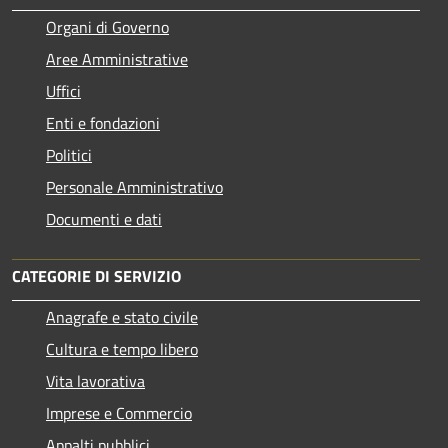
Organi di Governo
Aree Amministrative
Uffici
Enti e fondazioni
Politici
Personale Amministrativo
Documenti e dati
CATEGORIE DI SERVIZIO
Anagrafe e stato civile
Cultura e tempo libero
Vita lavorativa
Imprese e Commercio
Appalti pubblici