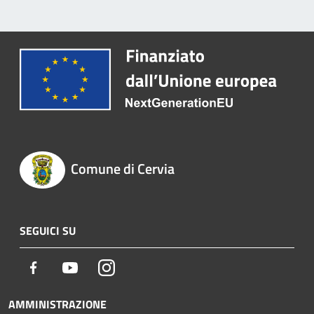
Comune di Cervia
SEGUICI SU
Facebook
Youtube
Instagram
AMMINISTRAZIONE