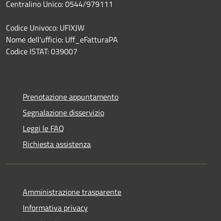
Centralino Unico: 0544/979111
Codice Univoco: UFIXJW
Nome dell'ufficio: Uff_eFatturaPA
Codice ISTAT: 039007
Prenotazione appuntamento
Segnalazione disservizio
Leggi le FAQ
Richiesta assistenza
Amministrazione trasparente
Informativa privacy