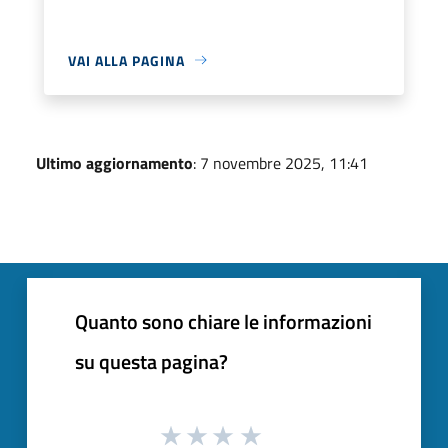
VAI ALLA PAGINA
Ultimo aggiornamento
: 7 novembre 2025, 11:41
Quanto sono chiare le informazioni
su questa pagina?