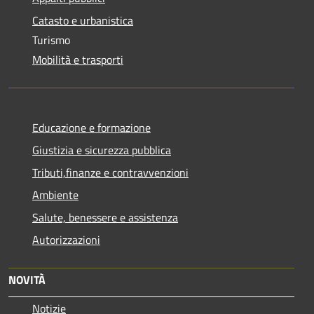
Catasto e urbanistica
Turismo
Mobilità e trasporti
Educazione e formazione
Giustizia e sicurezza pubblica
Tributi,finanze e contravvenzioni
Ambiente
Salute, benessere e assistenza
Autorizzazioni
NOVITÀ
Notizie