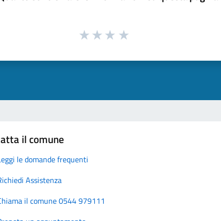
atta il comune
Leggi le domande frequenti
Richiedi Assistenza
Chiama il comune 0544 979111