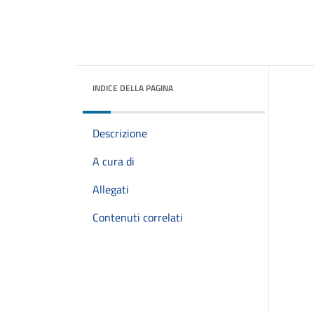
INDICE DELLA PAGINA
Descrizione
A cura di
Allegati
Contenuti correlati