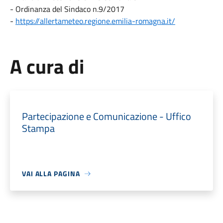
- Ordinanza del Sindaco n.9/2017
-
https://allertameteo.regione.emilia-romagna.it/
A cura di
Partecipazione e Comunicazione - Uffico
Stampa
VAI ALLA PAGINA