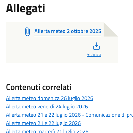
Allegati
Allerta meteo 2 ottobre 2025
PDF
Scarica
Contenuti correlati
Allerta meteo domenica 26 luglio 2026
Allerta meteo venerdì 24 luglio 2026
Allerta meteo 21 e 22 luglio 2026 - Comunicazione di pro
Allerta meteo 21 e 22 luglio 2026
Allerta meteo martedì 21 luglio 2026