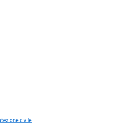
tezione civile