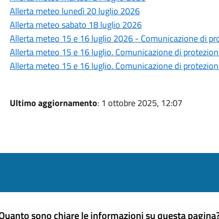
Allerta meteo lunedì 20 luglio 2026
Allerta meteo sabato 18 luglio 2026
Allerta meteo 15 e 16 luglio 2026 - Comunicazione di pro
Allerta meteo 15 e 16 luglio. Comunicazione di protezione
Allerta meteo 15 e 16 luglio. Comunicazione di protezione
Ultimo aggiornamento
: 1 ottobre 2025, 12:07
Quanto sono chiare le informazioni su questa pagina