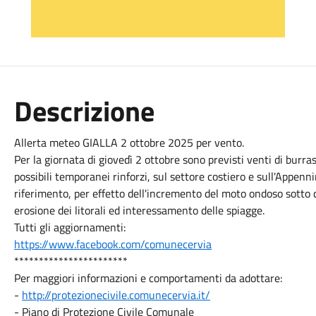
Descrizione
Allerta meteo GIALLA 2 ottobre 2025 per vento.
Per la giornata di giovedì 2 ottobre sono previsti venti di bur
possibili temporanei rinforzi, sul settore costiero e sull'Appenni
riferimento, per effetto dell'incremento del moto ondoso sotto 
erosione dei litorali ed interessamento delle spiagge.
Tutti gli aggiornamenti:
https://www.facebook.com/comunecervia
***********************
Per maggiori informazioni e comportamenti da adottare:
-
http://protezionecivile.comunecervia.it/
- Piano di Protezione Civile Comunale