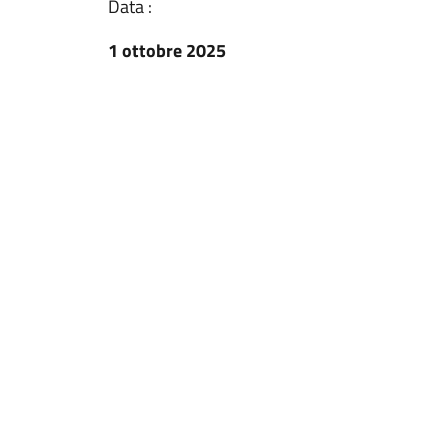
Data :
1 ottobre 2025