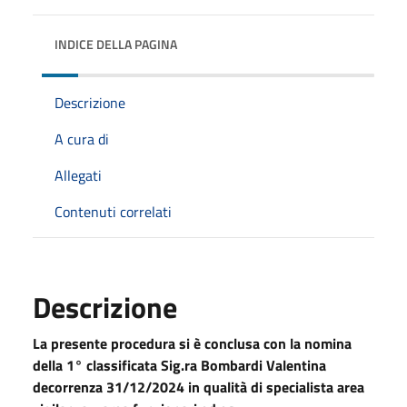
INDICE DELLA PAGINA
Descrizione
A cura di
Allegati
Contenuti correlati
Descrizione
La presente procedura si è conclusa con la nomina
della 1° classificata Sig.ra Bombardi Valentina
decorrenza 31/12/2024 in qualità di specialista area