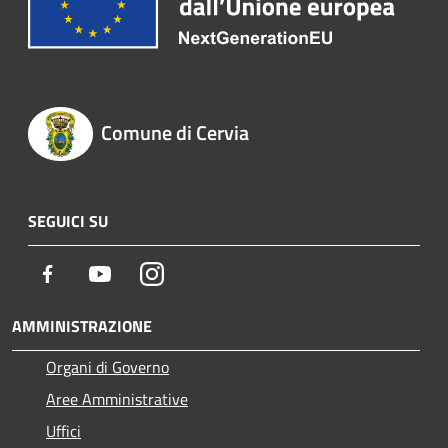
Comune di Cervia
SEGUICI SU
Facebook
Youtube
Instagram
AMMINISTRAZIONE
Organi di Governo
Aree Amministrative
Uffici