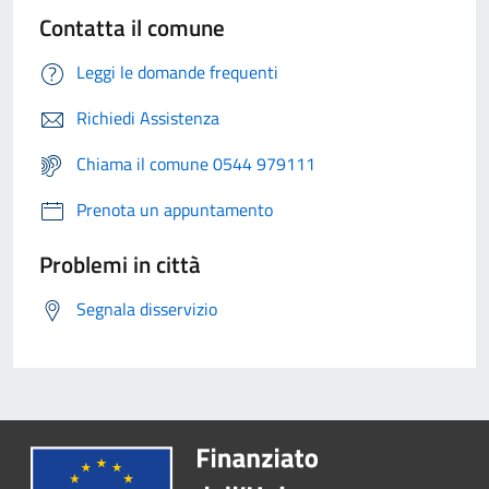
Contatta il comune
Leggi le domande frequenti
Richiedi Assistenza
Chiama il comune 0544 979111
Prenota un appuntamento
Problemi in città
Segnala disservizio