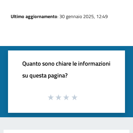
Ultimo aggiornamento
: 30 gennaio 2025, 12:49
Quanto sono chiare le informazioni
su questa pagina?