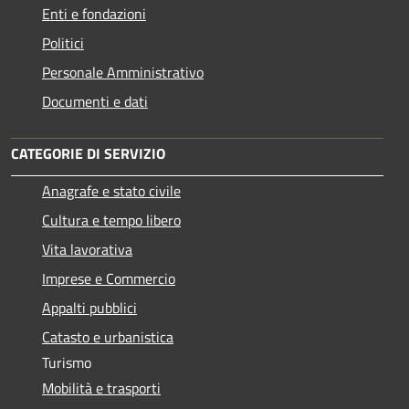
Enti e fondazioni
Politici
Personale Amministrativo
Documenti e dati
CATEGORIE DI SERVIZIO
Anagrafe e stato civile
Cultura e tempo libero
Vita lavorativa
Imprese e Commercio
Appalti pubblici
Catasto e urbanistica
Turismo
Mobilità e trasporti