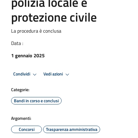
polizia locale e
protezione civile
La procedura è conclusa
Data :
1 gennaio 2025
Condividi
Vedi azioni
Categorie:
Bandi in corso e conclusi
Argomenti:
Concorsi
Trasparenza amministrativa