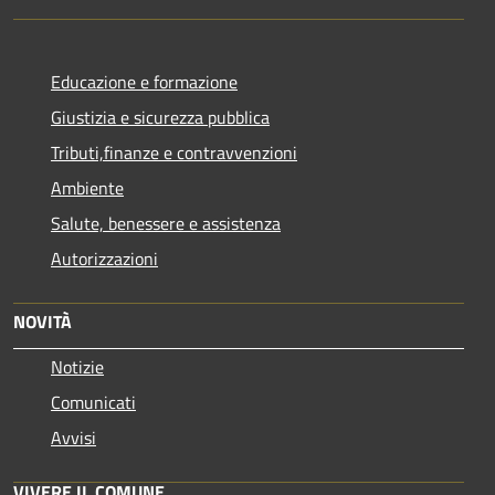
Educazione e formazione
Giustizia e sicurezza pubblica
Tributi,finanze e contravvenzioni
Ambiente
Salute, benessere e assistenza
Autorizzazioni
NOVITÀ
Notizie
Comunicati
Avvisi
VIVERE IL COMUNE