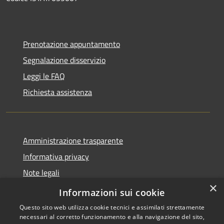
Prenotazione appuntamento
Segnalazione disservizio
Leggi le FAQ
Richiesta assistenza
Amministrazione trasparente
Informativa privacy
Note legali
×
Dichiarazione di accessibilità
Informazioni sui cookie
Questo sito web utilizza cookie tecnici e assimilati strettamente
necessari al corretto funzionamento e alla navigazione del sito,