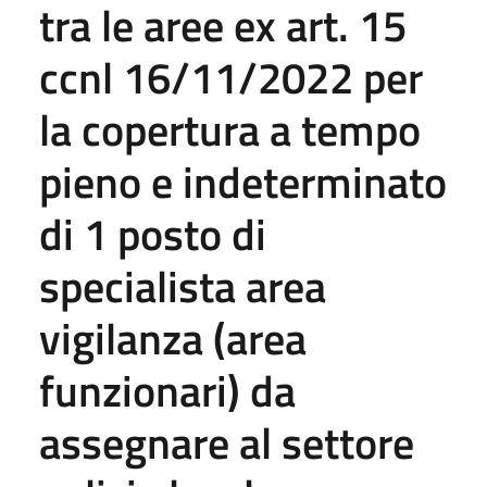
tra le aree ex art. 15
ccnl 16/11/2022 per
la copertura a tempo
pieno e indeterminato
di 1 posto di
specialista area
vigilanza (area
funzionari) da
assegnare al settore