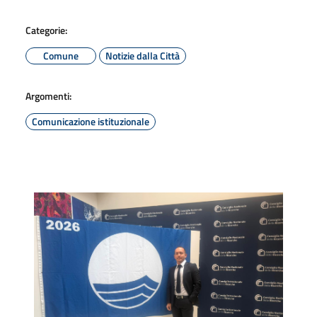
Categorie:
Comune
Notizie dalla Città
Argomenti:
Comunicazione istituzionale