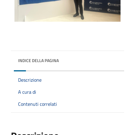
INDICE DELLA PAGINA
Descrizione
A cura di
Contenuti correlati