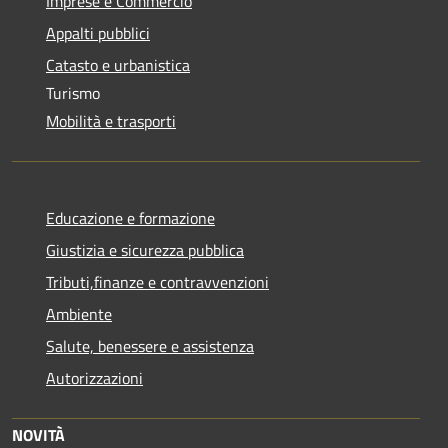
Imprese e Commercio
Appalti pubblici
Catasto e urbanistica
Turismo
Mobilità e trasporti
Educazione e formazione
Giustizia e sicurezza pubblica
Tributi,finanze e contravvenzioni
Ambiente
Salute, benessere e assistenza
Autorizzazioni
NOVITÀ