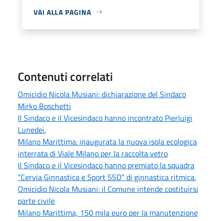
VAI ALLA PAGINA
Contenuti correlati
Omicidio Nicola Musiani: dichiarazione del Sindaco
Mirko Boschetti
Il Sindaco e il Vicesindaco hanno incontrato Pierluigi
Lunedei.
Milano Marittima: inaugurata la nuova isola ecologica
interrata di Viale Milano per la raccolta vetro
Il Sindaco e il Vicesindaco hanno premiato la squadra
“Cervia Ginnastica e Sport SSD” di ginnastica ritmica.
Omicidio Nicola Musiani: il Comune intende costituirsi
parte civile
Milano Marittima, 150 mila euro per la manutenzione