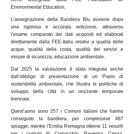
Environmental Education.
L’assegnazione della Bandiera Blu avviene dopo
una rigorosa e accurata selezione, attraverso
l’esame comparato dei dati acquisiti ed elaborati
direttamente dalla FEE-Italia relativi a qualità delle
acque, qualità della costa, qualità dei servizi e
misure di sicurezza, educazione ambientale.
Dal 2025 la valutazione è stata integrata anche
dall’obbligo di presentazione di un Piano di
sostenibilità ambientale, che illustra le politiche di
sviluppo della città in un orizzonte temporale
triennale.
Quest’anno sono 257 i Comuni italiani che hanno
conseguito la bandiera, per complessive 487
spiagge, mentre l’Emilia Romagna ottiene 11 vessilli
per i comuni di: Comacchio, Ravenna, Cervia,