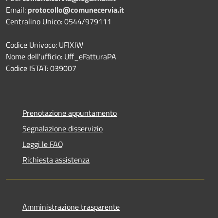
Email:
protocollo@comunecervia.it
Centralino Unico: 0544/979111
Codice Univoco: UFIXJW
Nome dell'ufficio: Uff_eFatturaPA
Codice ISTAT: 039007
Prenotazione appuntamento
Segnalazione disservizio
Leggi le FAQ
Richiesta assistenza
Amministrazione trasparente