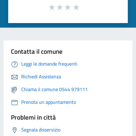
Contatta il comune
Leggi le domande frequenti
Richiedi Assistenza
Chiama il comune 0544 979111
Prenota un appuntamento
Problemi in città
Segnala disservizio