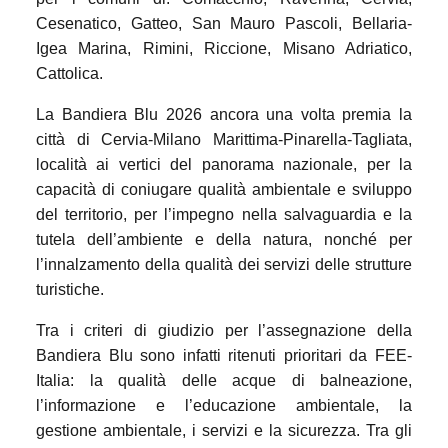
Cesenatico, Gatteo, San Mauro Pascoli, Bellaria-
Igea Marina, Rimini, Riccione, Misano Adriatico,
Cattolica.
La Bandiera Blu 2026 ancora una volta premia la
città di Cervia-Milano Marittima-Pinarella-Tagliata,
località ai vertici del panorama nazionale, per la
capacità di coniugare qualità ambientale e sviluppo
del territorio, per l’impegno nella salvaguardia e la
tutela dell’ambiente e della natura, nonché per
l’innalzamento della qualità dei servizi delle strutture
turistiche.
Tra i criteri di giudizio per l’assegnazione della
Bandiera Blu sono infatti ritenuti prioritari da FEE-
Italia: la qualità delle acque di balneazione,
l’informazione e l’educazione ambientale, la
gestione ambientale, i servizi e la sicurezza. Tra gli