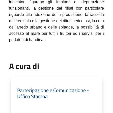
indicatori figurano gli impianti di depurazione
funzionanti, la gestione dei rifiuti con particolare
riguardo alla riduzione della produzione, la raccolta
differenziata e la gestione dei rifiuti pericolosi, la cura
dell'arredo urbano e delle spiagge, la possibilità di
accesso al mare per tutti i fruitori ed i servizi per i
portatori di handicap.
A cura di
Partecipazione e Comunicazione -
Uffico Stampa