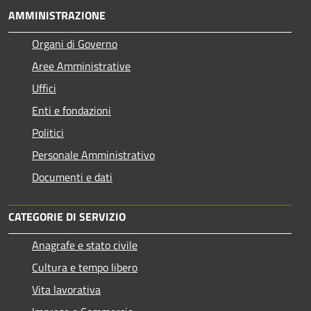
AMMINISTRAZIONE
Organi di Governo
Aree Amministrative
Uffici
Enti e fondazioni
Politici
Personale Amministrativo
Documenti e dati
CATEGORIE DI SERVIZIO
Anagrafe e stato civile
Cultura e tempo libero
Vita lavorativa