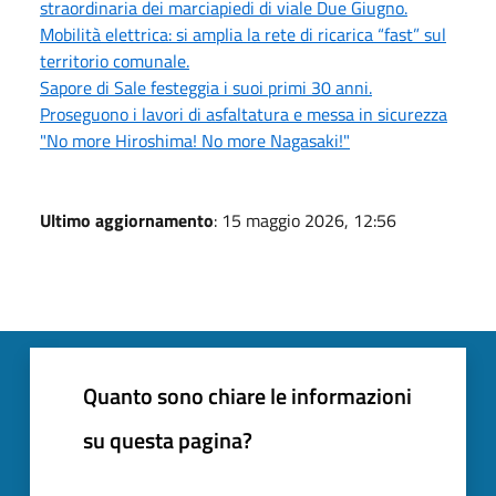
straordinaria dei marciapiedi di viale Due Giugno.
Mobilità elettrica: si amplia la rete di ricarica “fast” sul
territorio comunale.
Sapore di Sale festeggia i suoi primi 30 anni.
Proseguono i lavori di asfaltatura e messa in sicurezza
"No more Hiroshima! No more Nagasaki!"
Ultimo aggiornamento
: 15 maggio 2026, 12:56
Quanto sono chiare le informazioni
su questa pagina?