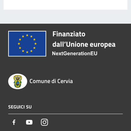
Comune di Cervia
SEGUICI SU
Facebook
Youtube
Instagram