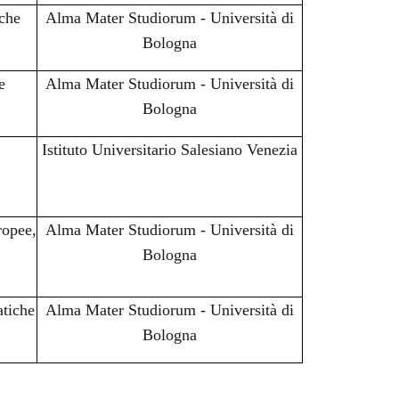
iche
Alma Mater Studiorum - Università di
Bologna
e
Alma Mater Studiorum - Università di
Bologna
Istituto Universitario Salesiano Venezia
uropee,
Alma Mater Studiorum - Università di
Bologna
atiche
Alma Mater Studiorum - Università di
Bologna