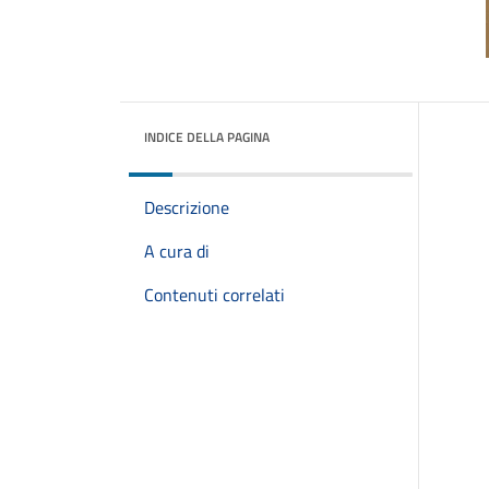
INDICE DELLA PAGINA
Descrizione
A cura di
Contenuti correlati