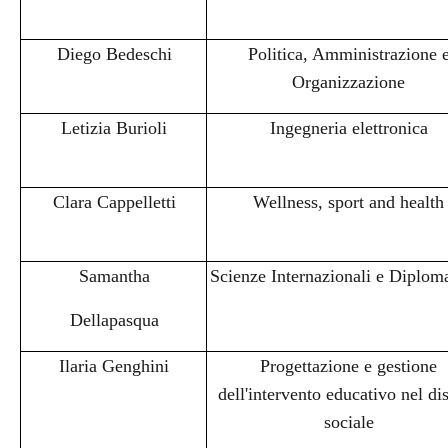
Diego Bedeschi
Politica, Amministrazione 
Organizzazione
Letizia Burioli
Ingegneria elettronica
Clara Cappelletti
Wellness, sport and health
Samantha
Scienze Internazionali e Diplom
Dellapasqua
Ilaria Genghini
Progettazione e gestione
dell'intervento educativo nel di
sociale