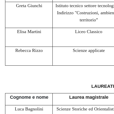
Greta Giunchi
Istituto tecnico settore tecnolog
Indirizzo "Costruzioni, ambien
territorio”
Elisa Martini
Liceo Classico
Rebecca Rizzo
Scienze applicate
LAUREAT
Cognome e nome
Laurea magistrale
Luca Bagnolini
Scienze Storiche ed Orientalist