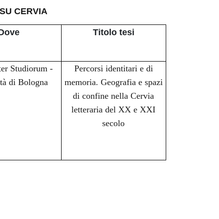
 SU CERVIA
Dove
Titolo tesi
er Studiorum -
Percorsi identitari e di
tà di Bologna
memoria. Geografia e spazi
di confine nella Cervia
letteraria del XX e XXI
secolo