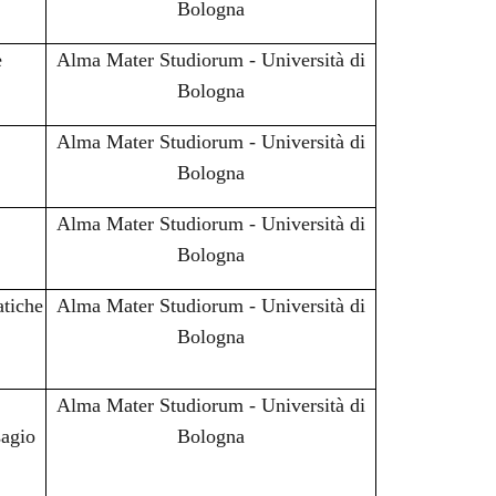
Bologna
e
Alma Mater Studiorum - Università di
Bologna
Alma Mater Studiorum - Università di
Bologna
Alma Mater Studiorum - Università di
Bologna
atiche
Alma Mater Studiorum - Università di
Bologna
Alma Mater Studiorum - Università di
sagio
Bologna