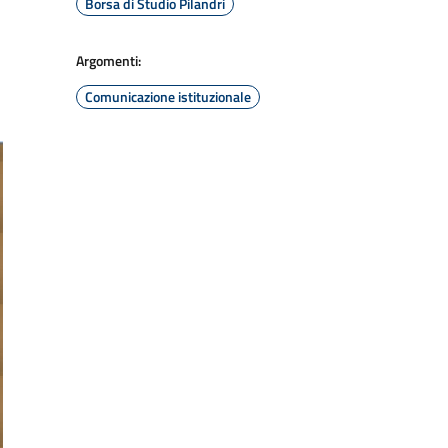
Borsa di Studio Pilandri
Argomenti:
Comunicazione istituzionale