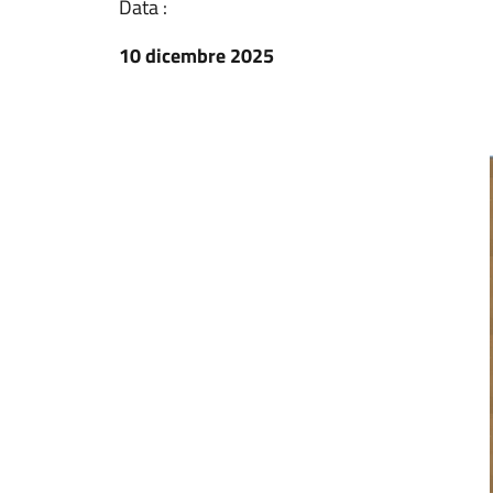
Data :
10 dicembre 2025