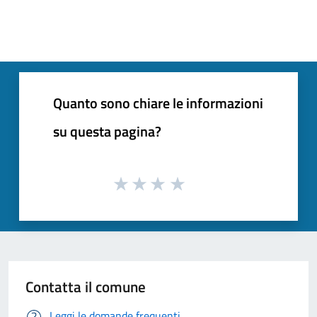
Quanto sono chiare le informazioni
su questa pagina?
Contatta il comune
Leggi le domande frequenti