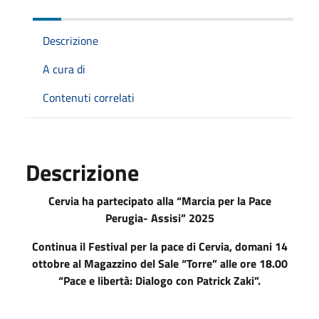
Descrizione
A cura di
Contenuti correlati
Descrizione
Cervia ha partecipato alla “Marcia per la Pace
Perugia- Assisi” 2025
Continua il Festival per la pace di Cervia, domani 14
ottobre al Magazzino del Sale “Torre” alle ore 18.00
“Pace e libertà: Dialogo con Patrick Zaki”.