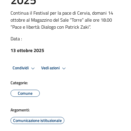
Continua il Festival per la pace di Cervia, domani 14
ottobre al Magazzino del Sale “Torre” alle ore 18.00
“Pace e libertà: Dialogo con Patrick Zaki”.
Data :
13 ottobre 2025
Condividi
Vedi azioni
Categorie:
Comune
Argomenti:
Comunicazione istituzionale