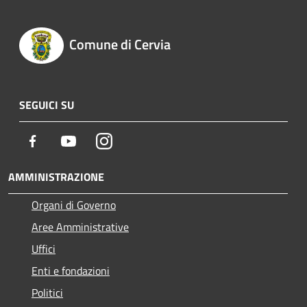
Comune di Cervia
SEGUICI SU
Facebook
Youtube
Instagram
AMMINISTRAZIONE
Organi di Governo
Aree Amministrative
Uffici
Enti e fondazioni
Politici