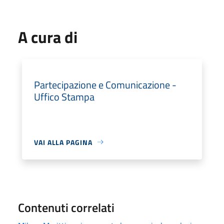
A cura di
Partecipazione e Comunicazione -
Uffico Stampa
VAI ALLA PAGINA
Contenuti correlati