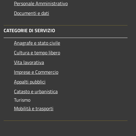
Personale Amministrativo
Documenti e dati
CATEGORIE DI SERVIZIO
Anagrafe e stato civile
Cultura e tempo libero
Vita lavorativa
Imprese e Commercio
Appalti pubblici
Catasto e urbanistica
Turismo
Mobilità e trasporti