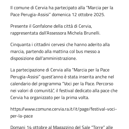
Il comune di Cervia ha partecipato alla “Marcia per la
Pace Perugia-Assisi” domenica 12 ottobre 2025.
Presente il Gonfalone della città di Cervia,
rappresentata dall’Assessora Michela Brunelli.
Cinquanta i cittadini cervesi che hanno aderito alla
marcia, partendo alla mattina col bus messo a
disposizione dall’amministrazione.
La partecipazione di Cervia alla “Marcia per la Pace
Perugia-Assisi” quest’anno è stata inserita anche nel
calendario del programma “Voci per la Pace. Percorso
nei valori di comunità”, il festival dedicato alla pace che
Cervia ha organizzato per la prima volta.
https://www.comune.cervia.ra.it/it/page/festival-voci-
per-la-pace
Domani 14 ottobre al Magazzino del Sale “Torre” alle