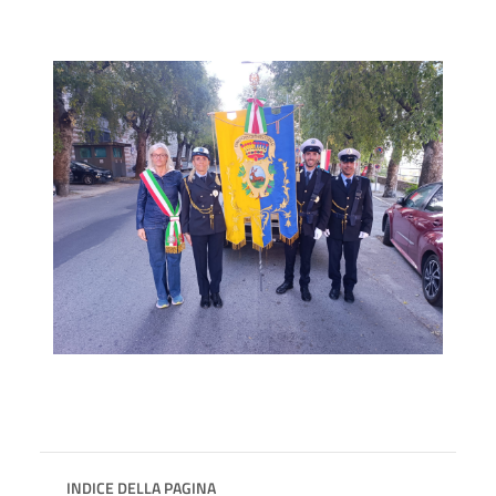
INDICE DELLA PAGINA