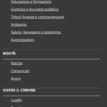
Educazione e formazione
Giustizia e sicurezza pubblica
Tributi,finanze e contravvenzioni
Ambiente
Salute, benessere e assistenza
Autorizzazioni
NOVITÀ
Notizie
Comunicati
Avvisi
VIVERE IL COMUNE
Luoghi