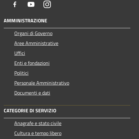
Facebook
Youtube
Instagram
AMMINISTRAZIONE
Organi di Governo
Aree Amministrative
Uffici
Enti e fondazioni
Politici
Personale Amministrativo
Documenti e dati
CATEGORIE DI SERVIZIO
Anagrafe e stato civile
Cultura e tempo libero