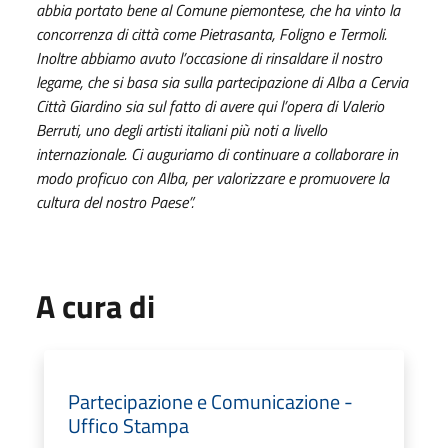
abbia portato bene al Comune piemontese, che ha vinto la
concorrenza di città come Pietrasanta, Foligno e Termoli.
Inoltre abbiamo avuto l’occasione di rinsaldare il nostro
legame, che si basa sia sulla partecipazione di Alba a Cervia
Città Giardino sia sul fatto di avere qui l’opera di Valerio
Berruti, uno degli artisti italiani più noti a livello
internazionale. Ci auguriamo di continuare a collaborare in
modo proficuo con Alba, per valorizzare e promuovere la
cultura del nostro Paese”.
A cura di
Partecipazione e Comunicazione -
Uffico Stampa