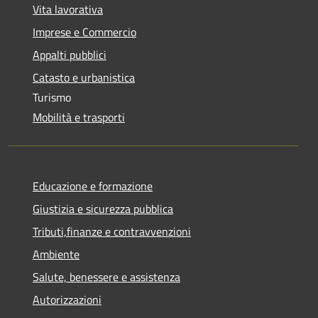
Vita lavorativa
Imprese e Commercio
Appalti pubblici
Catasto e urbanistica
Turismo
Mobilità e trasporti
Educazione e formazione
Giustizia e sicurezza pubblica
Tributi,finanze e contravvenzioni
Ambiente
Salute, benessere e assistenza
Autorizzazioni