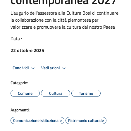
L'augurio dell'assessora alla Cultura Bosi di continuare
la collaborazione con la città piemontese per
valorizzare e promuovere la cultura del nostro Paese
Data :
22 ottobre 2025
Condividi
Vedi azioni
Categorie:
Comune
Cultura
Turismo
Argomenti:
Comunicazione istituzionale
Patrimonio culturale