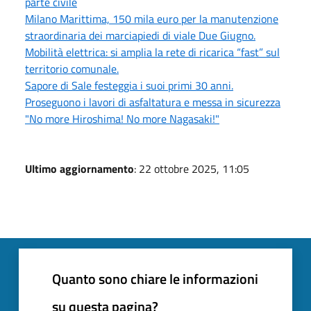
parte civile
Milano Marittima, 150 mila euro per la manutenzione
straordinaria dei marciapiedi di viale Due Giugno.
Mobilità elettrica: si amplia la rete di ricarica “fast” sul
territorio comunale.
Sapore di Sale festeggia i suoi primi 30 anni.
Proseguono i lavori di asfaltatura e messa in sicurezza
"No more Hiroshima! No more Nagasaki!"
Ultimo aggiornamento
: 22 ottobre 2025, 11:05
Quanto sono chiare le informazioni
su questa pagina?