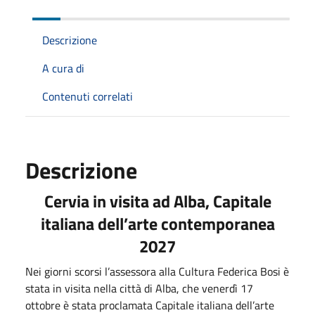
Descrizione
A cura di
Contenuti correlati
Descrizione
Cervia in visita ad Alba, Capitale
italiana dell’arte contemporanea
2027
Nei giorni scorsi l’assessora alla Cultura Federica Bosi è
stata in visita nella città di Alba, che venerdì 17
ottobre è stata proclamata Capitale italiana dell’arte