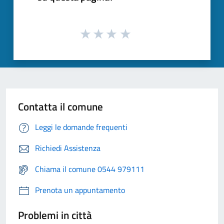
Contatta il comune
Leggi le domande frequenti
Richiedi Assistenza
Chiama il comune 0544 979111
Prenota un appuntamento
Problemi in città