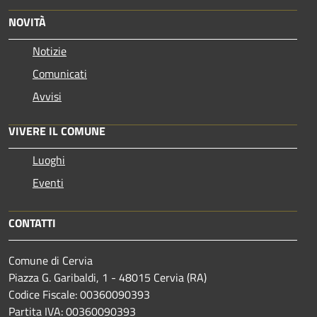
NOVITÀ
Notizie
Comunicati
Avvisi
VIVERE IL COMUNE
Luoghi
Eventi
CONTATTI
Comune di Cervia
Piazza G. Garibaldi, 1 - 48015 Cervia (RA)
Codice Fiscale: 00360090393
Partita IVA: 00360090393