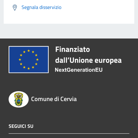
Segnala disservizio
Comune di Cervia
SEGUICI SU