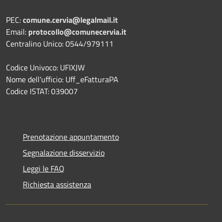
PEC:
comune.cervia@legalmail.it
Email:
protocollo@comunecervia.it
Centralino Unico: 0544/979111
Codice Univoco: UFIXJW
Nome dell'ufficio: Uff_eFatturaPA
Codice ISTAT: 039007
Prenotazione appuntamento
Segnalazione disservizio
Leggi le FAQ
Richiesta assistenza