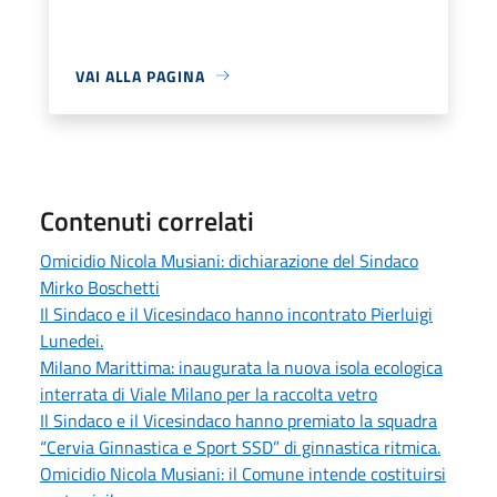
VAI ALLA PAGINA
Contenuti correlati
Omicidio Nicola Musiani: dichiarazione del Sindaco
Mirko Boschetti
Il Sindaco e il Vicesindaco hanno incontrato Pierluigi
Lunedei.
Milano Marittima: inaugurata la nuova isola ecologica
interrata di Viale Milano per la raccolta vetro
Il Sindaco e il Vicesindaco hanno premiato la squadra
“Cervia Ginnastica e Sport SSD” di ginnastica ritmica.
Omicidio Nicola Musiani: il Comune intende costituirsi