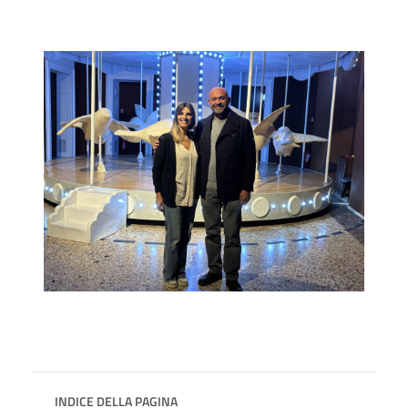
INDICE DELLA PAGINA