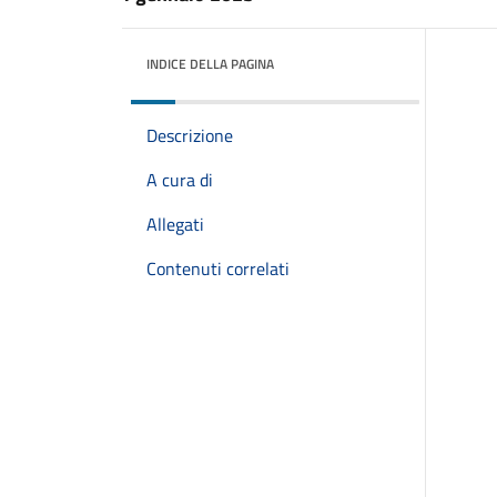
INDICE DELLA PAGINA
Descrizione
A cura di
Allegati
Contenuti correlati