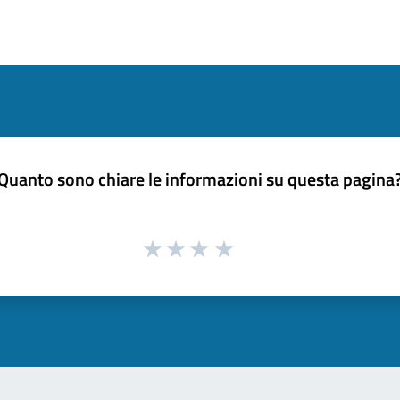
Quanto sono chiare le informazioni su questa pagina