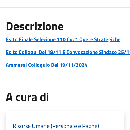
Descrizione
Esito Finale Selezione 110 Co. 1 Opere Strategiche
Esito Colloqui Del 19/11 E Convocazione Sindaco 25/1
Ammessi Colloquio Del 19/11/2024
A cura di
Risorse Umane (Personale e Paghe)