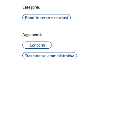
Categorie:
Bandi in corso e conclusi
Argomenti:
Concorsi
Trasparenza amministrativa