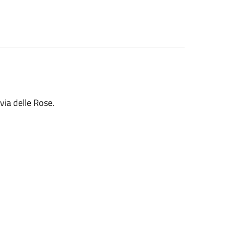
via delle Rose.