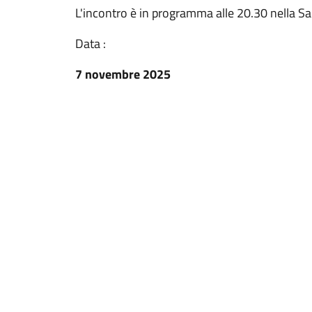
L'incontro è in programma alle 20.30 nella Sal
Data :
7 novembre 2025