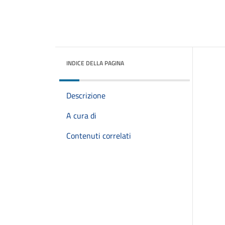
INDICE DELLA PAGINA
Descrizione
A cura di
Contenuti correlati