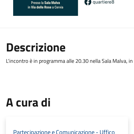
Descrizione
L'incontro è in programma alle 20.30 nella Sala Malva, in 
A cura di
Partecipazione e Comunicazione - Uffico