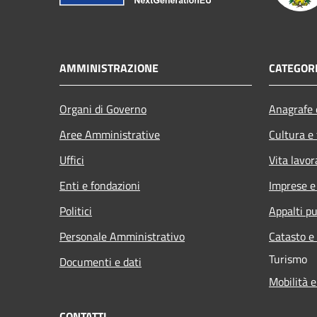
AMMINISTRAZIONE
CATEGORI
Organi di Governo
Anagrafe e
Aree Amministrative
Cultura e
Uffici
Vita lavor
Enti e fondazioni
Imprese 
Politici
Appalti pu
Personale Amministrativo
Catasto e
Turismo
Documenti e dati
Mobilità e
CONTATTI