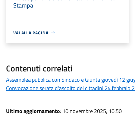
Stampa
VAI ALLA PAGINA
Contenuti correlati
Assemblea pubblica con Sindaco e Giunta giovedì 12 giu
Convocazione serata d'ascolto dei cittadini 24 febbraio 
Ultimo aggiornamento
: 10 novembre 2025, 10:50