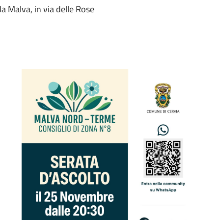
a Malva, in via delle Rose