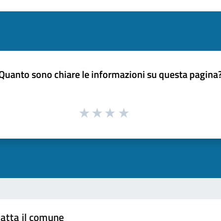
Quanto sono chiare le informazioni su questa pagina
atta il comune