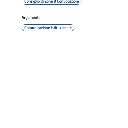
Consiglio di Zona 8 Convocazioni
Argomenti:
Comunicazione istituzionale