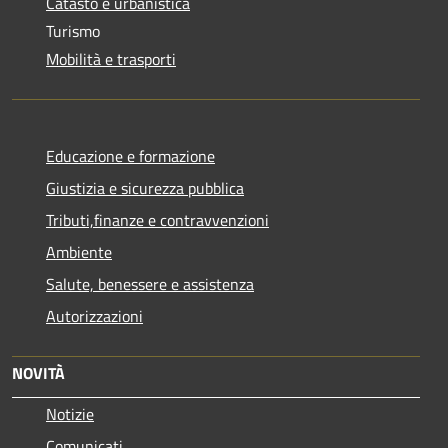
Catasto e urbanistica
Turismo
Mobilità e trasporti
Educazione e formazione
Giustizia e sicurezza pubblica
Tributi,finanze e contravvenzioni
Ambiente
Salute, benessere e assistenza
Autorizzazioni
NOVITÀ
Notizie
Comunicati