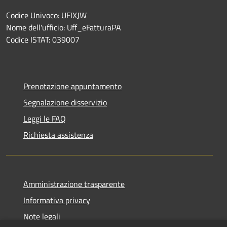
Codice Univoco: UFIXJW
Nome dell'ufficio: Uff_eFatturaPA
Codice ISTAT: 039007
Prenotazione appuntamento
Segnalazione disservizio
Leggi le FAQ
Richiesta assistenza
Amministrazione trasparente
Informativa privacy
Note legali