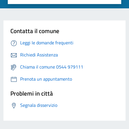
Contatta il comune
Leggi le domande frequenti
Richiedi Assistenza
Chiama il comune 0544 979111
Prenota un appuntamento
Problemi in città
Segnala disservizio