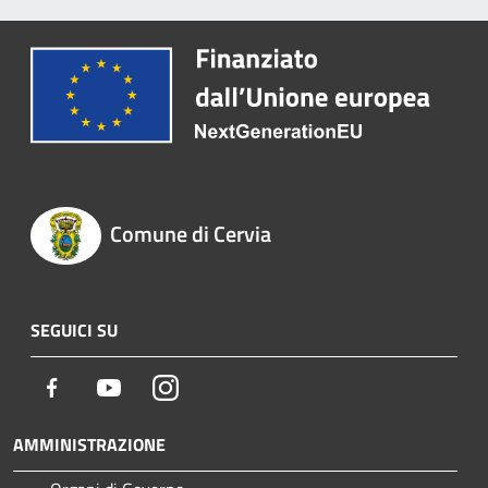
Comune di Cervia
SEGUICI SU
Facebook
Youtube
Instagram
AMMINISTRAZIONE