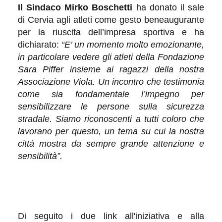
Il Sindaco Mirko Boschetti
ha donato il sale
di Cervia agli atleti come gesto beneaugurante
per la riuscita dell’impresa sportiva e ha
dichiarato:
“E’ un momento molto emozionante,
in particolare vedere gli atleti della Fondazione
Sara Piffer insieme ai ragazzi della nostra
Associazione Viola. Un incontro che testimonia
come sia fondamentale
l’impegno per
sensibilizzare le persone sulla sicurezza
stradale. Siamo riconoscenti a tutti coloro che
lavorano per questo, un tema su cui la nostra
città mostra da sempre grande attenzione e
sensibilità”.
Di seguito i due link all'iniziativa e alla