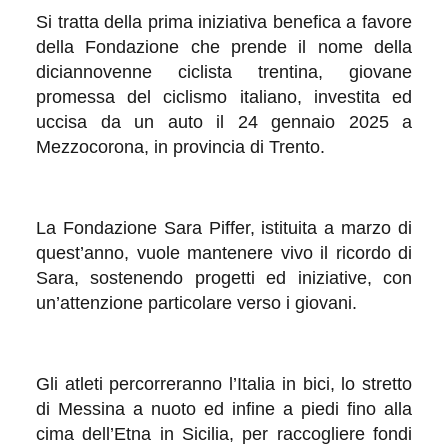
Si tratta della prima iniziativa benefica a favore
della Fondazione che prende il nome della
diciannovenne ciclista trentina, giovane
promessa del ciclismo italiano, investita ed
uccisa da un auto il 24 gennaio 2025 a
Mezzocorona, in provincia di Trento.
La Fondazione Sara Piffer, istituita a marzo di
quest’anno, vuole mantenere vivo il ricordo di
Sara, sostenendo progetti ed iniziative, con
un’attenzione particolare verso i giovani.
Gli atleti percorreranno l’Italia in bici, lo stretto
di Messina a nuoto ed infine a piedi fino alla
cima dell’Etna in Sicilia, per raccogliere fondi