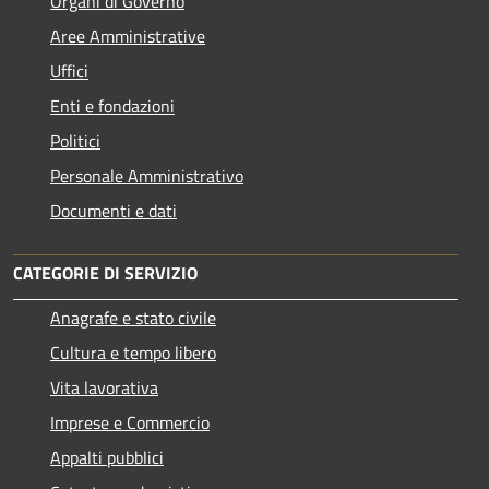
Organi di Governo
Aree Amministrative
Uffici
Enti e fondazioni
Politici
Personale Amministrativo
Documenti e dati
CATEGORIE DI SERVIZIO
Anagrafe e stato civile
Cultura e tempo libero
Vita lavorativa
Imprese e Commercio
Appalti pubblici