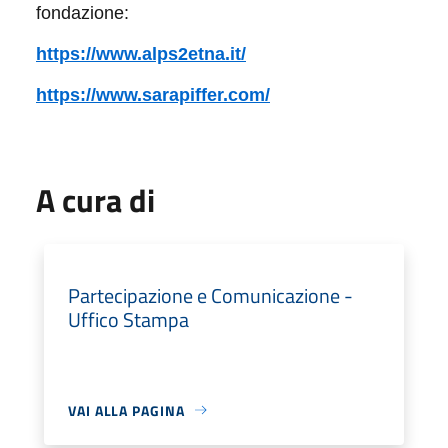
fondazione:
https://www.alps2etna.it/
https://www.sarapiffer.com/
A cura di
Partecipazione e Comunicazione -
Uffico Stampa
VAI ALLA PAGINA