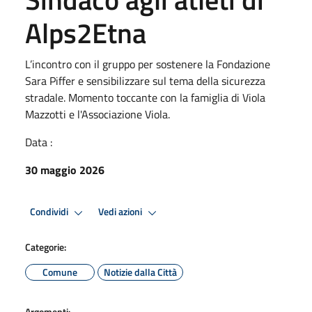
Alps2Etna
L’incontro con il gruppo per sostenere la Fondazione
Sara Piffer e sensibilizzare sul tema della sicurezza
stradale. Momento toccante con la famiglia di Viola
Mazzotti e l'Associazione Viola.
Data :
30 maggio 2026
Condividi
Vedi azioni
Categorie:
Comune
Notizie dalla Città
Argomenti: