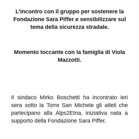
L’incontro con il gruppo per sostenere la
Fondazione Sara Piffer e sensibilizzare sul
tema della sicurezza stradale.
Momento toccante con la famiglia di Viola
Mazzotti.
Il sindaco Mirko Boschetti ha incontrato ieri
sera sotto la Torre San Michele gli atleti che
partecipano alla
Alps2Etna,
iniziativa nata a
supporto della Fondazione Sara Piffer.