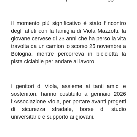
Il momento più significativo è stato l’incontro
degli atleti con la famiglia di Viola Mazzotti, la
giovane cervese di 23 anni che ha perso la vita
travolta da un camion lo scorso 25 novembre a
Bologna, mentre percorreva in bicicletta la
pista ciclabile per andare al lavoro.
I genitori di Viola, assieme ai tanti amici e
sostenitori, hanno costituito a gennaio 2026
l’Associazione Viola, per portare avanti progetti
di sicurezza stradale, borse di studio
universitarie e supporto ai giovani.