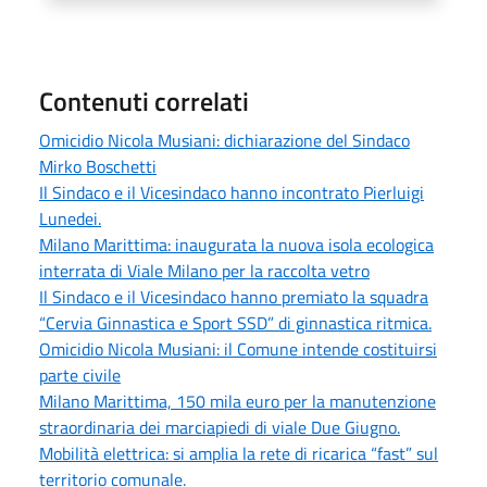
Contenuti correlati
Omicidio Nicola Musiani: dichiarazione del Sindaco
Mirko Boschetti
Il Sindaco e il Vicesindaco hanno incontrato Pierluigi
Lunedei.
Milano Marittima: inaugurata la nuova isola ecologica
interrata di Viale Milano per la raccolta vetro
Il Sindaco e il Vicesindaco hanno premiato la squadra
“Cervia Ginnastica e Sport SSD” di ginnastica ritmica.
Omicidio Nicola Musiani: il Comune intende costituirsi
parte civile
Milano Marittima, 150 mila euro per la manutenzione
straordinaria dei marciapiedi di viale Due Giugno.
Mobilità elettrica: si amplia la rete di ricarica “fast” sul
territorio comunale.