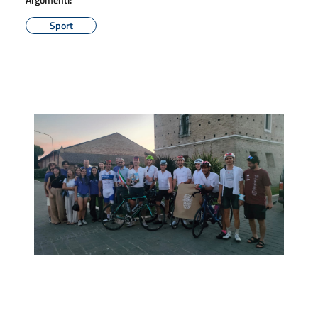
Sport