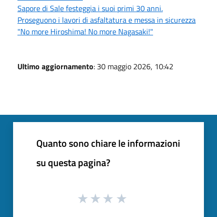
Sapore di Sale festeggia i suoi primi 30 anni.
Proseguono i lavori di asfaltatura e messa in sicurezza
"No more Hiroshima! No more Nagasaki!"
Ultimo aggiornamento
: 30 maggio 2026, 10:42
Quanto sono chiare le informazioni
su questa pagina?