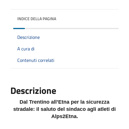
INDICE DELLA PAGINA
Descrizione
A cura di
Contenuti correlati
Descrizione
Dal Trentino all’Etna per la sicurezza
stradale: il saluto del sindaco agli atleti di
Alps2Etna.