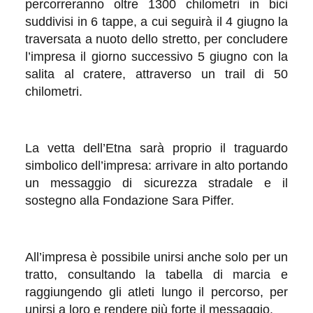
percorreranno oltre 1300 chilometri in bici
suddivisi in 6 tappe, a cui seguirà il 4 giugno la
traversata a nuoto dello stretto, per concludere
l’impresa il giorno successivo 5 giugno con la
salita al cratere, attraverso un trail di 50
chilometri.
La vetta dell’Etna sarà proprio il traguardo
simbolico dell’impresa: arrivare in alto portando
un messaggio di sicurezza stradale e il
sostegno alla Fondazione Sara Piffer.
All’impresa è possibile unirsi anche solo per un
tratto, consultando la tabella di marcia e
raggiungendo gli atleti lungo il percorso, per
unirsi a loro e rendere più forte il messaggio.