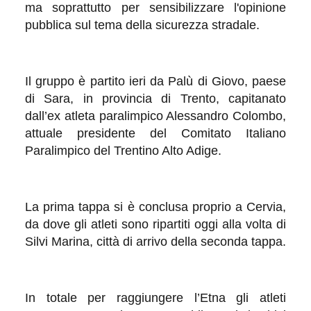
ma soprattutto per sensibilizzare l'opinione
pubblica sul tema della sicurezza stradale.
Il gruppo è partito ieri da Palù di Giovo, paese
di Sara, in provincia di Trento, capitanato
dall’ex atleta paralimpico Alessandro Colombo,
attuale presidente del Comitato Italiano
Paralimpico del Trentino Alto Adige.
La prima tappa si è conclusa proprio a Cervia,
da dove gli atleti sono ripartiti oggi alla volta di
Silvi Marina, città di arrivo della seconda tappa.
In totale per raggiungere l’Etna gli atleti