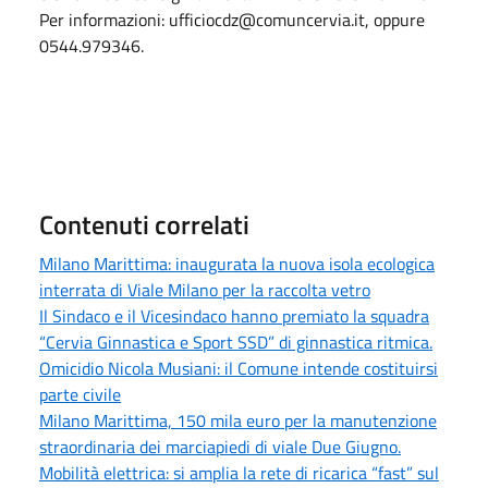
Per informazioni: ufficiocdz@comuncervia.it, oppure
0544.979346.
Contenuti correlati
Milano Marittima: inaugurata la nuova isola ecologica
interrata di Viale Milano per la raccolta vetro
Il Sindaco e il Vicesindaco hanno premiato la squadra
“Cervia Ginnastica e Sport SSD” di ginnastica ritmica.
Omicidio Nicola Musiani: il Comune intende costituirsi
parte civile
Milano Marittima, 150 mila euro per la manutenzione
straordinaria dei marciapiedi di viale Due Giugno.
Mobilità elettrica: si amplia la rete di ricarica “fast” sul