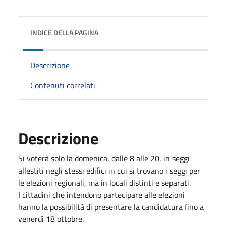
INDICE DELLA PAGINA
Descrizione
Contenuti correlati
Descrizione
Si voterà solo la domenica, dalle 8 alle 20, in seggi
allestiti negli stessi edifici in cui si trovano i seggi per
le elezioni regionali, ma in locali distinti e separati.
I cittadini che intendono partecipare alle elezioni
hanno la possibilità di presentare la candidatura fino a
venerdì 18 ottobre.