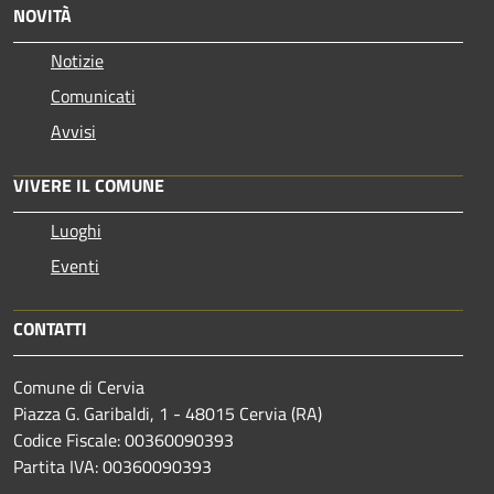
NOVITÀ
Notizie
Comunicati
Avvisi
VIVERE IL COMUNE
Luoghi
Eventi
CONTATTI
Comune di Cervia
Piazza G. Garibaldi, 1 - 48015 Cervia (RA)
Codice Fiscale: 00360090393
Partita IVA: 00360090393