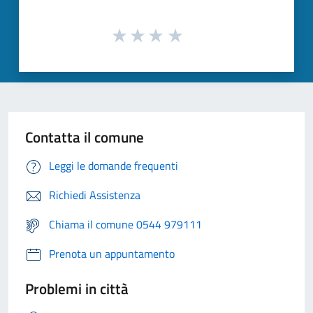
Contatta il comune
Leggi le domande frequenti
Richiedi Assistenza
Chiama il comune 0544 979111
Prenota un appuntamento
Problemi in città