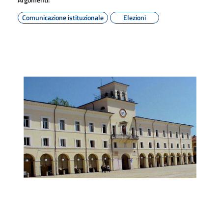
Comunicazione istituzionale
Elezioni