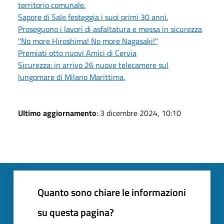
territorio comunale.
Sapore di Sale festeggia i suoi primi 30 anni.
Proseguono i lavori di asfaltatura e messa in sicurezza
"No more Hiroshima! No more Nagasaki!"
Premiati otto nuovi Amici di Cervia
Sicurezza: in arrivo 26 nuove telecamere sul
lungomare di Milano Marittima.
Ultimo aggiornamento
: 3 dicembre 2024, 10:10
Quanto sono chiare le informazioni
su questa pagina?