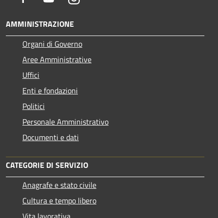
AMMINISTRAZIONE
Organi di Governo
Aree Amministrative
Uffici
Enti e fondazioni
Politici
Personale Amministrativo
Documenti e dati
CATEGORIE DI SERVIZIO
Anagrafe e stato civile
Cultura e tempo libero
Vita lavorativa