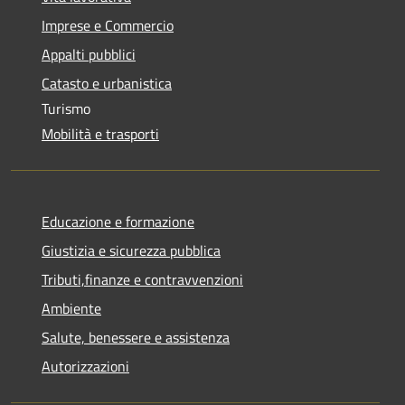
Imprese e Commercio
Appalti pubblici
Catasto e urbanistica
Turismo
Mobilità e trasporti
Educazione e formazione
Giustizia e sicurezza pubblica
Tributi,finanze e contravvenzioni
Ambiente
Salute, benessere e assistenza
Autorizzazioni