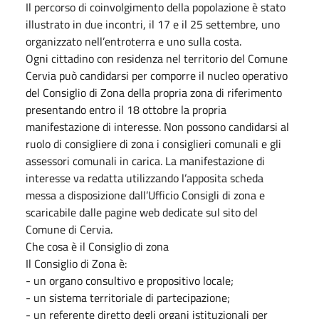
Il percorso di coinvolgimento della popolazione è stato
illustrato in due incontri, il 17 e il 25 settembre, uno
organizzato nell’entroterra e uno sulla costa.
Ogni cittadino con residenza nel territorio del Comune
Cervia può candidarsi per comporre il nucleo operativo
del Consiglio di Zona della propria zona di riferimento
presentando entro il 18 ottobre la propria
manifestazione di interesse. Non possono candidarsi al
ruolo di consigliere di zona i consiglieri comunali e gli
assessori comunali in carica. La manifestazione di
interesse va redatta utilizzando l’apposita scheda
messa a disposizione dall’Ufficio Consigli di zona e
scaricabile dalle pagine web dedicate sul sito del
Comune di Cervia.
Che cosa è il Consiglio di zona
Il Consiglio di Zona è:
- un organo consultivo e propositivo locale;
- un sistema territoriale di partecipazione;
- un referente diretto degli organi istituzionali per