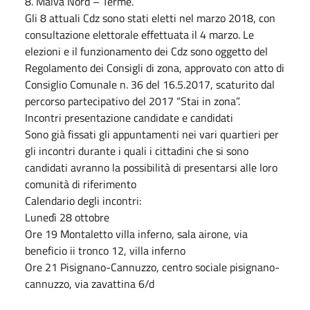
8. Malva Nord – Terme.
Gli 8 attuali Cdz sono stati eletti nel marzo 2018, con
consultazione elettorale effettuata il 4 marzo. Le
elezioni e il funzionamento dei Cdz sono oggetto del
Regolamento dei Consigli di zona, approvato con atto di
Consiglio Comunale n. 36 del 16.5.2017, scaturito dal
percorso partecipativo del 2017 “Stai in zona”.
Incontri presentazione candidate e candidati
Sono già fissati gli appuntamenti nei vari quartieri per
gli incontri durante i quali i cittadini che si sono
candidati avranno la possibilità di presentarsi alle loro
comunità di riferimento
Calendario degli incontri:
Lunedì 28 ottobre
Ore 19 Montaletto villa inferno, sala airone, via
beneficio ii tronco 12, villa inferno
Ore 21 Pisignano-Cannuzzo, centro sociale pisignano-
cannuzzo, via zavattina 6/d