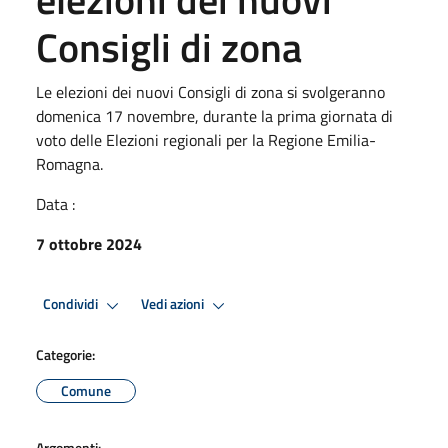
Consigli di zona
Le elezioni dei nuovi Consigli di zona si svolgeranno
domenica 17 novembre, durante la prima giornata di
voto delle Elezioni regionali per la Regione Emilia-
Romagna.
Data :
7 ottobre 2024
Condividi
Vedi azioni
Categorie:
Comune
Argomenti: