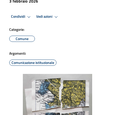
3 febbraio 2026
Condividi
Vedi azioni
Categorie:
Comune
Argomenti:
Comunicazione istituzionale