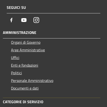
SEGUICI SU
Facebook
Youtube
Instagram
AMMINISTRAZIONE
Organi di Governo
Aree Amministrative
Uffici
Enti e fondazioni
Politici
Personale Amministrativo
Documenti e dati
CATEGORIE DI SERVIZIO