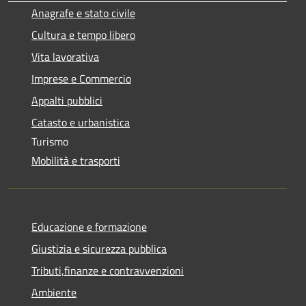
Anagrafe e stato civile
Cultura e tempo libero
Vita lavorativa
Imprese e Commercio
Appalti pubblici
Catasto e urbanistica
Turismo
Mobilità e trasporti
Educazione e formazione
Giustizia e sicurezza pubblica
Tributi,finanze e contravvenzioni
Ambiente