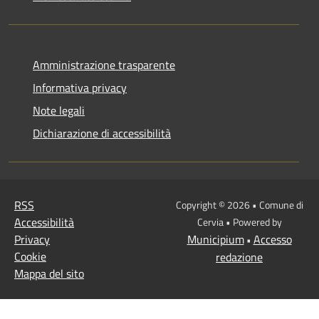
Amministrazione trasparente
Informativa privacy
Note legali
Dichiarazione di accessibilità
RSS
Copyright © 2026 • Comune di
Accessibilità
Cervia • Powered by
Privacy
Municipium
Accesso
•
Cookie
redazione
Mappa del sito