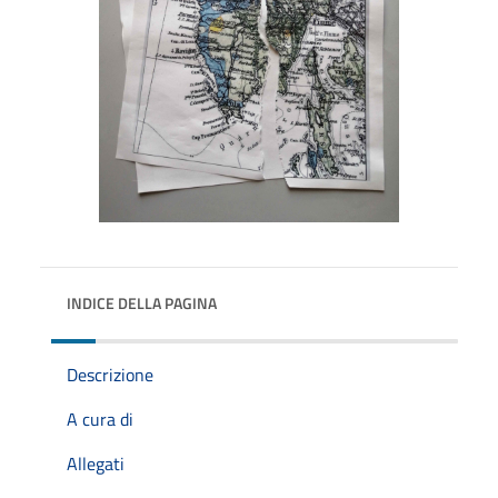
INDICE DELLA PAGINA
Descrizione
A cura di
Allegati