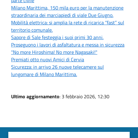
parte civile
Milano Marittima, 150 mila euro per la manutenzione
straordinaria dei marciapiedi di viale Due Giugno.
Mobilità elettrica: si amplia la rete di ricarica “fast” sul
territorio comunale.
Sapore di Sale festeggia i suoi primi 30 anni.
Proseguono i lavori di asfaltatura e messa in sicurezza
"No more Hiroshima! No more Nagasaki!"
Premiati otto nuovi Amici di Cervia
Sicurezza: in arrivo 26 nuove telecamere sul
lungomare di Milano Marittima.
Ultimo aggiornamento
: 3 febbraio 2026, 12:30