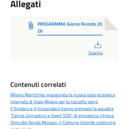
Allegati
PROGRAMMA Giorno Ricordo 20
26
PDF
Scarica
Contenuti correlati
Milano Marittima: inaugurata la nuova isola ecologica
interrata di Viale Milano per la raccolta vetro
Il Sindaco e il Vicesindaco hanno premiato la squadra
“Cervia Ginnastica e Sport SSD” di ginnastica ritmica.
Omicidio Nicola Musiani: il Comune intende costituirsi