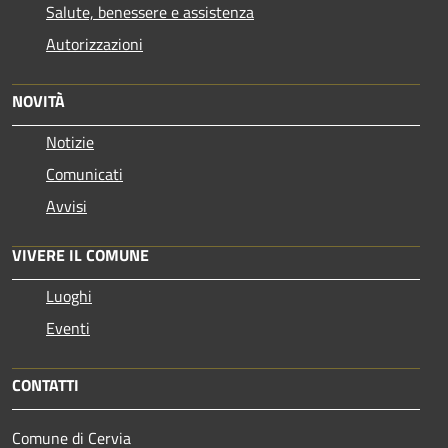
Salute, benessere e assistenza
Autorizzazioni
NOVITÀ
Notizie
Comunicati
Avvisi
VIVERE IL COMUNE
Luoghi
Eventi
CONTATTI
Comune di Cervia