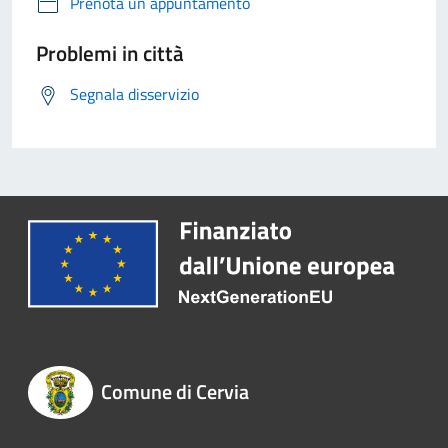
Prenota un appuntamento
Problemi in città
Segnala disservizio
Comune di Cervia