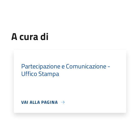
A cura di
Partecipazione e Comunicazione -
Uffico Stampa
VAI ALLA PAGINA