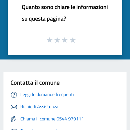
Quanto sono chiare le informazioni
su questa pagina?
Contatta il comune
Leggi le domande frequenti
Richiedi Assistenza
Chiama il comune 0544 979111