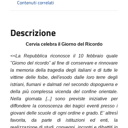
Contenuti correlati
Descrizione
Cervia celebra il Giorno del Ricordo
<<La Repubblica riconosce il 10 febbraio quale
"Giorno del ricordo" al fine di conservare e rinnovare
la memoria della tragedia degli italiani e di tutte le
vittime delle foibe, dell'esodo dalle loro terre degli
istriani, fiumani e dalmati nel secondo dopoguerra e
della più complessa vicenda del confine orientale.
Nella giornata [...] sono previste iniziative per
diffondere la conoscenza dei tragici eventi presso i
giovani delle scuole di ogni ordine e grado. E’ altresì
favorita, da parte di istituzioni ed enti, la
realizzazione di studi, convegni, incontri e dibattiti in