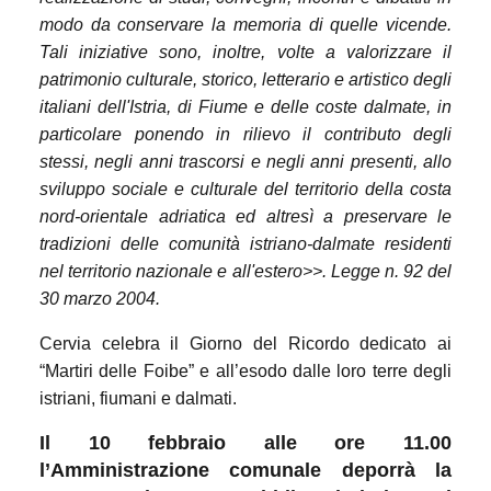
modo da conservare la memoria di quelle vicende.
Tali iniziative sono, inoltre, volte a valorizzare il
patrimonio culturale, storico, letterario e artistico degli
italiani dell'Istria, di Fiume e delle coste dalmate, in
particolare ponendo in rilievo il contributo degli
stessi, negli anni trascorsi e negli anni presenti, allo
sviluppo sociale e culturale del territorio della costa
nord-orientale adriatica ed altresì a preservare le
tradizioni delle comunità istriano-dalmate residenti
nel territorio nazionale e all'estero>>. Legge n. 92 del
30 marzo 2004.
Cervia celebra il Giorno del Ricordo dedicato
ai
“Martiri delle Foibe” e a
ll’esodo dalle loro terre degli
istriani, fiumani e dalmati.
Il 10 febbraio alle ore 11.00
l’Amministrazione comunale deporrà la