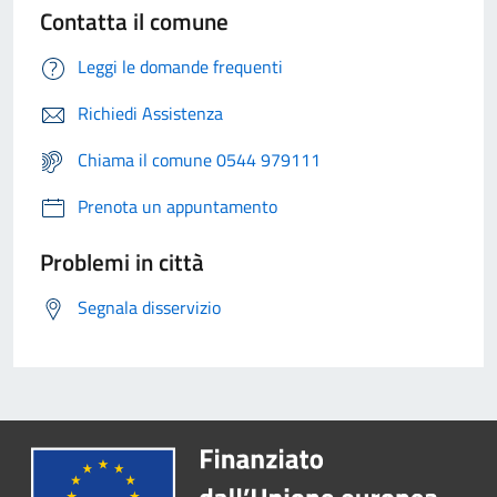
Contatta il comune
Leggi le domande frequenti
Richiedi Assistenza
Chiama il comune 0544 979111
Prenota un appuntamento
Problemi in città
Segnala disservizio