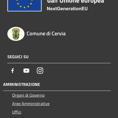
Comune di Cervia
SEGUICI SU
Facebook
Youtube
Instagram
AMMINISTRAZIONE
Organi di Governo
Aree Amministrative
Uffici