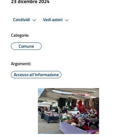
23 dicembre 2024
Condividi
Vedi azioni
Categorie:
Comune
Argomenti:
Accesso all'informazione