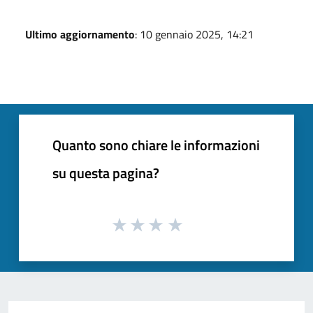
Ultimo aggiornamento
: 10 gennaio 2025, 14:21
Quanto sono chiare le informazioni
su questa pagina?