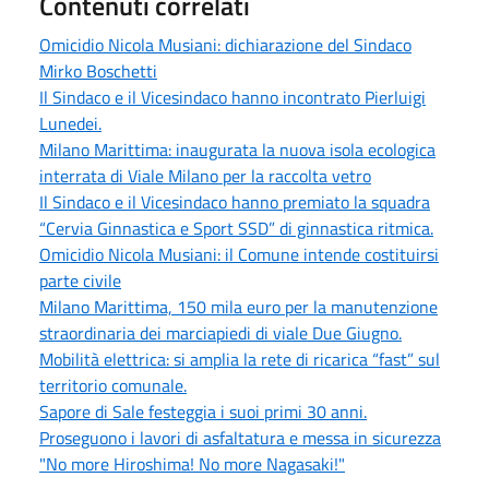
Contenuti correlati
Omicidio Nicola Musiani: dichiarazione del Sindaco
Mirko Boschetti
Il Sindaco e il Vicesindaco hanno incontrato Pierluigi
Lunedei.
Milano Marittima: inaugurata la nuova isola ecologica
interrata di Viale Milano per la raccolta vetro
Il Sindaco e il Vicesindaco hanno premiato la squadra
“Cervia Ginnastica e Sport SSD” di ginnastica ritmica.
Omicidio Nicola Musiani: il Comune intende costituirsi
parte civile
Milano Marittima, 150 mila euro per la manutenzione
straordinaria dei marciapiedi di viale Due Giugno.
Mobilità elettrica: si amplia la rete di ricarica “fast” sul
territorio comunale.
Sapore di Sale festeggia i suoi primi 30 anni.
Proseguono i lavori di asfaltatura e messa in sicurezza
"No more Hiroshima! No more Nagasaki!"