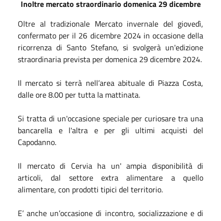
Inoltre m
ercato straordinario domenica 29 dicembre
Oltre al tradizionale Mercato invernale del giovedì,
confermato per il
26 dicembre 2024
in occasione della
ricorrenza di Santo Stefano, si svolgerà un'edizione
straordinaria prevista per
domenica 29 dicembre 2024.
Il mercato si terrà nell’area abituale di Piazza Costa,
dalle ore 8.00 per tutta la mattinata.
Si tratta di un'occasione speciale per curiosare tra una
bancarella e l'altra e per gli ultimi acquisti del
Capodanno.
Il mercato di Cervia ha un' ampia disponibilità di
articoli, dal settore extra alimentare a quello
alimentare, con prodotti tipici del territorio.
E’ anche un’occasione di incontro, socializzazione e di