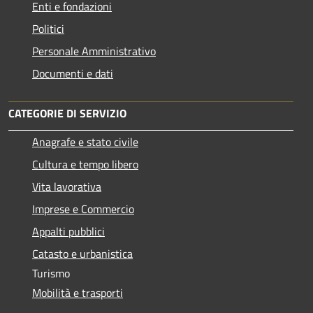
Enti e fondazioni
Politici
Personale Amministrativo
Documenti e dati
CATEGORIE DI SERVIZIO
Anagrafe e stato civile
Cultura e tempo libero
Vita lavorativa
Imprese e Commercio
Appalti pubblici
Catasto e urbanistica
Turismo
Mobilità e trasporti