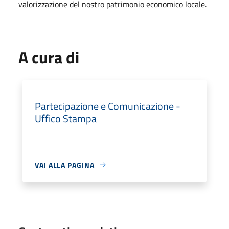
valorizzazione del nostro patrimonio economico locale.
A cura di
Partecipazione e Comunicazione -
Uffico Stampa
VAI ALLA PAGINA