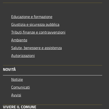
Educazione e formazione
Giustizia e sicurezza pubblica
Tributi,finanze e contravvenzioni
Ambiente
Salute, benessere e assistenza
Autorizzazioni
NOVITÀ
Notizie
Comunicati
Avvisi
VIVERE IL COMUNE