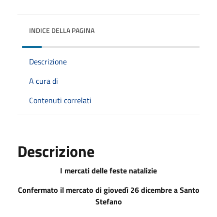
INDICE DELLA PAGINA
Descrizione
A cura di
Contenuti correlati
Descrizione
I mercati delle feste natalizie
Confermato il mercato di giovedì 26 dicembre a Santo
Stefano