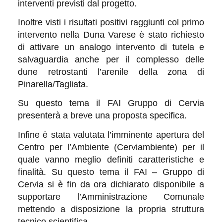
interventi previsti dal progetto.
Inoltre visti i risultati positivi raggiunti col primo
intervento nella Duna Varese è stato richiesto
di attivare un analogo intervento di tutela e
salvaguardia anche per il complesso delle
dune retrostanti l’arenile della zona di
Pinarella/Tagliata.
Su questo tema il FAI Gruppo di Cervia
presenterà a breve una proposta specifica.
Infine è stata valutata l’imminente apertura del
Centro per l’Ambiente (Cerviambiente) per il
quale vanno meglio definiti caratteristiche e
finalità. Su questo tema il FAI – Gruppo di
Cervia si è fin da ora dichiarato disponibile a
supportare l’Amministrazione Comunale
mettendo a disposizione la propria struttura
tecnico scientifica.