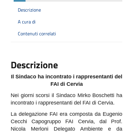
Descrizione
A cura di
Contenuti correlati
Descrizione
Il Sindaco ha incontrato i rappresentanti del
FAI di Cervia
Nei giorni scorsi il Sindaco Mirko Boschetti ha
incontrato i rappresentanti del FAI di Cervia.
La delegazione FAI era composta da Eugenio
Cecchi Capogruppo FAI Cervia, dal Prof.
Nicola Merloni Delegato Ambiente e da