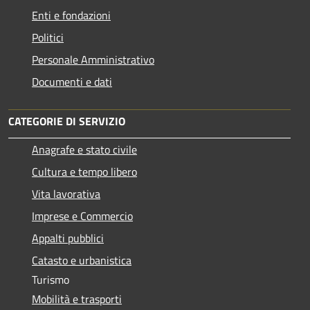
Enti e fondazioni
Politici
Personale Amministrativo
Documenti e dati
CATEGORIE DI SERVIZIO
Anagrafe e stato civile
Cultura e tempo libero
Vita lavorativa
Imprese e Commercio
Appalti pubblici
Catasto e urbanistica
Turismo
Mobilità e trasporti