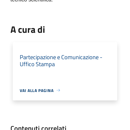
A cura di
Partecipazione e Comunicazione -
Uffico Stampa
VAI ALLA PAGINA
Contenuti correlati