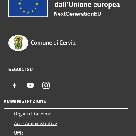
Comune di Cervia
SEGUICI SU
Facebook
Youtube
Instagram
AMMINISTRAZIONE
Organi di Governo
Aree Amministrative
Uffici