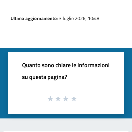
Ultimo aggiornamento
: 3 luglio 2026, 10:48
Quanto sono chiare le informazioni
su questa pagina?