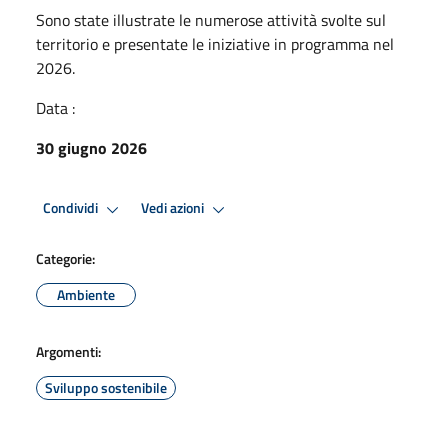
Sono state illustrate le numerose attività svolte sul
territorio e presentate le iniziative in programma nel
2026.
Data :
30 giugno 2026
Condividi
Vedi azioni
Categorie:
Ambiente
Argomenti:
Sviluppo sostenibile