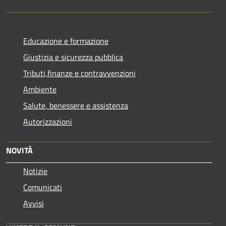
Educazione e formazione
Giustizia e sicurezza pubblica
Tributi,finanze e contravvenzioni
Ambiente
Salute, benessere e assistenza
Autorizzazioni
NOVITÀ
Notizie
Comunicati
Avvisi