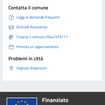
Contatta il comune
Leggi le domande frequenti
Richiedi Assistenza
Chiama il comune 0544 979111
Prenota un appuntamento
Problemi in città
Segnala disservizio