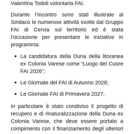
Valentina Todoli volontaria FAI.
Durante l’incontro sono stati illustrate al
Sindaco le numerose attività svolte dal Gruppo
FAI di Cervia sul territorio ed è stata
l’occasione per presentare le iniziative in
programma:
La candidatura della Duna della litoranea
ex Colonia Varese come “Luogo del Cuore
FAI 2026”;
Le Giornate del FAI di Autunno 2026;
Le Giornate FAI di Primavera 2027.
In particolare è stato condiviso il progetto di
recupero e di rinaturalizzazione della Duna ex
Colonia Varese, che deve essere portato a
compimento con il finanziamento degli ulteriori