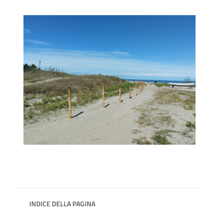
INDICE DELLA PAGINA