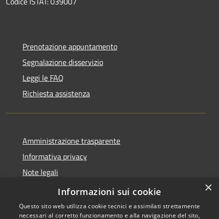
Codice ISTAT: 039007
Prenotazione appuntamento
Segnalazione disservizio
Leggi le FAQ
Richiesta assistenza
Amministrazione trasparente
Informativa privacy
Note legali
×
Dichiarazione di accessibilità
Informazioni sui cookie
Questo sito web utilizza cookie tecnici e assimilati strettamente
necessari al corretto funzionamento e alla navigazione del sito,