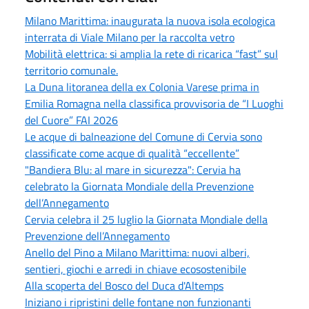
Milano Marittima: inaugurata la nuova isola ecologica
interrata di Viale Milano per la raccolta vetro
Mobilità elettrica: si amplia la rete di ricarica “fast” sul
territorio comunale.
La Duna litoranea della ex Colonia Varese prima in
Emilia Romagna nella classifica provvisoria de “I Luoghi
del Cuore” FAI 2026
Le acque di balneazione del Comune di Cervia sono
classificate come acque di qualità “eccellente”
"Bandiera Blu: al mare in sicurezza": Cervia ha
celebrato la Giornata Mondiale della Prevenzione
dell’Annegamento
Cervia celebra il 25 luglio la Giornata Mondiale della
Prevenzione dell’Annegamento
Anello del Pino a Milano Marittima: nuovi alberi,
sentieri, giochi e arredi in chiave ecosostenibile
Alla scoperta del Bosco del Duca d'Altemps
Iniziano i ripristini delle fontane non funzionanti