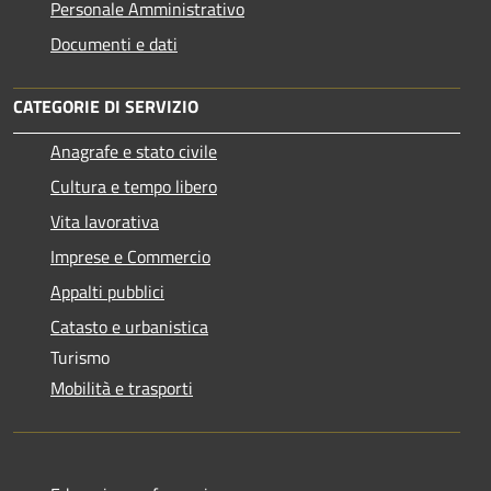
Personale Amministrativo
Documenti e dati
CATEGORIE DI SERVIZIO
Anagrafe e stato civile
Cultura e tempo libero
Vita lavorativa
Imprese e Commercio
Appalti pubblici
Catasto e urbanistica
Turismo
Mobilità e trasporti