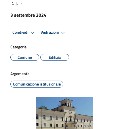
Data :
3 settembre 2024
Condividi
Vedi azioni
Categorie:
Comune
Edilizia
Argomenti:
Comunicazione istituzionale