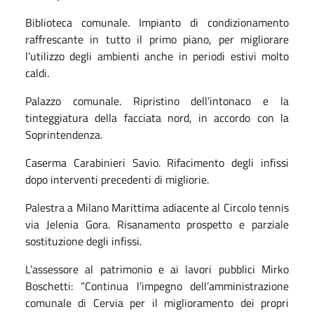
Biblioteca comunale. Impianto di condizionamento
raffrescante in tutto il primo piano, per migliorare
l’utilizzo degli ambienti anche in periodi estivi molto
caldi.
Palazzo comunale. Ripristino dell’intonaco e la
tinteggiatura della facciata nord, in accordo con la
Soprintendenza.
Caserma Carabinieri Savio. Rifacimento degli infissi
dopo interventi precedenti di migliorie.
Palestra a Milano Marittima adiacente al Circolo tennis
via Jelenia Gora. Risanamento prospetto e parziale
sostituzione degli infissi.
L’assessore al patrimonio e ai lavori pubblici Mirko
Boschetti: “Continua l’impegno dell’amministrazione
comunale di Cervia per il miglioramento dei propri