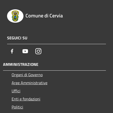
Comune di Cervia
SEGUICI SU
Facebook
Youtube
Instagram
AMMINISTRAZIONE
Organi di Governo
Aree Amministrative
Uffici
Enti e fondazioni
Politici