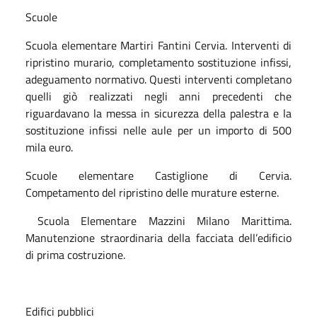
Scuole
Scuola elementare Martiri Fantini Cervia. Interventi di
ripristino murario, completamento sostituzione infissi,
adeguamento normativo. Questi interventi completano
quelli giò realizzati negli anni precedenti che
riguardavano la messa in sicurezza della palestra e la
sostituzione infissi nelle aule per un importo di 500
mila euro.
Scuole elementare Castiglione di Cervia.
Competamento del ripristino delle murature esterne.
Scuola Elementare Mazzini Milano Marittima.
Manutenzione straordinaria della facciata dell’edificio
di prima costruzione.
Edifici pubblici