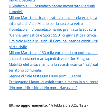
Il Sindaco e il Vicesindaco hanno incontrato Pierluigi
Lunedei.
Milano Marittima: inaugurata la nuova isola ecologica
interrata di Viale Milano per la raccolta vetro
Il Sindaco e il Vicesindaco hanno premiato la squadra
“Cervia Ginnastica e Sport SSD” di ginnastica ritmica.
Omicidio Nicola Musiani: il Comune intende costituirsi
parte civile
Milano Marittima, 150 mila euro per la manutenzione
straordinaria dei marciapiedi di viale Due Giugno.
Mobilità elettrica: si amplia la rete di ricarica “fast” sul
territorio comunale.
Sapore di Sale festeggia i suoi primi 30 anni.
Proseguono i lavori di asfaltatura e messa in sicurezza
"No more Hiroshima! No more Nagasaki!"
Ultimo aggiornamento
: 14 febbraio 2025, 12:27