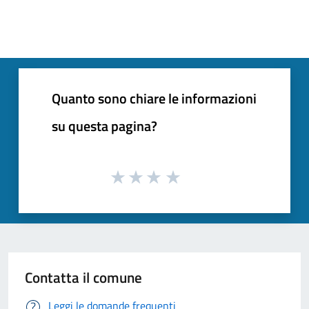
Quanto sono chiare le informazioni
su questa pagina?
Contatta il comune
Leggi le domande frequenti