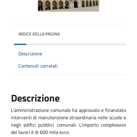
INDICE DELLA PAGINA
Descrizione
Contenuti correlati
Descrizione
L’amministrazione comunale ha approvato e finanziato
interventi di manutenzione straordinaria nelle scuole e
negli edifici pubblici comunali. L’importo complessivo
dei lavori è di 600 mila euro.