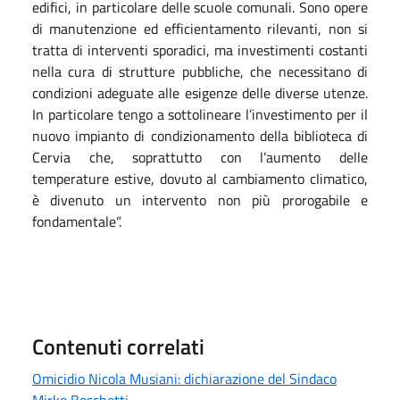
edifici, in particolare delle scuole comunali. Sono opere
di manutenzione ed efficientamento rilevanti, non si
tratta di interventi sporadici, ma investimenti costanti
nella cura di strutture pubbliche, che necessitano di
condizioni adeguate alle esigenze delle diverse utenze.
In particolare tengo a sottolineare l’investimento per il
nuovo impianto di condizionamento della biblioteca di
Cervia che, soprattutto con l’aumento delle
temperature estive, dovuto al cambiamento climatico,
è divenuto un intervento non più prorogabile e
fondamentale”.
Contenuti correlati
Omicidio Nicola Musiani: dichiarazione del Sindaco
Mirko Boschetti