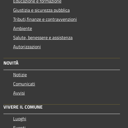
Educazione e formazione
Giustizia e sicurezza pubblica
Tributi,finanze e contravvenzioni
Ambiente
Salute, benessere e assistenza
Autorizzazioni
NOVITÀ
Notizie
Comunicati
Avvisi
VIVERE IL COMUNE
Luoghi
Eventi