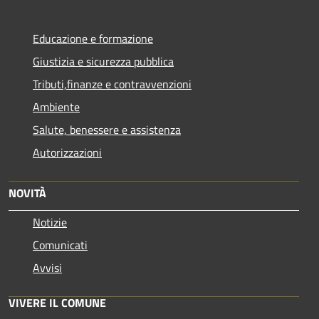
Educazione e formazione
Giustizia e sicurezza pubblica
Tributi,finanze e contravvenzioni
Ambiente
Salute, benessere e assistenza
Autorizzazioni
NOVITÀ
Notizie
Comunicati
Avvisi
VIVERE IL COMUNE