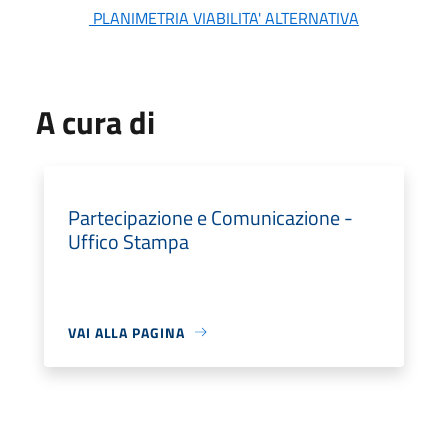
PLANIMETRIA VIABILITA' ALTERNATIVA
A cura di
Partecipazione e Comunicazione -
Uffico Stampa
VAI ALLA PAGINA