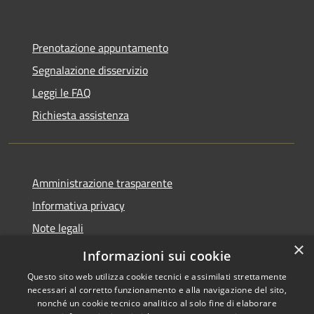
Prenotazione appuntamento
Segnalazione disservizio
Leggi le FAQ
Richiesta assistenza
Amministrazione trasparente
Informativa privacy
Note legali
×
Dichiarazione di accessibilità
Informazioni sui cookie
Questo sito web utilizza cookie tecnici e assimilati strettamente
necessari al corretto funzionamento e alla navigazione del sito,
nonché un cookie tecnico analitico al solo fine di elaborare