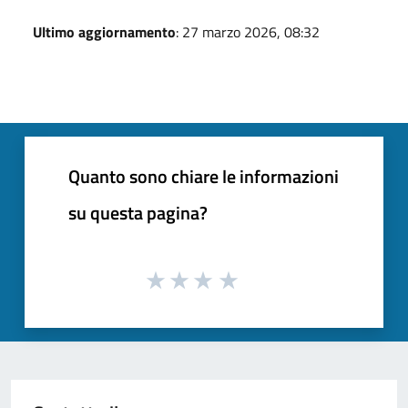
Ultimo aggiornamento
: 27 marzo 2026, 08:32
Quanto sono chiare le informazioni
su questa pagina?