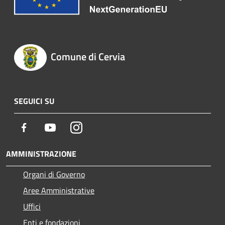
Comune di Cervia
SEGUICI SU
Facebook
Youtube
Instagram
AMMINISTRAZIONE
Organi di Governo
Aree Amministrative
Uffici
Enti e fondazioni