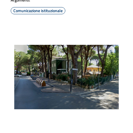
Comunicazione istituzionale