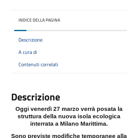
INDICE DELLA PAGINA
Descrizione
A cura di
Contenuti correlati
Descrizione
Oggi venerdì 27 marzo verrà posata la
struttura della nuova isola ecologica
interrata a Milano Marittima.
Sono previste modifiche temporanee alla