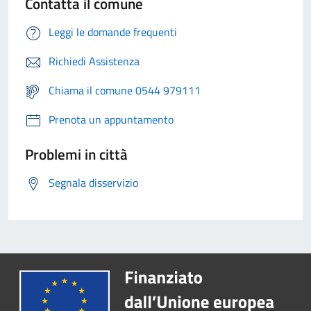
Contatta il comune
Leggi le domande frequenti
Richiedi Assistenza
Chiama il comune 0544 979111
Prenota un appuntamento
Problemi in città
Segnala disservizio