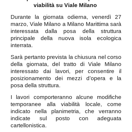
viabilità su Viale Milano
Durante la giornata odierna, venerdì 27
marzo, Viale Milano a Milano Marittima sarà
interessata dalla posa della struttura
principale della nuova isola ecologica
interrata.
Sarà pertanto prevista la chiusura nel corso
della giornata, del tratto di Viale Milano
interessato dai lavori, per consentire il
posizionamento dei mezzi d’opera e la
posa della struttura.
I lavori comporteranno alcune modifiche
temporanee alla viabilità locale, come
indicato nella planimetria, che verranno
indicate sul posto con adeguata
cartellonistica.