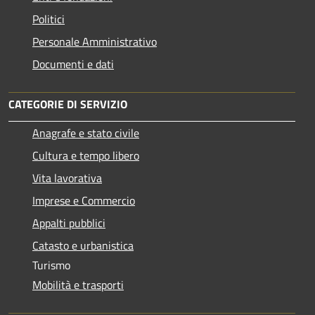
Politici
Personale Amministrativo
Documenti e dati
CATEGORIE DI SERVIZIO
Anagrafe e stato civile
Cultura e tempo libero
Vita lavorativa
Imprese e Commercio
Appalti pubblici
Catasto e urbanistica
Turismo
Mobilità e trasporti