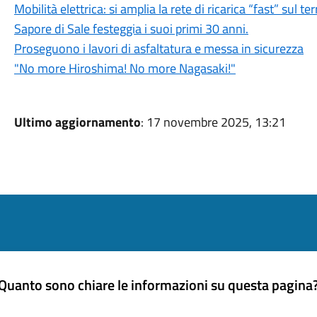
Mobilità elettrica: si amplia la rete di ricarica “fast” sul t
Sapore di Sale festeggia i suoi primi 30 anni.
Proseguono i lavori di asfaltatura e messa in sicurezza
"No more Hiroshima! No more Nagasaki!"
Ultimo aggiornamento
: 17 novembre 2025, 13:21
Quanto sono chiare le informazioni su questa pagina