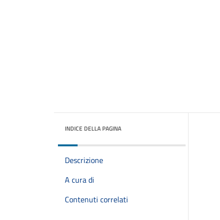
INDICE DELLA PAGINA
Descrizione
A cura di
Contenuti correlati