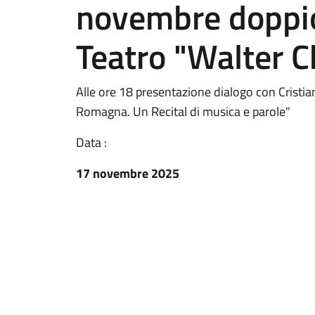
novembre doppi
Teatro "Walter C
Alle ore 18 presentazione dialogo con Cristia
Romagna. Un Recital di musica e parole"
Data :
17 novembre 2025