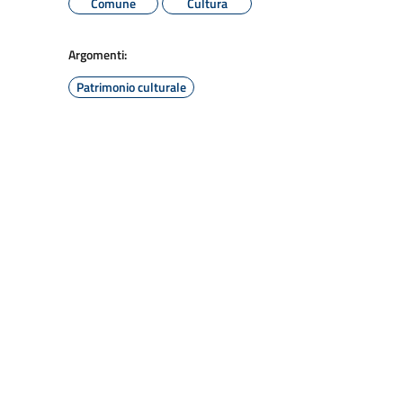
Comune
Cultura
Argomenti:
Patrimonio culturale