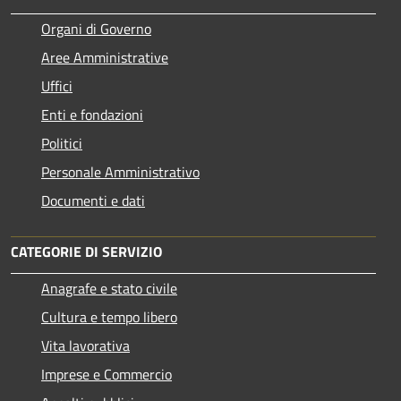
Organi di Governo
Aree Amministrative
Uffici
Enti e fondazioni
Politici
Personale Amministrativo
Documenti e dati
CATEGORIE DI SERVIZIO
Anagrafe e stato civile
Cultura e tempo libero
Vita lavorativa
Imprese e Commercio