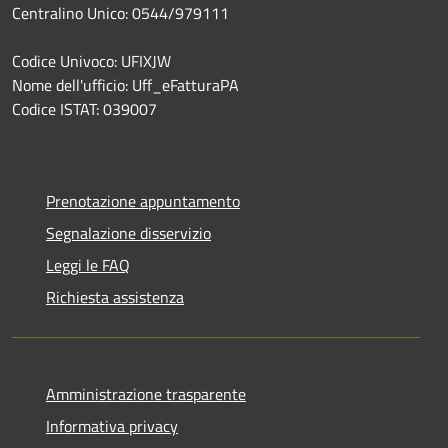
Centralino Unico: 0544/979111
Codice Univoco: UFIXJW
Nome dell'ufficio: Uff_eFatturaPA
Codice ISTAT: 039007
Prenotazione appuntamento
Segnalazione disservizio
Leggi le FAQ
Richiesta assistenza
Amministrazione trasparente
Informativa privacy