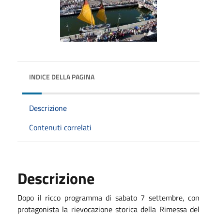
INDICE DELLA PAGINA
Descrizione
Contenuti correlati
Descrizione
Dopo il ricco programma di sabato 7 settembre, con
protagonista la rievocazione storica della Rimessa del