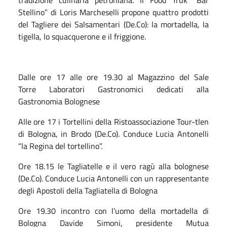
Stellino” di Loris Marcheselli propone quattro prodotti
del Tagliere dei Salsamentari (De.Co): la mortadella, la
tigella, lo squacquerone e il friggione.
Dalle
ore 17 alle ore 19.30
al Magazzino del Sale
Torre
Laboratori Gastronomici dedicati alla
Gastronomia Bolognese
Alle ore 17
i Tortellini della Ristoassociazione Tour-tlen
di Bologna, in Brodo (De.Co). Conduce Lucia Antonelli
“la Regina del tortellino”.
Ore 18.15
le Tagliatelle e il vero ragù alla bolognese
(De.Co). Conduce Lucia Antonelli con un rappresentante
degli Apostoli della Tagliatella di Bologna
Ore 19.30
incontro con l’uomo della mortadella di
Bologna Davide Simoni, presidente Mutua