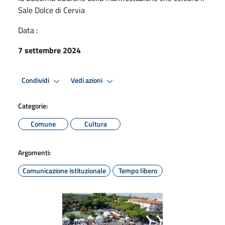
Sale Dolce di Cervia
Data :
7 settembre 2024
Condividi
Vedi azioni
Categorie:
Comune
Cultura
Argomenti:
Comunicazione istituzionale
Tempo libero