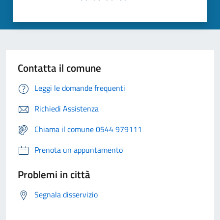
Contatta il comune
Leggi le domande frequenti
Richiedi Assistenza
Chiama il comune 0544 979111
Prenota un appuntamento
Problemi in città
Segnala disservizio