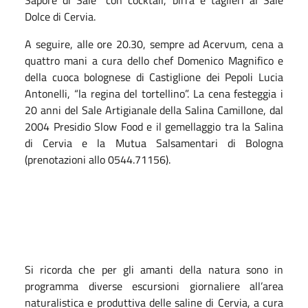
Dolce di Cervia.
A seguire, alle o
re 20.30
, sempre ad Acervum, cena a
quattro mani a cura dello chef Domenico Magnifico e
della cuoca bolognese di Castiglione dei Pepoli Lucia
Antonelli, “la regina del tortellino”. La cena festeggia i
20 anni del Sale Artigianale della Salina Camillone, dal
2004 Presidio Slow Food e il gemellaggio tra la Salina
di Cervia e la Mutua Salsamentari di Bologna
(prenotazioni allo 0544.71156).
Si ricorda che per gli amanti della natura sono in
programma diverse escursioni giornaliere all’area
naturalistica e produttiva delle saline di Cervia, a cura