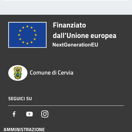
Comune di Cervia
SEGUICI SU
Facebook
Youtube
Instagram
AMMINISTRAZIONE