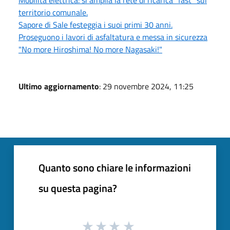
territorio comunale.
Sapore di Sale festeggia i suoi primi 30 anni.
Proseguono i lavori di asfaltatura e messa in sicurezza
"No more Hiroshima! No more Nagasaki!"
Ultimo aggiornamento
: 29 novembre 2024, 11:25
Quanto sono chiare le informazioni
su questa pagina?