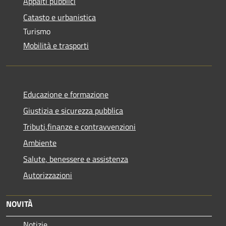
Appalti pubblici
Catasto e urbanistica
Turismo
Mobilità e trasporti
Educazione e formazione
Giustizia e sicurezza pubblica
Tributi,finanze e contravvenzioni
Ambiente
Salute, benessere e assistenza
Autorizzazioni
NOVITÀ
Notizie