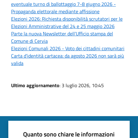
eventuale turno di ballottaggio 7-8 giugno 2026 -
Propaganda elettorale mediante affissione
Elezioni 2026: Richiesta disponibilità scrutatori per le
Elezioni Amministrative del 24 e 25 maggio 2026
Parte la nuova Newsletter dell’Ufficio stampa del
Comune di Cervia
Elezioni Comunali 2026 - Voto dei cittadini comunitari
Carta d’identità cartacea: da agosto 2026 non sarà più
valida
Ultimo aggiornamento
: 3 luglio 2026, 10:45
Quanto sono chiare le informazioni