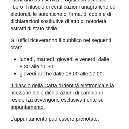
libero il rilascio di certificazioni anagrafiche ed
elettorali, le autentiche di firma, di copia e di
dichiarazioni sostitutive di atto di notorietà,
estratti di stato civile.
Gli uffici riceveranno il pubblico nei seguenti
orari:
lunedì, martedì, giovedì e venerdì dalle
8.30 alle 11.30;
giovedì anche dalle 15.00 alle 17.00.
Il rilascio della Carta d'identità elettronica e la
ricezione delle dichiarazioni di cambio di
residenza avvengono esclusivamente su
appuntamento.
L'appuntamento può essere prenotato: