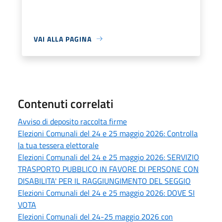
VAI ALLA PAGINA
Contenuti correlati
Avviso di deposito raccolta firme
Elezioni Comunali del 24 e 25 maggio 2026: Controlla
la tua tessera elettorale
Elezioni Comunali del 24 e 25 maggio 2026: SERVIZIO
TRASPORTO PUBBLICO IN FAVORE DI PERSONE CON
DISABILITA' PER IL RAGGIUNGIMENTO DEL SEGGIO
Elezioni Comunali del 24 e 25 maggio 2026: DOVE SI
VOTA
Elezioni Comunali del 24-25 maggio 2026 con