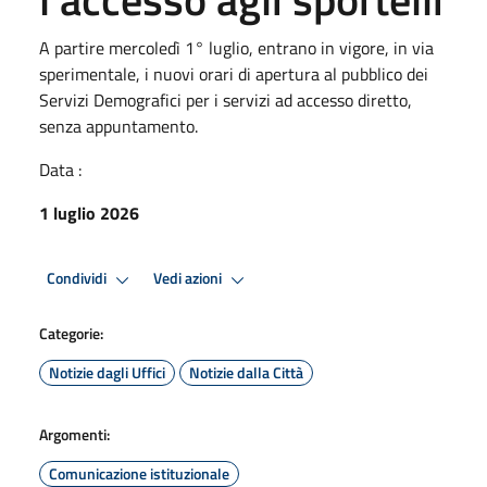
A partire mercoledì 1° luglio, entrano in vigore, in via
sperimentale, i nuovi orari di apertura al pubblico dei
Servizi Demografici per i servizi ad accesso diretto,
senza appuntamento.
Data :
1 luglio 2026
Condividi
Vedi azioni
Categorie:
Notizie dagli Uffici
Notizie dalla Città
Argomenti:
Comunicazione istituzionale