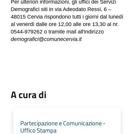
Per ulteriori informazioni, gli uffici dei Servizi
Demografici siti in via Adeodato Ressi, 6 –
48015 Cervia rispondono tutti i giorni dal lunedì
al venerdì dalle ore 12,00 alle ore 13,30 al nr.
0544-979262 o tramite mail all'indirizzo
demografici@comunecervia.it
A cura di
Partecipazione e Comunicazione -
Uffico Stampa