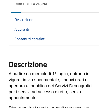
INDICE DELLA PAGINA
Descrizione
A cura di
Contenuti correlati
Descrizione
A partire da mercoledì 1° luglio, entrano in
vigore, in via sperimentale, i nuovi orari di
apertura al pubblico dei Servizi Demografici
per i servizi ad accesso diretto, senza
appuntamento.
Rientrano tra i servizi erogati con accesso