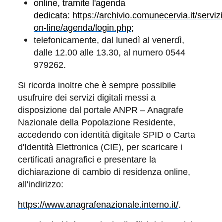
online, tramite l'agenda
dedicata:
https://archivio.comunecervia.it/servizi
on-line/agenda/login.php
;
telefonicamente, dal lunedì al venerdì,
dalle 12.00 alle 13.30, al numero 0544
979262.
Si ricorda inoltre che è sempre possibile
usufruire dei servizi digitali messi a
disposizione dal portale ANPR – Anagrafe
Nazionale della Popolazione Residente,
accedendo con identità digitale SPID o Carta
d'Identità Elettronica (CIE), per scaricare i
certificati anagrafici e presentare la
dichiarazione di cambio di residenza online,
all'indirizzo:
https://www.anagrafenazionale.interno.it/
.