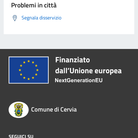
Problemi in città
Segnala disservizio
Comune di Cervia
SEGUICI SU