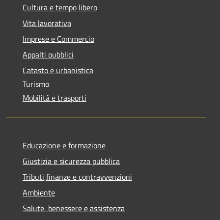
Cultura e tempo libero
Vita lavorativa
Imprese e Commercio
Appalti pubblici
Catasto e urbanistica
Turismo
Mobilità e trasporti
Educazione e formazione
Giustizia e sicurezza pubblica
Tributi,finanze e contravvenzioni
Ambiente
Salute, benessere e assistenza