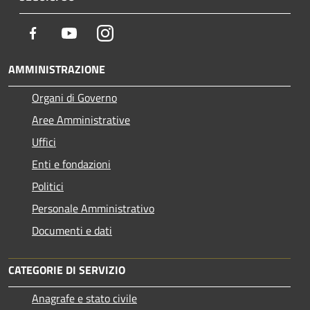
Facebook
Youtube
Instagram
AMMINISTRAZIONE
Organi di Governo
Aree Amministrative
Uffici
Enti e fondazioni
Politici
Personale Amministrativo
Documenti e dati
CATEGORIE DI SERVIZIO
Anagrafe e stato civile