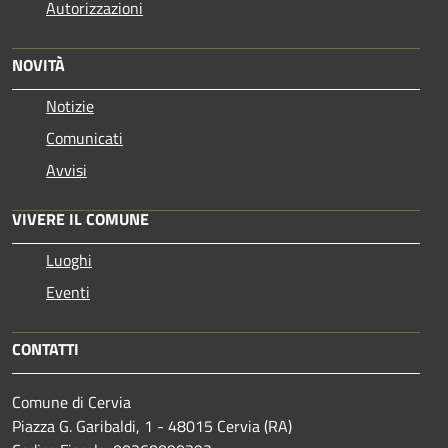
Autorizzazioni
NOVITÀ
Notizie
Comunicati
Avvisi
VIVERE IL COMUNE
Luoghi
Eventi
CONTATTI
Comune di Cervia
Piazza G. Garibaldi, 1 - 48015 Cervia (RA)