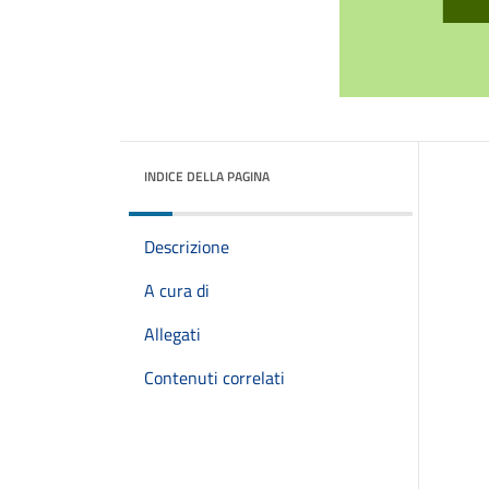
INDICE DELLA PAGINA
Descrizione
A cura di
Allegati
Contenuti correlati