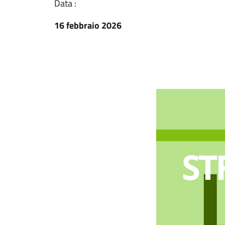
Data :
16 febbraio 2026