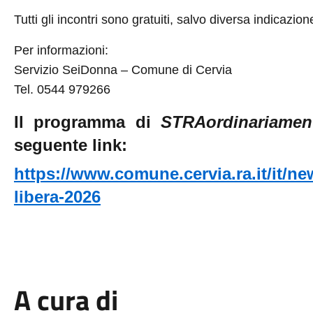
Tutti gli incontri sono gratuiti, salvo diversa indicazion
Per informazioni:
Servizio SeiDonna – Comune di Cervia
Tel. 0544 979266
Il programma di
STRAordinariament
seguente link:
https://www.comune.cervia.ra.it/it/n
libera-2026
A cura di