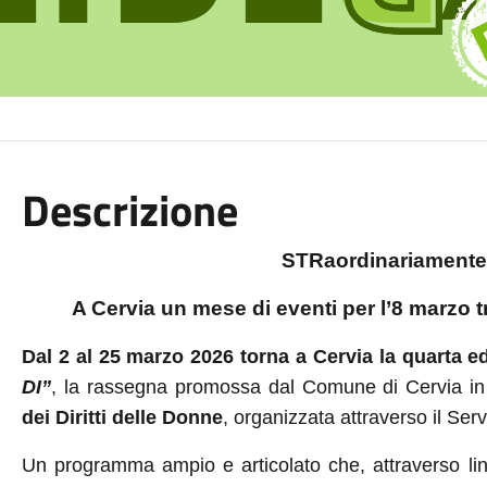
Descrizione
STRaordinariamente
A Cervia un mese di eventi per l’8 marzo tr
Dal 2 al 25 marzo 2026 torna a Cervia la quarta e
DI”
, la rassegna promossa dal Comune di Cervia in
dei Diritti delle Donne
, organizzata attraverso il Ser
Un programma ampio e articolato che, attraverso lin