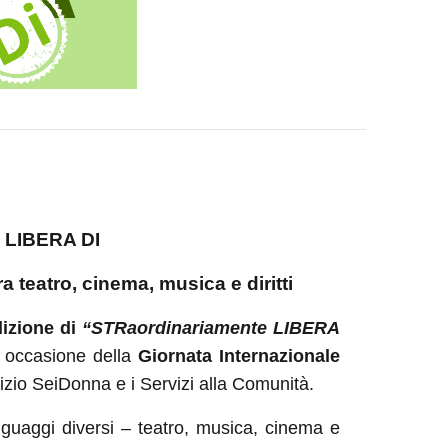
 LIBERA DI
a teatro, cinema, musica e diritti
dizione di
“STRaordinariamente LIBERA
 occasione della
Giornata Internazionale
vizio SeiDonna e i Servizi alla Comunità.
guaggi diversi – teatro, musica, cinema e