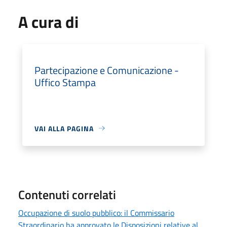
A cura di
Partecipazione e Comunicazione -
Uffico Stampa
VAI ALLA PAGINA
Contenuti correlati
Occupazione di suolo pubblico: il Commissario
Straordinario ha approvato le Disposizioni relative al