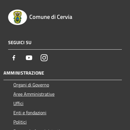
Comune di Cervia
SEGUICI SU
Facebook
Youtube
Instagram
AMMINISTRAZIONE
Organi di Governo
Aree Amministrative
Uffici
Enti e fondazioni
Politici