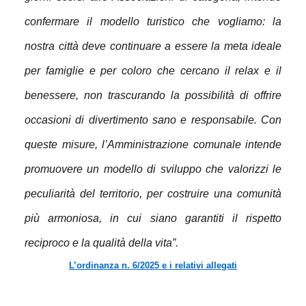
confermare il modello turistico che vogliamo: la
nostra città deve continuare a essere la meta ideale
per famiglie e per coloro che cercano il relax e il
benessere, non trascurando la possibilità di offrire
occasioni di divertimento sano e responsabile. Con
queste misure, l’Amministrazione comunale intende
promuovere un modello di sviluppo che valorizzi le
peculiarità del territorio, per costruire una comunità
più armoniosa, in cui siano garantiti il rispetto
reciproco e la qualità della vita”.
L’ordinanza n. 6/2025 e i relativi allegati