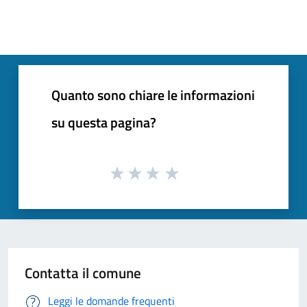
Quanto sono chiare le informazioni
su questa pagina?
Contatta il comune
Leggi le domande frequenti