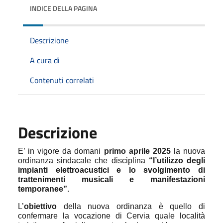
INDICE DELLA PAGINA
Descrizione
A cura di
Contenuti correlati
Descrizione
E’ in vigore da domani
primo aprile 2025
la nuova
ordinanza sindacale che disciplina
“l’utilizzo degli
impianti elettroacustici e lo svolgimento di
trattenimenti musicali e manifestazioni
temporanee”
.
L’
obiettivo
della nuova ordinanza è quello di
confermare la vocazione di Cervia quale località