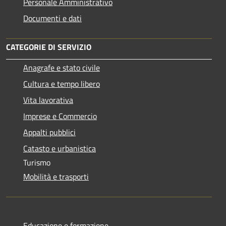
Personale Amministrativo
Documenti e dati
CATEGORIE DI SERVIZIO
Anagrafe e stato civile
Cultura e tempo libero
Vita lavorativa
Imprese e Commercio
Appalti pubblici
Catasto e urbanistica
Turismo
Mobilità e trasporti
Educazione e formazione