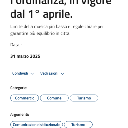
dal 1° aprile.
Limite della musica più basso e regole chiare per
garantire più equilibrio in città
Data :
31 marzo 2025
Condividi
Vedi azioni
Categorie:
Commercio
Comune
Turismo
Argomenti:
Comunicazione istituzionale
Turismo