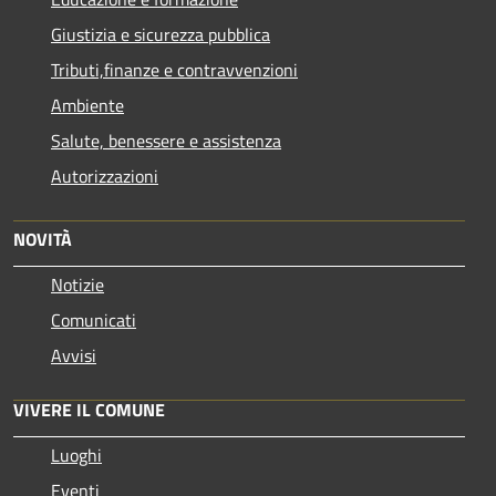
Giustizia e sicurezza pubblica
Tributi,finanze e contravvenzioni
Ambiente
Salute, benessere e assistenza
Autorizzazioni
NOVITÀ
Notizie
Comunicati
Avvisi
VIVERE IL COMUNE
Luoghi
Eventi