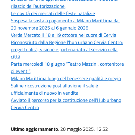
rilascio dell’autorizzazione.
Le novità dei mercati delle feste natalizie
Sospesa la sosta a pagamento a Milano Marittima dal
29 novembre 2025 al 6 gennaio 2026
Verde Mercato il 18 e 19 ottobre nel cuore di Cervia
Riconosciuto dalla Regione l’hub urbano Cervia Centro:
progettualità, visione e partenariato al servizio della
città
Parte mercoledì 18 giugno “Teatro Mazzini, contenitore
di eventi”.
Milano Marittima luogo del benessere qualità e pregio
Saline ricostruzione post alluvione il sale è
ufficialmente di nuovo in vendita
Avviato il percorso per la costituzione dell'Hub urbano
Cervia Centro
Ultimo aggiornamento
: 20 maggio 2025, 12:52