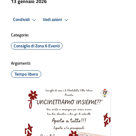
13 gennaio 2026
Condividi
Vedi azioni
Categorie:
Consiglio di Zona 6 Eventi
Argomenti:
Tempo libero