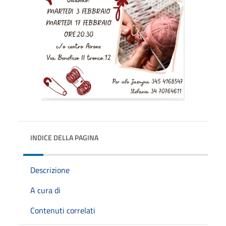
INDICE DELLA PAGINA
Descrizione
A cura di
Contenuti correlati