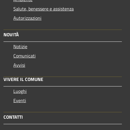
Salute, benessere e assistenza
Autorizzazioni
NOVITÀ
Notizie
Comunicati
Avvisi
VIVERE IL COMUNE
Luoghi
Eventi
CONTATTI