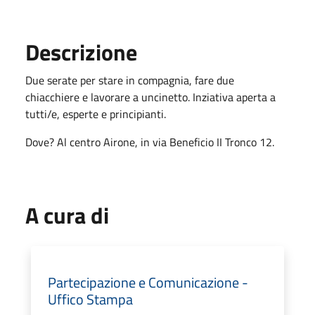
Descrizione
Due serate per stare in compagnia, fare due
chiacchiere e lavorare a uncinetto. Inziativa aperta a
tutti/e, esperte e principianti.
Dove? Al centro Airone, in via Beneficio II Tronco 12.
A cura di
Partecipazione e Comunicazione -
Uffico Stampa