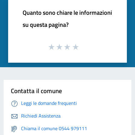
Quanto sono chiare le informazioni
su questa pagina?
Contatta il comune
Leggi le domande frequenti
Richiedi Assistenza
Chiama il comune 0544 979111