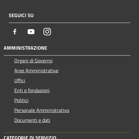
SEGUICI SU
Facebook
Youtube
Instagram
AMMINISTRAZIONE
Organi di Governo
Aree Amministrative
Uffici
Enti e fondazioni
Politici
Personale Amministrativo
Documenti e dati
CATEGORIE DI SERVIZIO