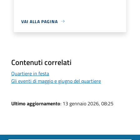
VAI ALLA PAGINA
Contenuti correlati
Quartiere in festa
Gli eventi di maggio e giugno del quartiere
Ultimo aggiornamento
: 13 gennaio 2026, 08:25