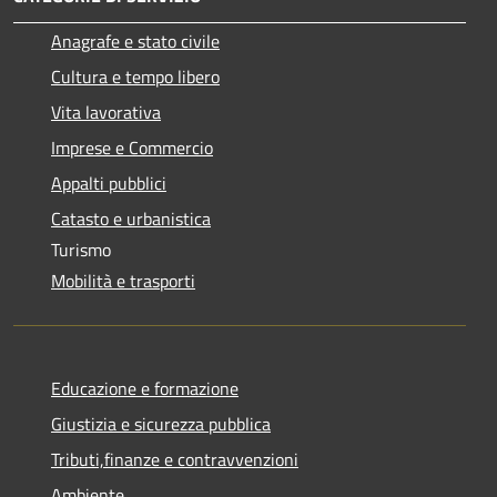
Anagrafe e stato civile
Cultura e tempo libero
Vita lavorativa
Imprese e Commercio
Appalti pubblici
Catasto e urbanistica
Turismo
Mobilità e trasporti
Educazione e formazione
Giustizia e sicurezza pubblica
Tributi,finanze e contravvenzioni
Ambiente