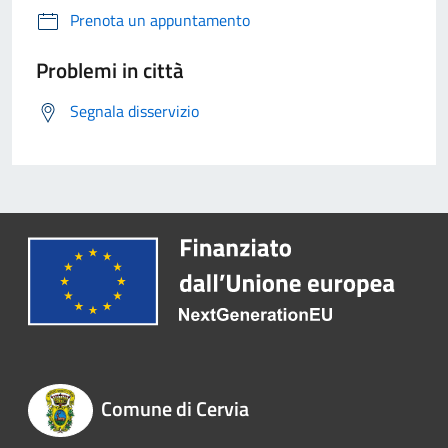
Prenota un appuntamento
Problemi in città
Segnala disservizio
Comune di Cervia