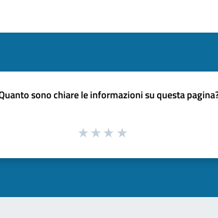
Quanto sono chiare le informazioni su questa pagina