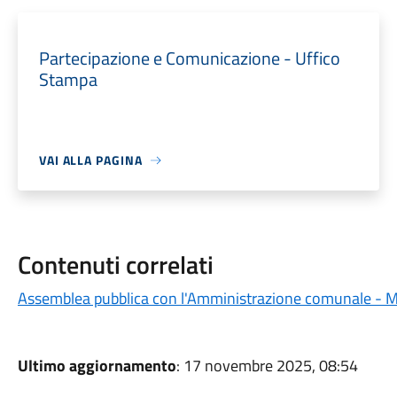
Partecipazione e Comunicazione - Uffico
Stampa
VAI ALLA PAGINA
Contenuti correlati
Assemblea pubblica con l'Amministrazione comunale - 
Ultimo aggiornamento
: 17 novembre 2025, 08:54