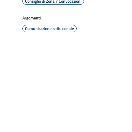
Consiglio di Zona 7 Convocazioni
Argomenti:
Comunicazione istituzionale