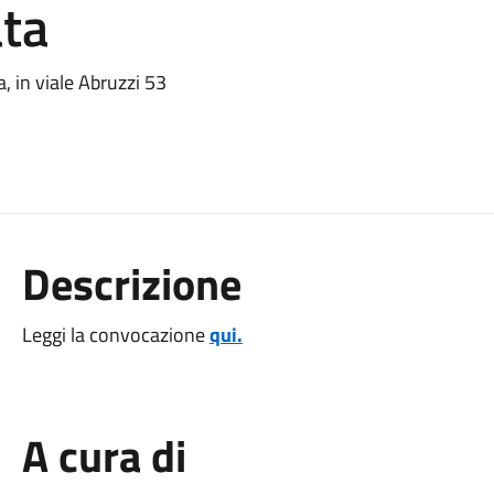
ata
, in viale Abruzzi 53
Descrizione
Leggi la convocazione
qui.
A cura di