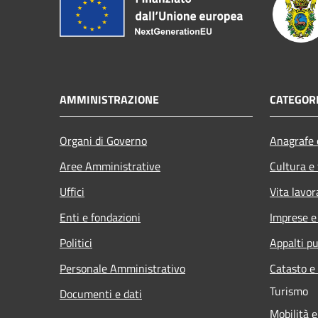
AMMINISTRAZIONE
CATEGORI
Organi di Governo
Anagrafe e
Aree Amministrative
Cultura e
Uffici
Vita lavor
Enti e fondazioni
Imprese 
Politici
Appalti pu
Personale Amministrativo
Catasto e
Turismo
Documenti e dati
Mobilità e