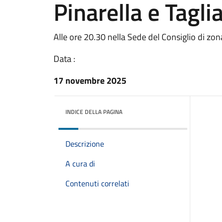
Pinarella e Tagli
Alle ore 20.30 nella Sede del Consiglio di zona
Data :
17 novembre 2025
INDICE DELLA PAGINA
Descrizione
A cura di
Contenuti correlati