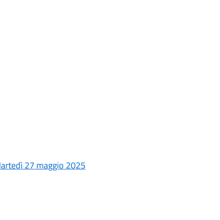
Martedì 27 maggio 2025