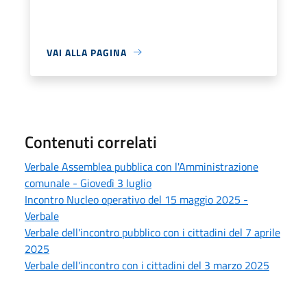
VAI ALLA PAGINA
Contenuti correlati
Verbale Assemblea pubblica con l'Amministrazione
comunale - Giovedì 3 luglio
Incontro Nucleo operativo del 15 maggio 2025 -
Verbale
Verbale dell'incontro pubblico con i cittadini del 7 aprile
2025
Verbale dell'incontro con i cittadini del 3 marzo 2025