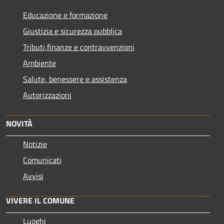
Educazione e formazione
Giustizia e sicurezza pubblica
Tributi,finanze e contravvenzioni
Ambiente
Salute, benessere e assistenza
Autorizzazioni
NOVITÀ
Notizie
Comunicati
Avvisi
VIVERE IL COMUNE
Luoghi