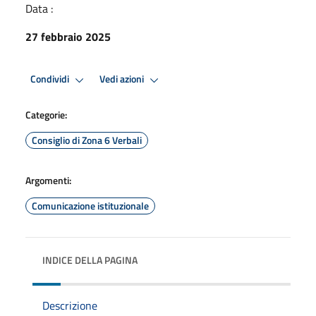
Data :
27 febbraio 2025
Condividi
Vedi azioni
Categorie:
Consiglio di Zona 6 Verbali
Argomenti:
Comunicazione istituzionale
INDICE DELLA PAGINA
Descrizione