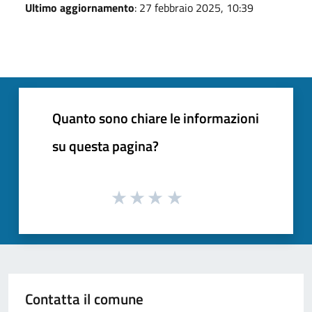
Ultimo aggiornamento
: 27 febbraio 2025, 10:39
Quanto sono chiare le informazioni
su questa pagina?
Contatta il comune