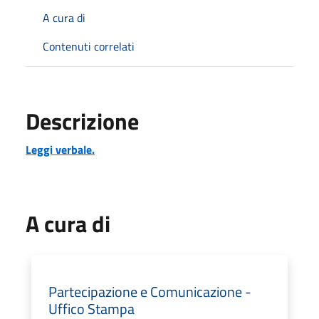
A cura di
Contenuti correlati
Descrizione
Leggi verbale.
A cura di
Partecipazione e Comunicazione -
Uffico Stampa