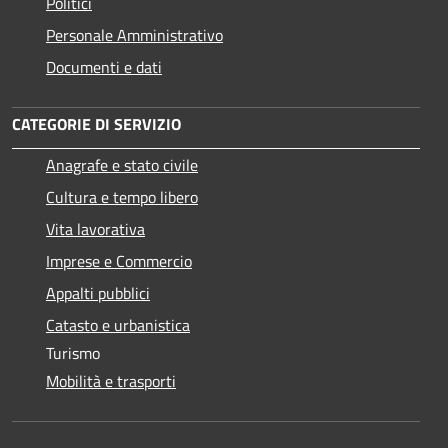
Politici
Personale Amministrativo
Documenti e dati
CATEGORIE DI SERVIZIO
Anagrafe e stato civile
Cultura e tempo libero
Vita lavorativa
Imprese e Commercio
Appalti pubblici
Catasto e urbanistica
Turismo
Mobilità e trasporti