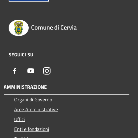
Comune di Cervia
SEGUICI SU
Facebook
Youtube
Instagram
AMMINISTRAZIONE
Organi di Governo
Aree Amministrative
Uffici
Enti e fondazioni