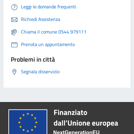
Leggi le domande frequenti
Richiedi Assistenza
Chiama il comune 0544 979111
Prenota un appuntamento
Problemi in città
Segnala disservizio