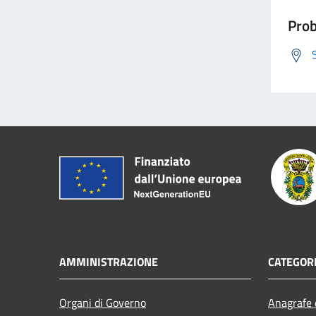
Prob
AMMINISTRAZIONE
CATEGORI
Organi di Governo
Anagrafe e