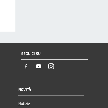
SEGUICI SU
Facebook
Youtube
Instagram
NOVITÀ
Notizie