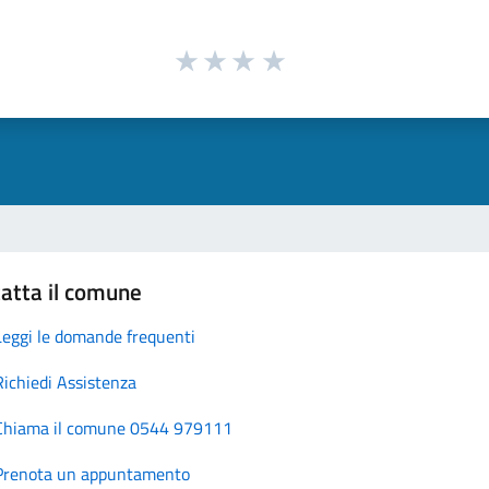
atta il comune
Leggi le domande frequenti
Richiedi Assistenza
Chiama il comune 0544 979111
Prenota un appuntamento