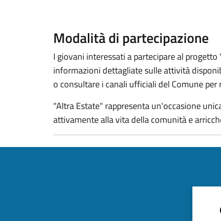
Modalità di partecipazione
I giovani interessati a partecipare al proget
informazioni dettagliate sulle attività disponib
o consultare i canali ufficiali del Comune per 
"Altra Estate" rappresenta un'occasione unica 
attivamente alla vita della comunità e arricch