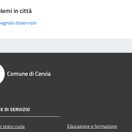
lemi in città
Segnala disservizio
Comune di Cervia
E DI SERVIZIO
Educazione e formazione
 stato civile