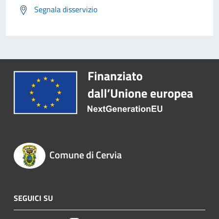
Segnala disservizio
Comune di Cervia
SEGUICI SU