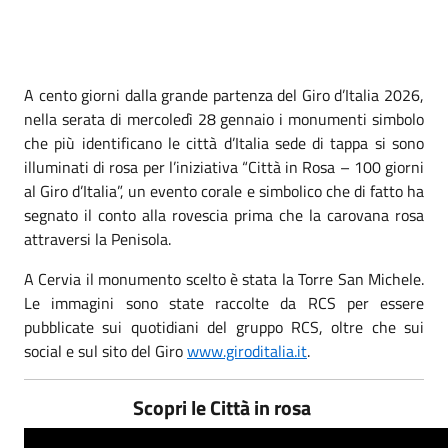
A cento giorni dalla grande partenza del Giro d’Italia 2026,
nella serata di mercoledì 28 gennaio i monumenti simbolo
che più identificano le città d’Italia sede di tappa si sono
illuminati di rosa per l’iniziativa “Città in Rosa – 100 giorni
al Giro d’Italia”, un evento corale e simbolico che di fatto ha
segnato il conto alla rovescia prima che la carovana rosa
attraversi la Penisola.
A Cervia il monumento scelto è stata la Torre San Michele.
Le immagini sono state raccolte da RCS per essere
pubblicate sui quotidiani del gruppo RCS, oltre che sui
social e sul sito del Giro
www.giroditalia.it
.
Scopri le Città in rosa