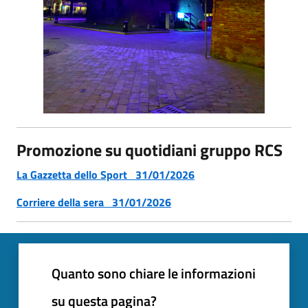
Promozione su quotidiani gruppo RCS
La Gazzetta dello Sport 31/01/2026
Corriere della sera 31/01/2026
Quanto sono chiare le informazioni
su questa pagina?