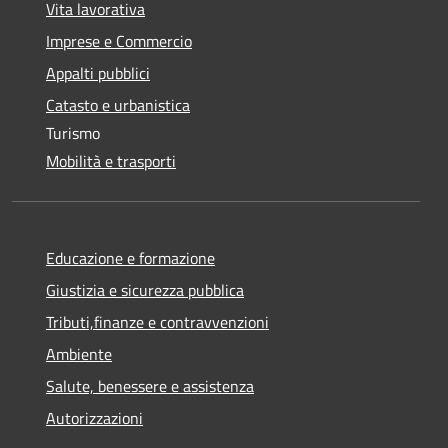
Vita lavorativa
Imprese e Commercio
Appalti pubblici
Catasto e urbanistica
Turismo
Mobilità e trasporti
Educazione e formazione
Giustizia e sicurezza pubblica
Tributi,finanze e contravvenzioni
Ambiente
Salute, benessere e assistenza
Autorizzazioni