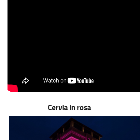
Cervia in rosa