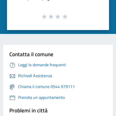
Contatta il comune
Leggi le domande frequenti
Richiedi Assistenza
Chiama il comune 0544 979111
Prenota un appuntamento
Problemi in città