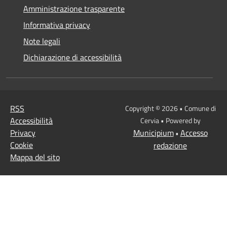
Amministrazione trasparente
Informativa privacy
Note legali
Dichiarazione di accessibilità
RSS
Copyright © 2026 • Comune di
Accessibilità
Cervia • Powered by
Privacy
Municipium
Accesso
•
Cookie
redazione
Mappa del sito