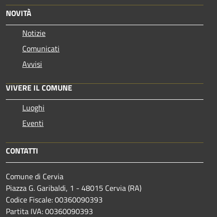
NOVITÀ
Notizie
Comunicati
Avvisi
VIVERE IL COMUNE
Luoghi
Eventi
CONTATTI
Comune di Cervia
Piazza G. Garibaldi, 1 - 48015 Cervia (RA)
Codice Fiscale: 00360090393
Partita IVA: 00360090393