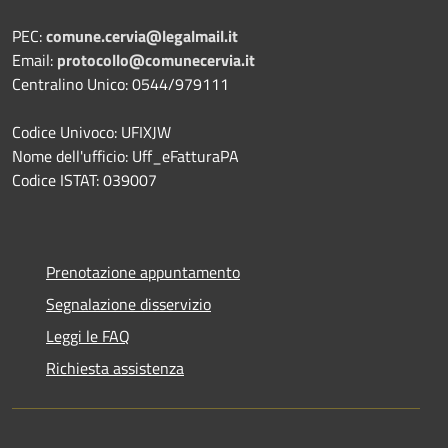
PEC:
comune.cervia@legalmail.it
Email:
protocollo@comunecervia.it
Centralino Unico: 0544/979111
Codice Univoco: UFIXJW
Nome dell'ufficio: Uff_eFatturaPA
Codice ISTAT: 039007
Prenotazione appuntamento
Segnalazione disservizio
Leggi le FAQ
Richiesta assistenza