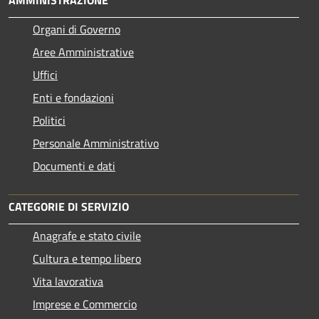
Organi di Governo
Aree Amministrative
Uffici
Enti e fondazioni
Politici
Personale Amministrativo
Documenti e dati
CATEGORIE DI SERVIZIO
Anagrafe e stato civile
Cultura e tempo libero
Vita lavorativa
Imprese e Commercio