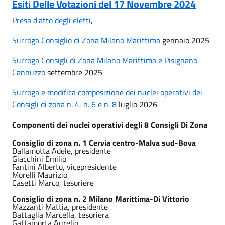
Esiti Delle Votazioni del 17 Novembre 2024
Presa d'atto degli eletti
,
Surroga Consiglio di Zona Milano Marittima
gennaio 2025
Surroga Consigli di Zona Milano Marittima e Pisignano-
Cannuzzo
settembre 2025
Surroga e modifica composizione dei nuclei operativi dei
Consigli di zona n. 4, n. 6 e n. 8
luglio 2026
Componenti dei nuclei operativi degli 8 Consigli Di Zona
Consiglio di zona n. 1 Cervia centro-Malva sud-Bova
Dallamotta Adele, presidente
Giacchini Emilio
Fantini Alberto, vicepresidente
Morelli Maurizio
Casetti Marco, tesoriere
Consiglio di zona n. 2 Milano Marittima-Di Vittorio
Mazzanti Mattia, presidente
Battaglia Marcella, tesoriera
Gattamorta Aurelio