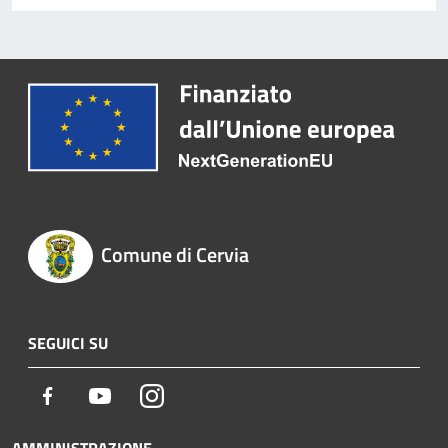
Comune di Cervia
SEGUICI SU
Facebook
Youtube
Instagram
AMMINISTRAZIONE