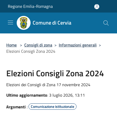
Salta al contenuto principale
Regione Emilia-Romagna
Comune di Cervia
Home
>
Consigli di zona
>
Informazioni generali
>
Elezioni Consigli Zona 2024
Elezioni Consigli Zona 2024
Elezioni dei Consigli di Zona 17 novembre 2024
Ultimo aggiornamento
: 3 luglio 2026, 13:11
Argomenti
:
Comunicazione istituzionale