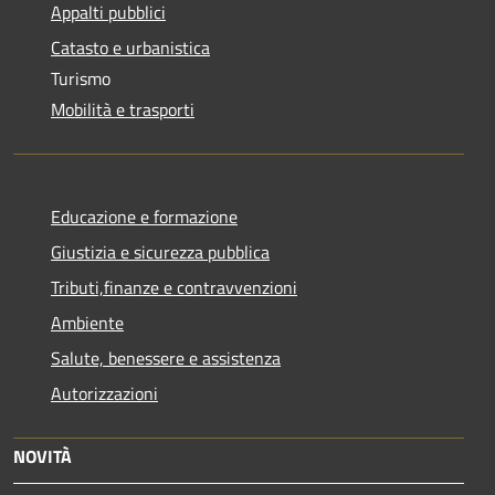
Appalti pubblici
Catasto e urbanistica
Turismo
Mobilità e trasporti
Educazione e formazione
Giustizia e sicurezza pubblica
Tributi,finanze e contravvenzioni
Ambiente
Salute, benessere e assistenza
Autorizzazioni
NOVITÀ