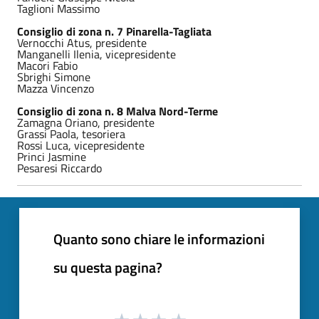
Taglioni Massimo
Consiglio di zona n. 7 Pinarella-Tagliata
Vernocchi Atus, presidente
Manganelli Ilenia, vicepresidente
Macori Fabio
Sbrighi Simone
Mazza Vincenzo
Consiglio di zona n. 8 Malva Nord-Terme
Zamagna Oriano, presidente
Grassi Paola, tesoriera
Rossi Luca, vicepresidente
Princi Jasmine
Pesaresi Riccardo
Quanto sono chiare le informazioni
su questa pagina?