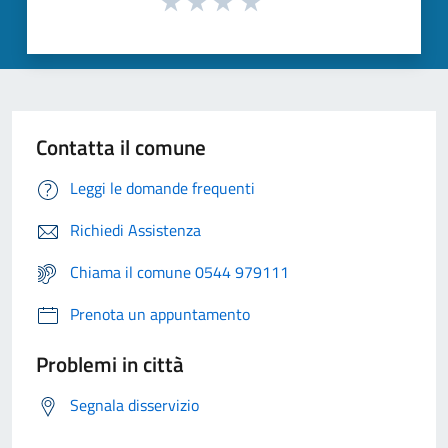
Contatta il comune
Leggi le domande frequenti
Richiedi Assistenza
Chiama il comune 0544 979111
Prenota un appuntamento
Problemi in città
Segnala disservizio