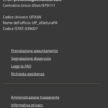
Centralino Unico: 0544/979111
Codice Univoco: UFIXJW
Nome dell'ufficio: Uff_eFatturaPA
Codice ISTAT: 039007
Prenotazione appuntamento
Segnalazione disservizio
Leggi le FAQ
Richiesta assistenza
Amministrazione trasparente
Informativa privacy