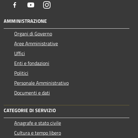
Facebook
Youtube
Instagram
AMMINISTRAZIONE
Organi di Governo
Aree Amministrative
Uffici
Enti e fondazioni
Politici
Personale Amministrativo
Documenti e dati
CATEGORIE DI SERVIZIO
Anagrafe e stato civile
Cultura e tempo libero