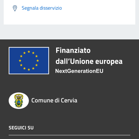
Segnala disservizio
Comune di Cervia
SEGUICI SU