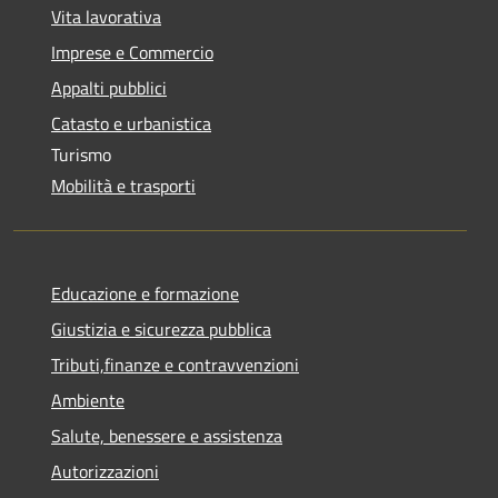
Vita lavorativa
Imprese e Commercio
Appalti pubblici
Catasto e urbanistica
Turismo
Mobilità e trasporti
Educazione e formazione
Giustizia e sicurezza pubblica
Tributi,finanze e contravvenzioni
Ambiente
Salute, benessere e assistenza
Autorizzazioni