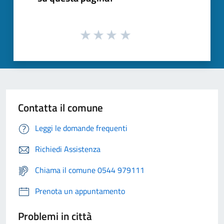
Contatta il comune
Leggi le domande frequenti
Richiedi Assistenza
Chiama il comune 0544 979111
Prenota un appuntamento
Problemi in città