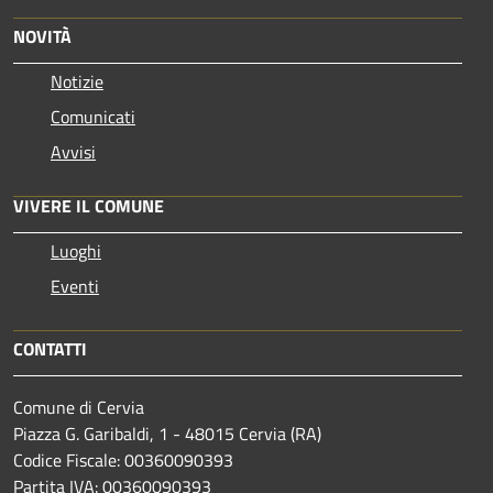
NOVITÀ
Notizie
Comunicati
Avvisi
VIVERE IL COMUNE
Luoghi
Eventi
CONTATTI
Comune di Cervia
Piazza G. Garibaldi, 1 - 48015 Cervia (RA)
Codice Fiscale: 00360090393
Partita IVA: 00360090393