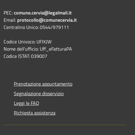
PEC:
comune.cervia@legalmail.it
Email:
protocollo@comunecervia.it
Centralino Unico: 0544/979111
Codice Univoco: UFIXJW
Nome dell'ufficio: Uff_eFatturaPA
Codice ISTAT: 039007
Prenotazione appuntamento
Segnalazione disservizio
Leggi le FAQ
Richiesta assistenza