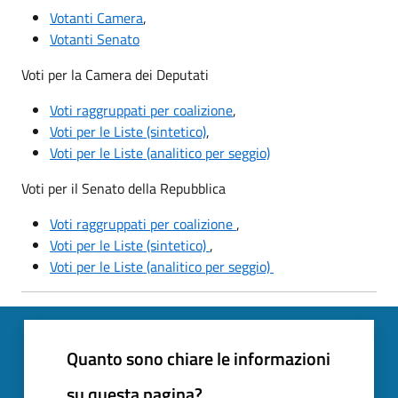
Votanti Camera
,
Votanti Senato
Voti per la Camera dei Deputati
Voti raggruppati per coalizione
,
Voti per le Liste (sintetico)
,
Voti per le Liste (analitico per seggio)
Voti per il Senato della Repubblica
Voti raggruppati per coalizione
,
Voti per le Liste (sintetico)
,
Voti per le Liste (analitico per seggio)
Quanto sono chiare le informazioni
su questa pagina?