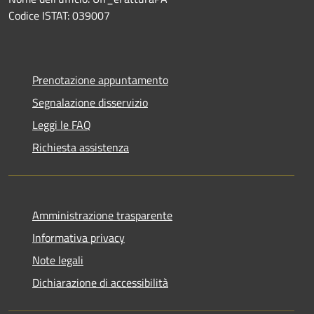
Codice ISTAT: 039007
Prenotazione appuntamento
Segnalazione disservizio
Leggi le FAQ
Richiesta assistenza
Amministrazione trasparente
Informativa privacy
Note legali
Dichiarazione di accessibilità