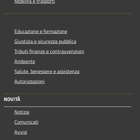
Mobilità e trasporti
Educazione e formazione
Giustizia e sicurezza pubblica
Tributi,finanze e contravvenzioni
Ambiente
Salute, benessere e assistenza
Autorizzazioni
NOVITÀ
Notizie
Comunicati
Avvisi