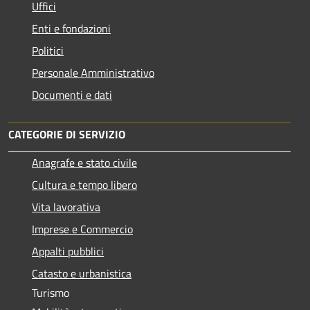
Uffici
Enti e fondazioni
Politici
Personale Amministrativo
Documenti e dati
CATEGORIE DI SERVIZIO
Anagrafe e stato civile
Cultura e tempo libero
Vita lavorativa
Imprese e Commercio
Appalti pubblici
Catasto e urbanistica
Turismo