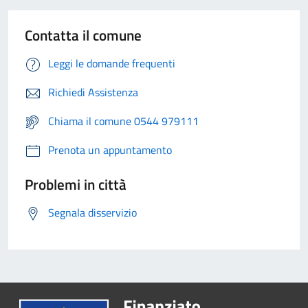
Contatta il comune
Leggi le domande frequenti
Richiedi Assistenza
Chiama il comune 0544 979111
Prenota un appuntamento
Problemi in città
Segnala disservizio