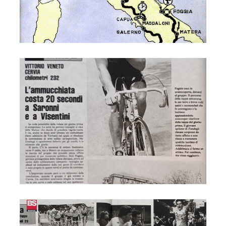
Cervia Giro 1985 Bici sport 22 maggio
Cervia Giro 1985 Bici sport 23 maggio