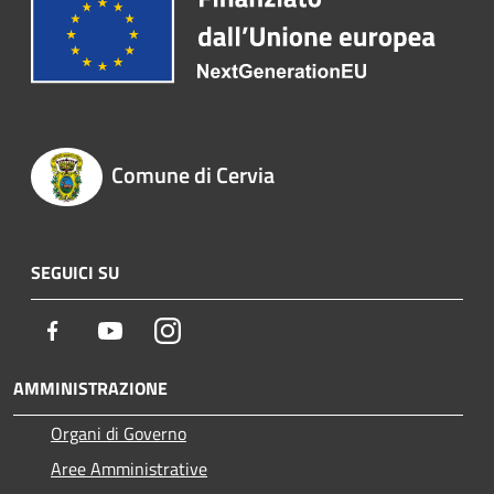
Comune di Cervia
SEGUICI SU
Facebook
Youtube
Instagram
AMMINISTRAZIONE
Organi di Governo
Aree Amministrative