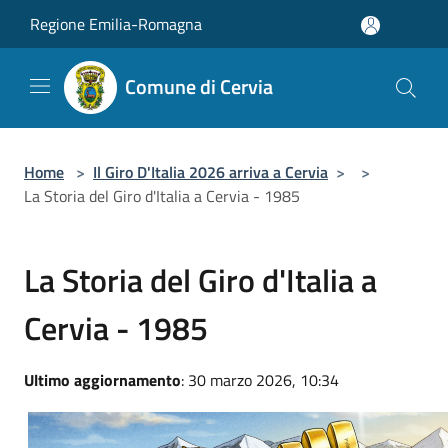
Salta al contenuto principale
Regione Emilia-Romagna
Comune di Cervia
Home
>
Il Giro D'Italia 2026 arriva a Cervia
>
>
La Storia del Giro d'Italia a Cervia - 1985
La Storia del Giro d'Italia a
Cervia - 1985
Ultimo aggiornamento
: 30 marzo 2026, 10:34