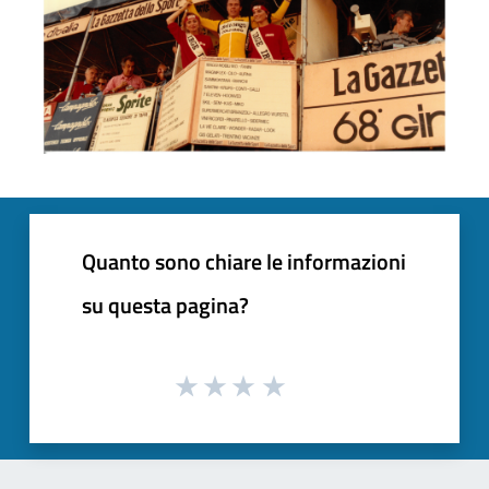
Quanto sono chiare le informazioni
su questa pagina?