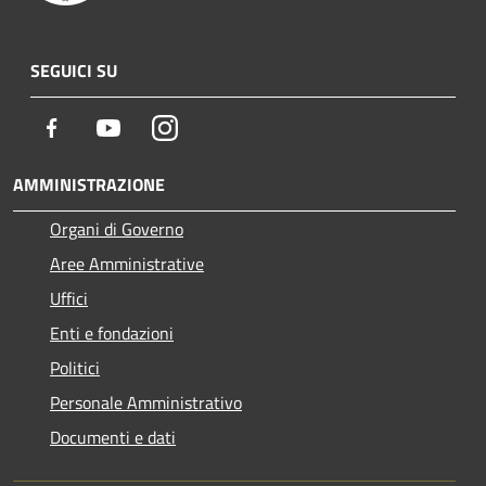
SEGUICI SU
Facebook
Youtube
Instagram
AMMINISTRAZIONE
Organi di Governo
Aree Amministrative
Uffici
Enti e fondazioni
Politici
Personale Amministrativo
Documenti e dati