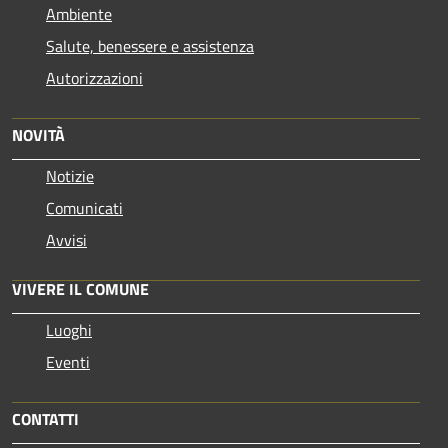
Ambiente
Salute, benessere e assistenza
Autorizzazioni
NOVITÀ
Notizie
Comunicati
Avvisi
VIVERE IL COMUNE
Luoghi
Eventi
CONTATTI