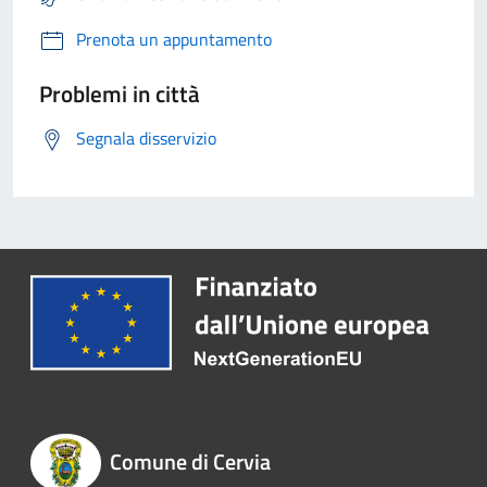
Prenota un appuntamento
Problemi in città
Segnala disservizio
Comune di Cervia