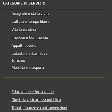
CATEGORIE DI SERVIZIO
Anagrafe e stato civile
Cultura e tempo libero
Vita lavorativa
Imprese e Commercio
Appalti pubblici
Catasto e urbanistica
Turismo
Mobilità e trasporti
Educazione e formazione
Giustizia e sicurezza pubblica
Tributi,finanze e contravvenzioni