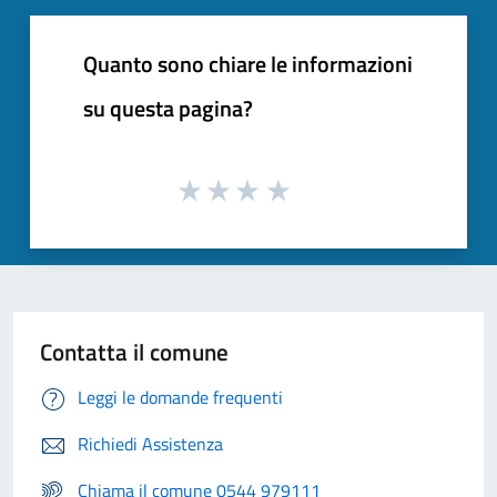
Quanto sono chiare le informazioni
su questa pagina?
Contatta il comune
Leggi le domande frequenti
Richiedi Assistenza
Chiama il comune 0544 979111