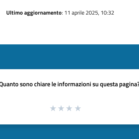
Ultimo aggiornamento
: 11 aprile 2025, 10:32
Quanto sono chiare le informazioni su questa pagina