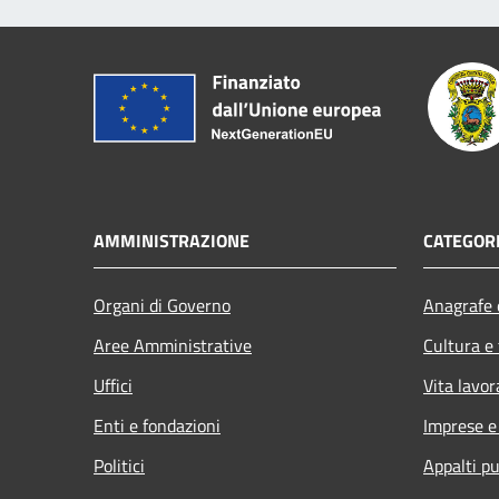
AMMINISTRAZIONE
CATEGORI
Organi di Governo
Anagrafe e
Aree Amministrative
Cultura e
Uffici
Vita lavor
Enti e fondazioni
Imprese 
Politici
Appalti pu