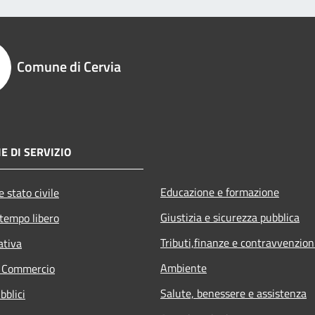
Comune di Cervia
E DI SERVIZIO
Educazione e formazione
 stato civile
Giustizia e sicurezza pubblica
 tempo libero
Tributi,finanze e contravvenzion
ativa
Ambiente
e Commercio
Salute, benessere e assistenza
bblici