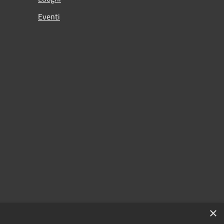
Eventi
×