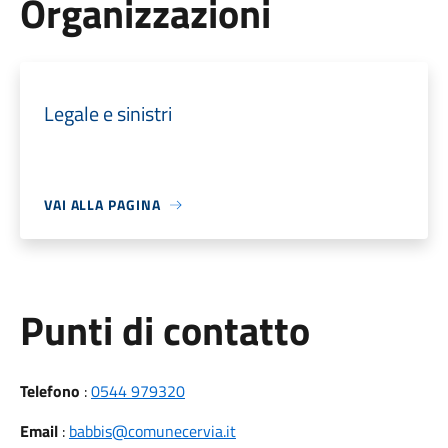
Organizzazioni
Legale e sinistri
VAI ALLA PAGINA
Punti di contatto
Telefono
:
0544 979320
Email
:
babbis@comunecervia.it