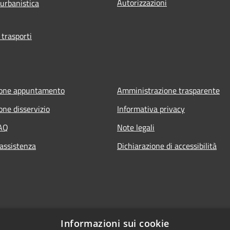
Autorizzazioni
 urbanistica
 trasporti
ione appuntamento
Amministrazione trasparente
one disservizio
Informativa privacy
FAQ
Note legali
 assistenza
Dichiarazione di accessibilità
Informazioni sui cookie