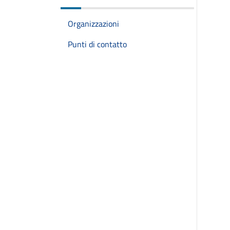
Organizzazioni
Punti di contatto