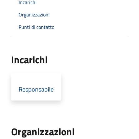
Incarichi
Organizzazioni
Punti di contatto
Incarichi
Responsabile
Organizzazioni