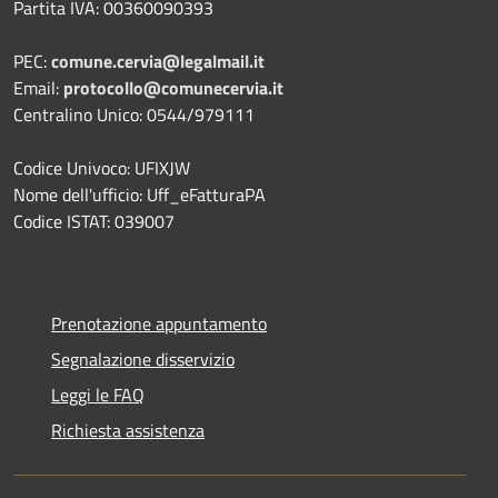
Partita IVA: 00360090393
PEC:
comune.cervia@legalmail.it
Email:
protocollo@comunecervia.it
Centralino Unico: 0544/979111
Codice Univoco: UFIXJW
Nome dell'ufficio: Uff_eFatturaPA
Codice ISTAT: 039007
Prenotazione appuntamento
Segnalazione disservizio
Leggi le FAQ
Richiesta assistenza