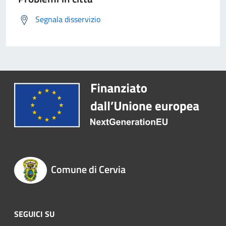
Segnala disservizio
Comune di Cervia
SEGUICI SU