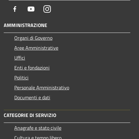
Facebook
Youtube
Instagram
AMMINISTRAZIONE
Organi di Governo
Aree Amministrative
Uffici
Enti e fondazioni
Politici
Personale Amministrativo
Documenti e dati
CATEGORIE DI SERVIZIO
Anagrafe e stato civile
Cultura e tempo libero