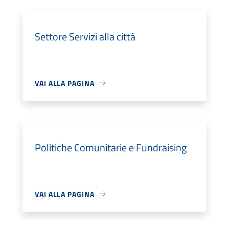
Settore Servizi alla città
VAI ALLA PAGINA
Politiche Comunitarie e Fundraising
VAI ALLA PAGINA