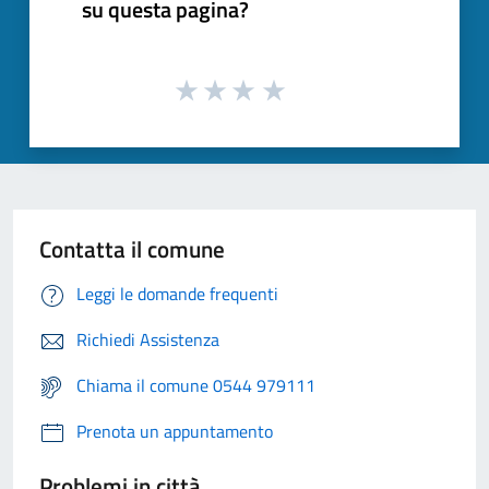
su questa pagina?
Contatta il comune
Leggi le domande frequenti
Richiedi Assistenza
Chiama il comune 0544 979111
Prenota un appuntamento
Problemi in città