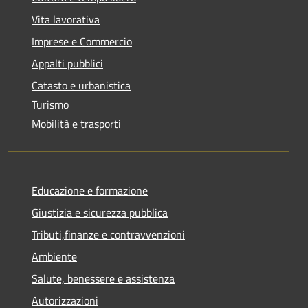
Vita lavorativa
Imprese e Commercio
Appalti pubblici
Catasto e urbanistica
Turismo
Mobilità e trasporti
Educazione e formazione
Giustizia e sicurezza pubblica
Tributi,finanze e contravvenzioni
Ambiente
Salute, benessere e assistenza
Autorizzazioni