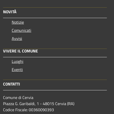
NOVITÀ
Notizie
Comunicati
Avvisi
VIVERE IL COMUNE
Luoghi
Eventi
CONTATTI
Comune di Cervia
Piazza G. Garibaldi, 1 - 48015 Cervia (RA)
Codice Fiscale: 00360090393