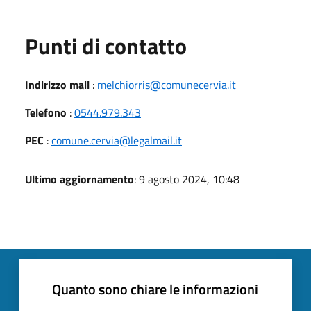
Punti di contatto
Indirizzo mail
:
melchiorris@comunecervia.it
Telefono
:
0544.979.343
PEC
:
comune.cervia@legalmail.it
Ultimo aggiornamento
: 9 agosto 2024, 10:48
Quanto sono chiare le informazioni