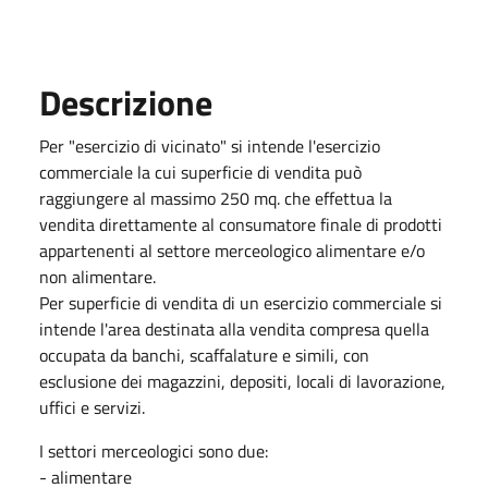
Descrizione
Per "esercizio di vicinato" si intende l'esercizio
commerciale la cui superficie di vendita può
raggiungere al massimo 250 mq. che effettua la
vendita direttamente al consumatore finale di prodotti
appartenenti al settore merceologico alimentare e/o
non alimentare.
Per superficie di vendita di un esercizio commerciale si
intende l'area destinata alla vendita compresa quella
occupata da banchi, scaffalature e simili, con
esclusione dei magazzini, depositi, locali di lavorazione,
uffici e servizi.
I settori merceologici sono due:
- alimentare