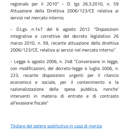
regionale per il 2010” - D. lgs 26.3.2010, n. 59
Attuazione della Direttiva 2006/123/CE relativa ai
servizi nel mercato interno;
- D.Lgs. n.147 del 6 agosto 2012 "Disposizioni
integrative e correttive del decreto legislativo 26
marzo 2010, n. 59, recante attuazione della direttiva
2006/123/CE, relativa ai servizi nel mercato interno."
- Legge 4 agosto 2006, n. 248 "Conversione in legge,
con modificazioni, del decreto-legge 4 luglio 2006, n.
223, recante disposizioni urgenti per il rilancio
economico e sociale, per il contenimento e la
razionalizzazione della spesa pubblica, nonche'
interventi in materia di entrate e di contrasto
all'evasione fiscale"
Titolare del potere sostitutivo in caso di inerzia