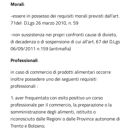
Morali
:
-essere in possesso dei requisiti morali previsti dall'art.
71del D.Lgs 26 marzo 2010, n. 59
-non sussistenza nei propri confronti cause di divieto,
di decadenza o di sospensione di cui all'art. 67 del D.Lgs
06/09/2011 n.159 (antimafia)
Professionali
:
in caso di commercio di prodotti alimentari occorre
inoltre possedere uno dei seguenti requisiti
professionali :
1. aver frequentato con esito positivo un corso
professionale per il commercio, la preparazione o la
somministrazione degli alimenti, istituito o
riconosciuto dalle Regioni o dalle Province autonome di
Trento e Bolzano;