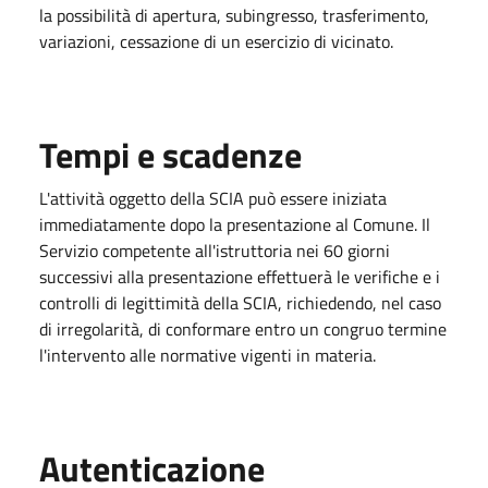
la possibilità di apertura, subingresso, trasferimento,
variazioni, cessazione di un esercizio di vicinato.
Tempi e scadenze
L'attività oggetto della SCIA può essere iniziata
immediatamente dopo la presentazione al Comune. Il
Servizio competente all'istruttoria nei 60 giorni
successivi alla presentazione effettuerà le verifiche e i
controlli di legittimità della SCIA, richiedendo, nel caso
di irregolarità, di conformare entro un congruo termine
l'intervento alle normative vigenti in materia.
Autenticazione