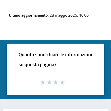
Ultimo aggiornamento
: 28 maggio 2026, 16:06
Quanto sono chiare le informazioni
su questa pagina?