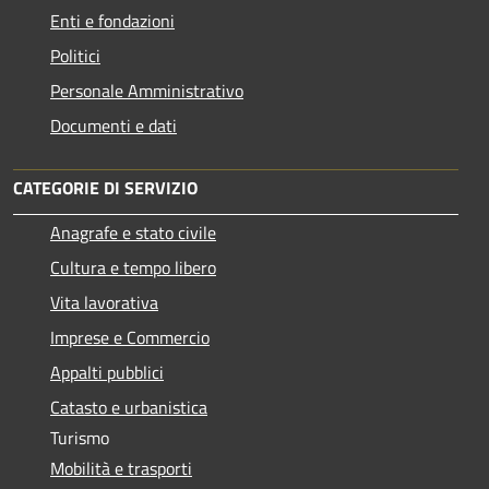
Enti e fondazioni
Politici
Personale Amministrativo
Documenti e dati
CATEGORIE DI SERVIZIO
Anagrafe e stato civile
Cultura e tempo libero
Vita lavorativa
Imprese e Commercio
Appalti pubblici
Catasto e urbanistica
Turismo
Mobilità e trasporti