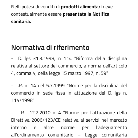
Nell'ipotesi di venditi di
prodotti alimentari
deve
contestualmente essere
presentata la Notifica
sanitaria.
Normativa di riferimento
- D. lgs 31.3.1998, n 114 "Riforma della disciplina
relativa al settore del commercio, a norma dell'articolo
4, comma 4, della legge 15 marzo 1997, n. 59"
- L.R. n. 14 del 5.7.1999 "Norme per la disciplina del
commercio in sede fissa in attuazione del D. lgs n.
114/1998"
- L. R. 12.2.2010 n. 4 “Norme per l’attuazione della
Direttiva 2006/123/CE relativa ai servizi nel mercato
interno e altre norme per l’adeguamento
all’ordinamento comunitario – Legge comunitaria