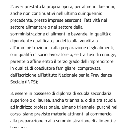
2. aver prestato la propria opera, per almeno due anni,
anche non continuativi nell’ultimo quinquennio
precedente, presso imprese esercenti l’attività nel
settore alimentare o nel settore della
somministrazione di alimenti e bevande, in qualità di
dipendente qualificato, addetto alla vendita o
all’amministrazione o alla preparazione degli alimenti,
o in qualità di socio lavoratore o, se trattasi di coniuge,
parente o affine entro il terzo grado dell’imprenditore
in qualità di coadiutore famigliare, comprovata
dall’iscrizione all’Istituto Nazionale per la Previdenza
Sociale (INPS);
3. essere in possesso di diploma di scuola secondaria
superiore o di laurea, anche triennale, o di altra scuola
ad indirizzo professionale, almeno triennale, purchè nel
corso siano previste materie attinenti al commercio,
alla preparazione o alla somministrazione di alimenti e
bevande