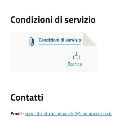
Condizioni di servizio
Condizioni di servizio
PDF
Scarica
Utili
Contatti
Email
:
serv-attivita-economiche@comunecervia.it