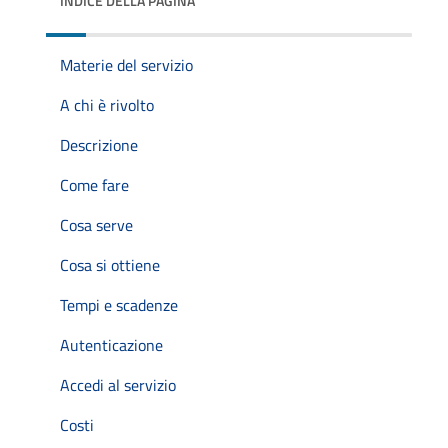
INDICE DELLA PAGINA
Materie del servizio
A chi è rivolto
Descrizione
Come fare
Cosa serve
Cosa si ottiene
Tempi e scadenze
Autenticazione
Accedi al servizio
Costi