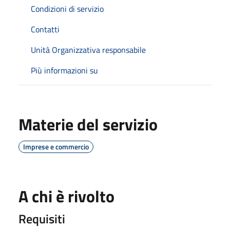
Condizioni di servizio
Contatti
Unità Organizzativa responsabile
Più informazioni su
Materie del servizio
Imprese e commercio
A chi è rivolto
Requisiti