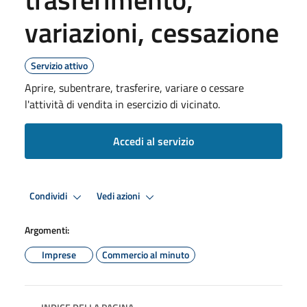
variazioni, cessazione
Servizio attivo
Aprire, subentrare, trasferire, variare o cessare
l'attività di vendita in esercizio di vicinato.
Accedi al servizio
Condividi
Vedi azioni
Argomenti:
Imprese
Commercio al minuto