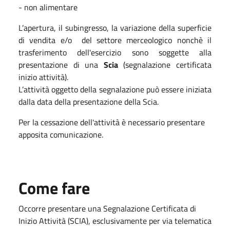
- non alimentare
L’apertura, il subingresso, la variazione della superficie
di vendita e/o del settore merceologico nonchè il
trasferimento dell'esercizio sono soggette alla
presentazione di una
Scia
(segnalazione certificata
inizio attività).
L’attività oggetto della segnalazione può essere iniziata
dalla data della presentazione della Scia.
Per la cessazione dell'attività è necessario presentare
apposita comunicazione.
Come fare
Occorre presentare una Segnalazione Certificata di
Inizio Attività (SCIA), esclusivamente per via telematica