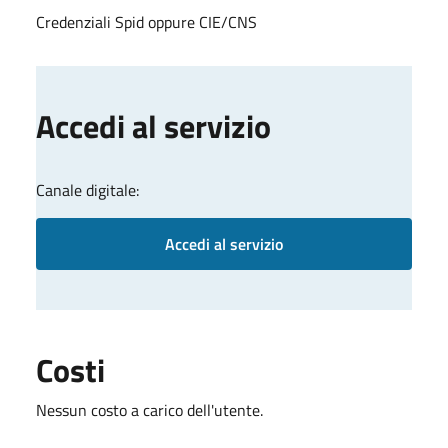
Credenziali Spid oppure CIE/CNS
Accedi al servizio
Canale digitale:
Accedi al servizio
Costi
Nessun costo a carico dell'utente.