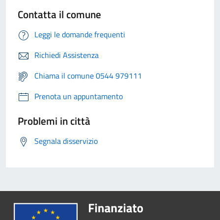
Contatta il comune
Leggi le domande frequenti
Richiedi Assistenza
Chiama il comune 0544 979111
Prenota un appuntamento
Problemi in città
Segnala disservizio