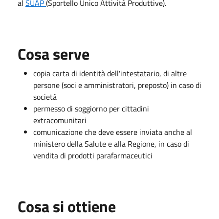
al
SUAP
(Sportello Unico Attività Produttive).
Cosa serve
copia carta di identità dell'intestatario, di altre
persone (soci e amministratori, preposto) in caso di
società
permesso di soggiorno per cittadini
extracomunitari
comunicazione che deve essere inviata anche al
ministero della Salute e alla Regione, in caso di
vendita di prodotti parafarmaceutici
Cosa si ottiene