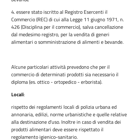
4. essere stato iscritto al Registro Esercenti il
Commercio (REC) di cui alla Legge 11 giugno 1971, n.
426 (Disciplina per il commercio), salva cancellazione
dal medesimo registro, per la vendita di generi
alimentari o somministrazione di alimenti e bevande.
Alcune particolari attività prevedono che per il
commercio di determinati prodotti sia necessario il
diploma (es. ottico - ortopedico - erborista).
Locali
:
rispetto dei regolamenti locali di polizia urbana ed
annonaria, edilizi, norme urbanistiche e quelle relative
alla destinazione d'uso. Inoltre in caso di vendita dei
prodotti alimentari deve essere rispettato il
regolamento igienico-sanitario.