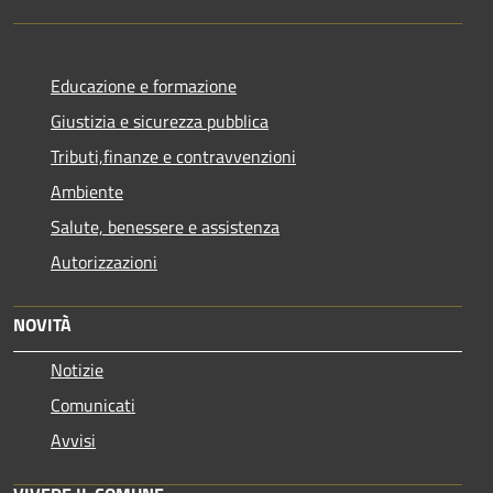
Educazione e formazione
Giustizia e sicurezza pubblica
Tributi,finanze e contravvenzioni
Ambiente
Salute, benessere e assistenza
Autorizzazioni
NOVITÀ
Notizie
Comunicati
Avvisi