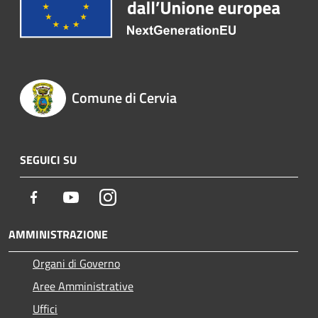
Comune di Cervia
SEGUICI SU
Facebook
Youtube
Instagram
AMMINISTRAZIONE
Organi di Governo
Aree Amministrative
Uffici