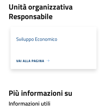
Unità organizzativa
Responsabile
Sviluppo Economico
VAI ALLA PAGINA
Più informazioni su
Informazioni utili