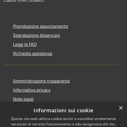
Prenotazione appuntamento
Segnalazione disservizio
Leggi le FAQ
Richiesta assistenza
Amministrazione trasparente
Informativa privacy
Note legali
×
Dichiarazione di accessibilità
Informazioni sui cookie
Questo sito web utilizza cookie tecnici e assimilati strettamente
necessari al corretto funzionamento e alla navigazione del sito,