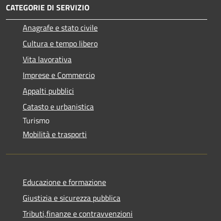
CATEGORIE DI SERVIZIO
Anagrafe e stato civile
Cultura e tempo libero
Vita lavorativa
Imprese e Commercio
Appalti pubblici
Catasto e urbanistica
Turismo
Mobilità e trasporti
Educazione e formazione
Giustizia e sicurezza pubblica
Tributi,finanze e contravvenzioni