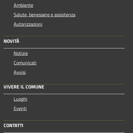
Ambiente
Salute, benessere e assistenza
Autorizzazioni
NOVITÀ
Notizie
Comunicati
Avvisi
VIVERE IL COMUNE
Luoghi
Eventi
CONTATTI