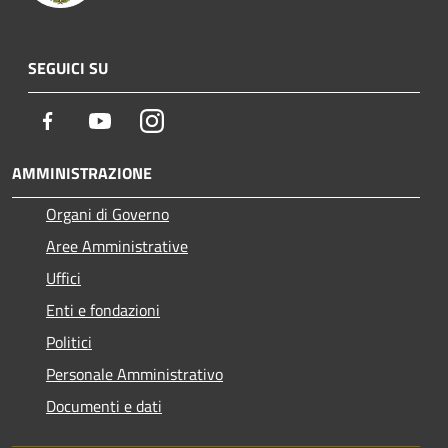
SEGUICI SU
Facebook
Youtube
Instagram
AMMINISTRAZIONE
Organi di Governo
Aree Amministrative
Uffici
Enti e fondazioni
Politici
Personale Amministrativo
Documenti e dati