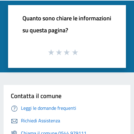
Quanto sono chiare le informazioni
su questa pagina?
Contatta il comune
Leggi le domande frequenti
Richiedi Assistenza
Chiama il comune 0544 979111