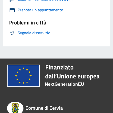
Prenota un appuntamento
Problemi in città
Segnala disservizio
Comune di Cervia