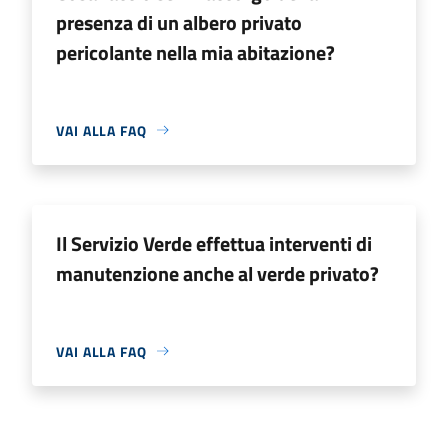
presenza di un albero privato
pericolante nella mia abitazione?
VAI ALLA FAQ
Il Servizio Verde effettua interventi di
manutenzione anche al verde privato?
VAI ALLA FAQ