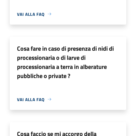
VAI ALLA FAQ
Cosa fare in caso di presenza di nidi di
processionaria o di larve di
processionaria a terra in alberature
pubbliche o private ?
VAI ALLA FAQ
Cosa faccio se mi accorgo della