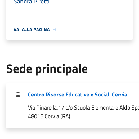
Sandra Piretti
VAI ALLA PAGINA
Sede principale
Centro Risorse Educative e Sociali Cervia
Via Pinarella,17 c/o Scuola Elementare Aldo Spal
48015 Cervia (RA)