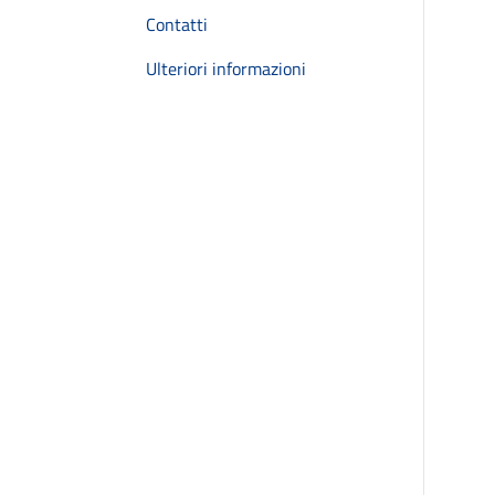
Contatti
Ulteriori informazioni