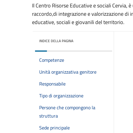
Il Centro Risorse Educative e sociali Cervia,
raccordo,di integrazione e valorizzazione di in
educative, sociali e giovanili del territorio.
INDICE DELLA PAGINA
Competenze
Unità organizzativa genitore
Responsabile
Tipo di organizzazione
Persone che compongono la
struttura
Sede principale