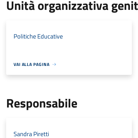
Unità organizzativa geni
Politiche Educative
VAI ALLA PAGINA
Responsabile
Sandra Piretti