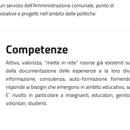
 è un servizio dell’Amministrazione comunale, punto di
iziative e progetti nell’ambito delle politiche
Competenze
Attiva, valorizza, “mette in rete” risorse già esistenti su
della documentazione delle esperienze e la loro divul
informazione, consulenza, auto-formazione fornend
risponde ai bisogni che emergono in ambito educativo, soc
E’ rivolto in particolare a insegnanti, educatori, genitor
volontari, studenti.