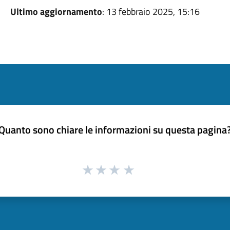
Ultimo aggiornamento
: 13 febbraio 2025, 15:16
Quanto sono chiare le informazioni su questa pagina