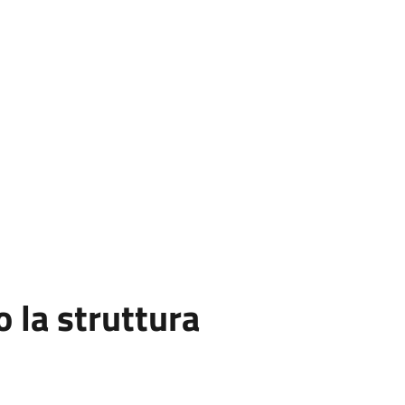
la struttura