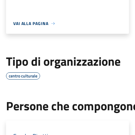
VAI ALLA PAGINA
Tipo di organizzazione
centro culturale
Persone che compongono 