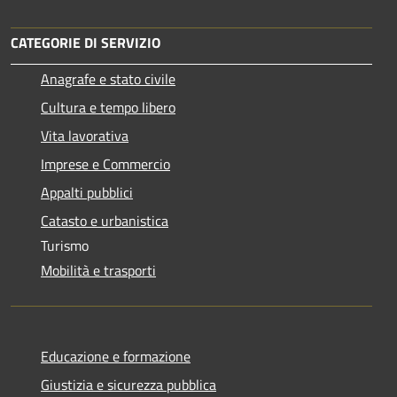
CATEGORIE DI SERVIZIO
Anagrafe e stato civile
Cultura e tempo libero
Vita lavorativa
Imprese e Commercio
Appalti pubblici
Catasto e urbanistica
Turismo
Mobilità e trasporti
Educazione e formazione
Giustizia e sicurezza pubblica