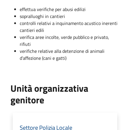
effettua verifiche per abusi edilizi
sopralluoghi in cantieri
controlli relativi a inquinamento acustico inerenti
cantieri edili
verifica aree incolte, verde pubblico e privato,
rifiuti
verifiche relative alla detenzione di animali
d’affezione (cani e gatti)
Unità organizzativa
genitore
Settore Polizia Locale