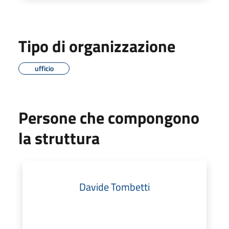
Tipo di organizzazione
ufficio
Persone che compongono
la struttura
Davide Tombetti