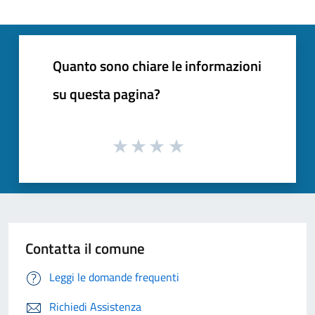
Quanto sono chiare le informazioni
su questa pagina?
Contatta il comune
Leggi le domande frequenti
Richiedi Assistenza