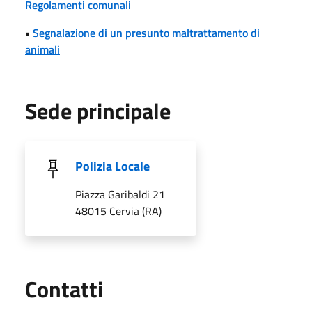
Regolamenti comunali
•
Segnalazione di un presunto maltrattamento di
animali
Sede principale
Polizia Locale
Piazza Garibaldi 21
48015 Cervia (RA)
Utili
Contatti