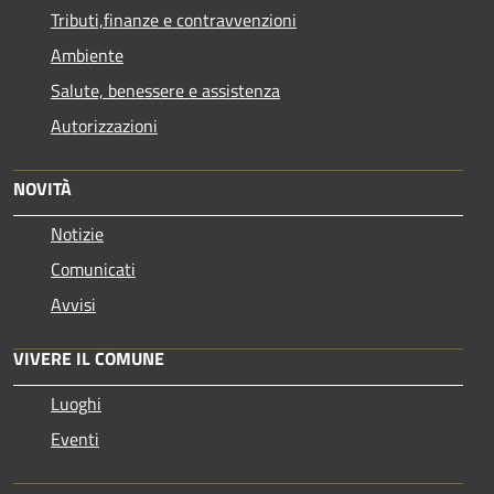
Tributi,finanze e contravvenzioni
Ambiente
Salute, benessere e assistenza
Autorizzazioni
NOVITÀ
Notizie
Comunicati
Avvisi
VIVERE IL COMUNE
Luoghi
Eventi