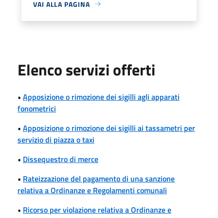
VAI ALLA PAGINA
Elenco servizi offerti
•
Apposizione o rimozione dei sigilli agli apparati
fonometrici
•
Apposizione o rimozione dei sigilli ai tassametri per
servizio di piazza o taxi
•
Dissequestro di merce
•
Rateizzazione del pagamento di una sanzione
relativa a Ordinanze e Regolamenti comunali
•
Ricorso per violazione relativa a Ordinanze e