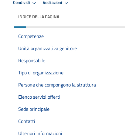
Condividi
Vedi azioni
INDICE DELLA PAGINA
Competenze
Unità organizzativa genitore
Responsabile
Tipo di organizzazione
Persone che compongono la struttura
Elenco servizi offerti
Sede principale
Contatti
Ulteriori informazioni