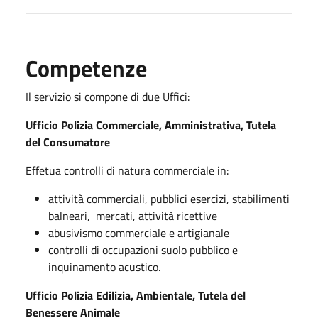
Competenze
Il servizio si compone di due Uffici:
Ufficio Polizia Commerciale, Amministrativa, Tutela
del Consumatore
Effetua controlli di natura commerciale in:
attività commerciali, pubblici esercizi, stabilimenti
balneari, mercati, attività ricettive
abusivismo commerciale e artigianale
controlli di occupazioni suolo pubblico e
inquinamento acustico.
Ufficio Polizia Edilizia, Ambientale, Tutela del
Benessere Animale