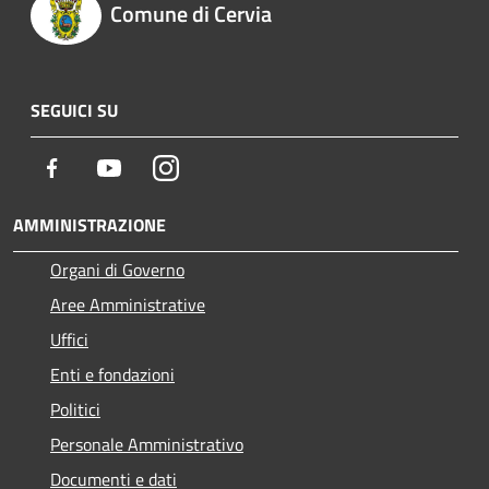
Comune di Cervia
SEGUICI SU
Facebook
Youtube
Instagram
AMMINISTRAZIONE
Organi di Governo
Aree Amministrative
Uffici
Enti e fondazioni
Politici
Personale Amministrativo
Documenti e dati