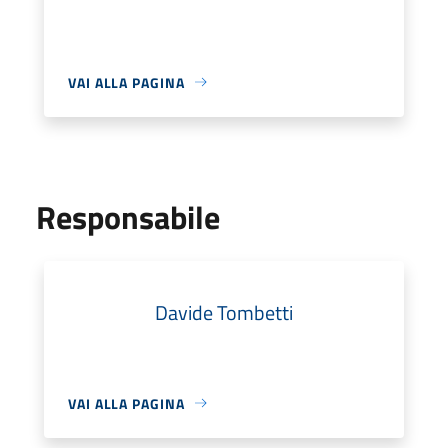
VAI ALLA PAGINA
Responsabile
Davide Tombetti
VAI ALLA PAGINA