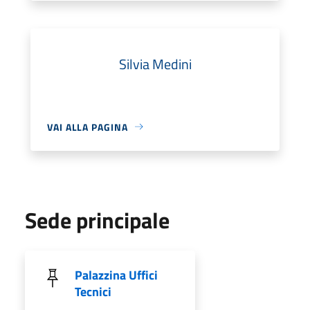
Silvia Medini
VAI ALLA PAGINA
Sede principale
Palazzina Uffici
Tecnici