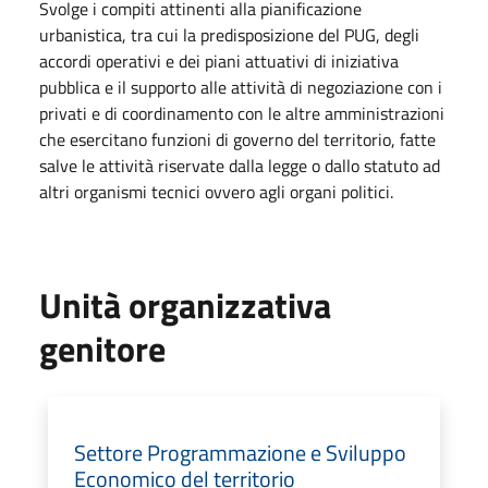
Svolge i compiti attinenti alla pianificazione
urbanistica, tra cui la predisposizione del PUG, degli
accordi operativi e dei piani attuativi di iniziativa
pubblica e il supporto alle attività di negoziazione con i
privati e di coordinamento con le altre amministrazioni
che esercitano funzioni di governo del territorio, fatte
salve le attività riservate dalla legge o dallo statuto ad
altri organismi tecnici ovvero agli organi politici.
Unità organizzativa
genitore
Settore Programmazione e Sviluppo
Economico del territorio