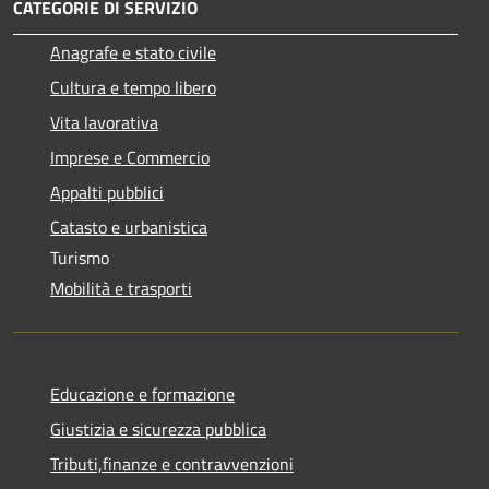
CATEGORIE DI SERVIZIO
Anagrafe e stato civile
Cultura e tempo libero
Vita lavorativa
Imprese e Commercio
Appalti pubblici
Catasto e urbanistica
Turismo
Mobilità e trasporti
Educazione e formazione
Giustizia e sicurezza pubblica
Tributi,finanze e contravvenzioni