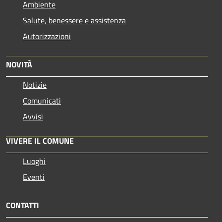
Ambiente
Salute, benessere e assistenza
Autorizzazioni
NOVITÀ
Notizie
Comunicati
Avvisi
VIVERE IL COMUNE
Luoghi
Eventi
CONTATTI