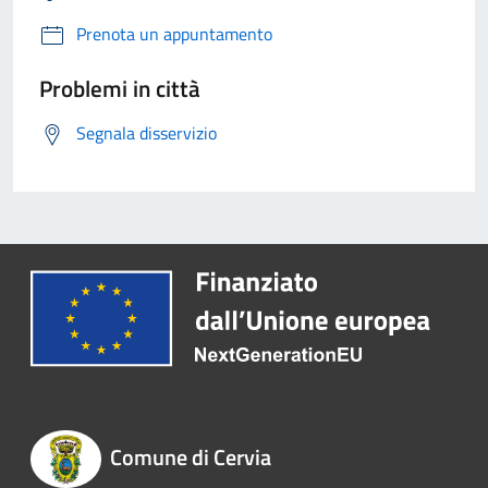
Prenota un appuntamento
Problemi in città
Segnala disservizio
Comune di Cervia