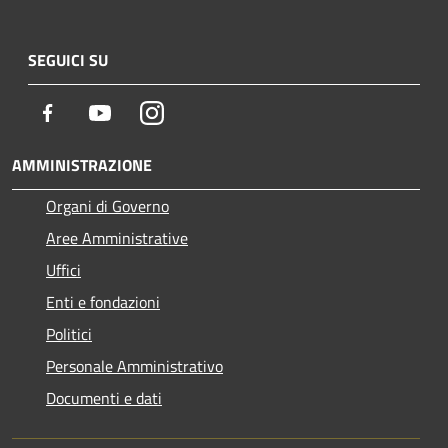
SEGUICI SU
Facebook
Youtube
Instagram
AMMINISTRAZIONE
Organi di Governo
Aree Amministrative
Uffici
Enti e fondazioni
Politici
Personale Amministrativo
Documenti e dati