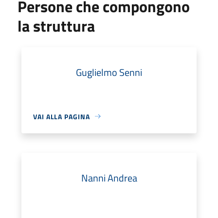
Persone che compongono
la struttura
Guglielmo Senni
VAI ALLA PAGINA
Nanni Andrea