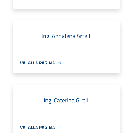
Ing. Annalena Arfelli
VAI ALLA PAGINA
Ing. Caterina Girelli
VAI ALLA PAGINA