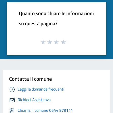
Quanto sono chiare le informazioni
su questa pagina?
Contatta il comune
Leggi le domande frequenti
Richiedi Assistenza
Chiama il comune 0544 979111