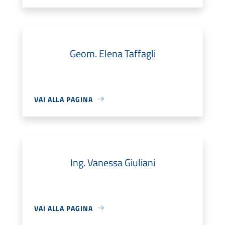
Geom. Elena Taffagli
VAI ALLA PAGINA
Ing. Vanessa Giuliani
VAI ALLA PAGINA