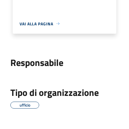
VAI ALLA PAGINA
Responsabile
Tipo di organizzazione
ufficio