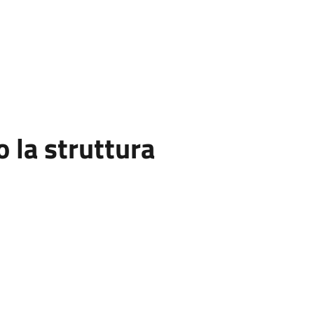
la struttura