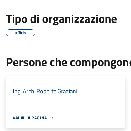
Tipo di organizzazione
ufficio
Persone che compongono 
Ing. Arch. Roberta Graziani
VAI ALLA PAGINA