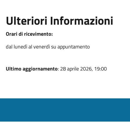
Ulteriori Informazioni
Orari di ricevimento:
dal lunedì al venerdì su appuntamento
Ultimo aggiornamento
: 28 aprile 2026, 19:00