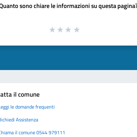
Quanto sono chiare le informazioni su questa pagina
atta il comune
Leggi le domande frequenti
Richiedi Assistenza
Chiama il comune 0544 979111