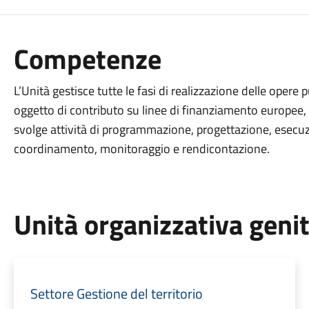
Competenze
L’Unità gestisce tutte le fasi di realizzazione delle opere
oggetto di contributo su linee di finanziamento europee, r
svolge attività di programmazione, progettazione, esecuzi
coordinamento, monitoraggio e rendicontazione.
Unità organizzativa geni
Settore Gestione del territorio