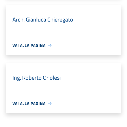
Arch. Gianluca Chieregato
VAI ALLA PAGINA
Ing. Roberto Oriolesi
VAI ALLA PAGINA