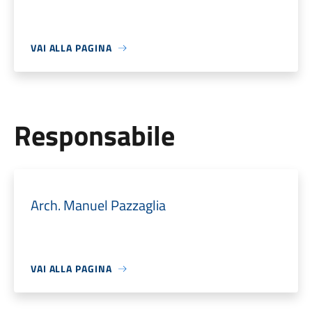
VAI ALLA PAGINA
Responsabile
Arch. Manuel Pazzaglia
VAI ALLA PAGINA