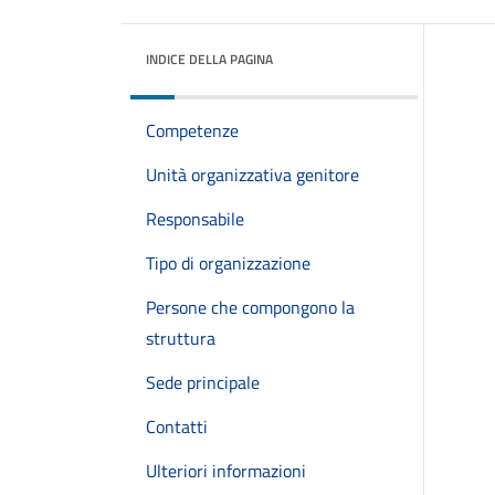
INDICE DELLA PAGINA
Competenze
Unità organizzativa genitore
Responsabile
Tipo di organizzazione
Persone che compongono la
struttura
Sede principale
Contatti
Ulteriori informazioni