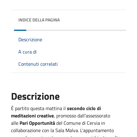
INDICE DELLA PAGINA
Descrizione
A cura di
Contenuti correlati
Descrizione
È partito questa mattina il
secondo ciclo di
meditazioni creative
, promosso dall'assessorato
alle
Pari Opportunità
del Comune di Cervia in
collaborazione con la Sala Malva. L'appuntamento