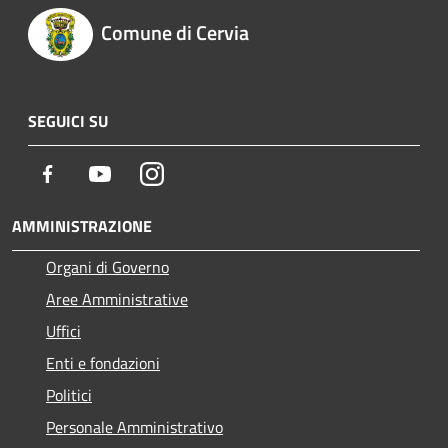
Comune di Cervia
SEGUICI SU
Facebook
Youtube
Instagram
AMMINISTRAZIONE
Organi di Governo
Aree Amministrative
Uffici
Enti e fondazioni
Politici
Personale Amministrativo