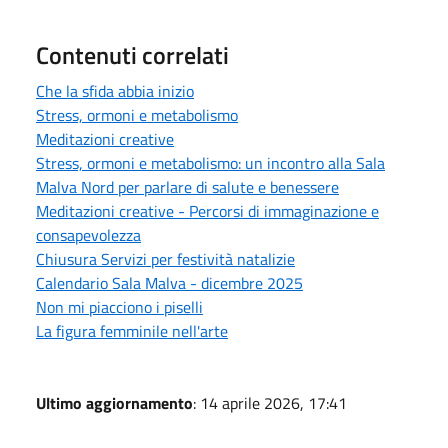
Contenuti correlati
Che la sfida abbia inizio
Stress, ormoni e metabolismo
Meditazioni creative
Stress, ormoni e metabolismo: un incontro alla Sala
Malva Nord per parlare di salute e benessere
Meditazioni creative - Percorsi di immaginazione e
consapevolezza
Chiusura Servizi per festività natalizie
Calendario Sala Malva - dicembre 2025
Non mi piacciono i piselli
La figura femminile nell'arte
Ultimo aggiornamento
: 14 aprile 2026, 17:41