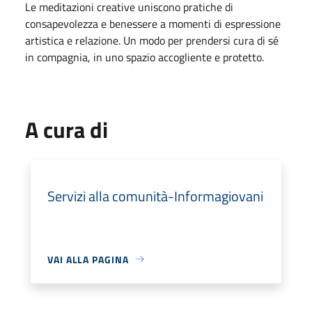
Le meditazioni creative uniscono pratiche di
consapevolezza e benessere a momenti di espressione
artistica e relazione. Un modo per prendersi cura di sé
in compagnia, in uno spazio accogliente e protetto.
A cura di
Servizi alla comunità-Informagiovani
VAI ALLA PAGINA