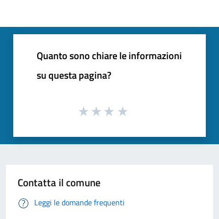
Quanto sono chiare le informazioni
su questa pagina?
Contatta il comune
Leggi le domande frequenti