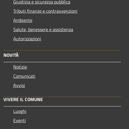
Giustizia e sicurezza pubblica
Tributi,finanze e contravvenzioni
Ambiente
Salute, benessere e assistenza
Autorizzazioni
NOVITÀ
Notizie
Comunicati
Avvisi
VIVERE IL COMUNE
Luoghi
Eventi