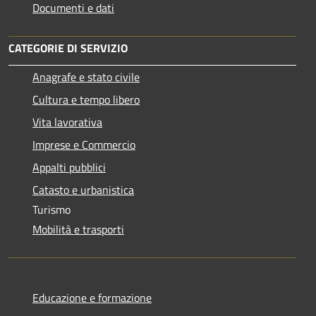
Documenti e dati
CATEGORIE DI SERVIZIO
Anagrafe e stato civile
Cultura e tempo libero
Vita lavorativa
Imprese e Commercio
Appalti pubblici
Catasto e urbanistica
Turismo
Mobilità e trasporti
Educazione e formazione