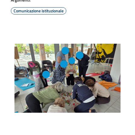
Comunicazione istituzionale