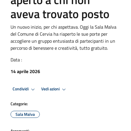
aveva trovato posto
Un nuovo inizio, per chi aspettava. Oggi la Sala Malva
del Comune di Cervia ha riaperto le sue porte per
accogliere un gruppo entusiasta di partecipanti in un
percorso di benessere e creatività, tutto gratuito.
Data :
14 aprile 2026
Condividi
Vedi azioni
Categorie:
Sala Malva
Argomenti: