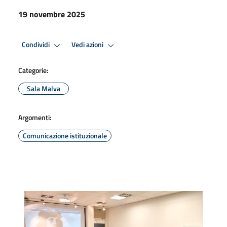
19 novembre 2025
Condividi
Vedi azioni
Categorie:
Sala Malva
Argomenti:
Comunicazione istituzionale