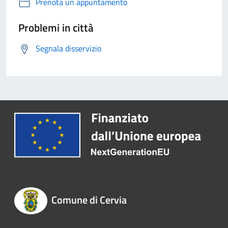
Prenota un appuntamento
Problemi in città
Segnala disservizio
Comune di Cervia