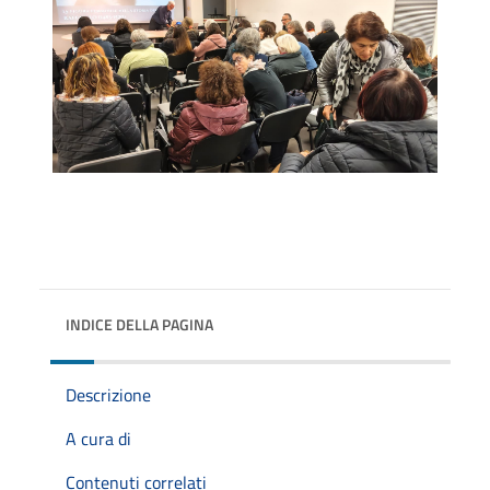
INDICE DELLA PAGINA
Descrizione
A cura di
Contenuti correlati