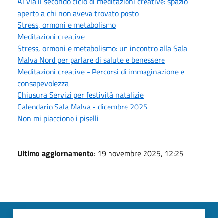
Al via il secondo ciclo di meditazioni creative: spazio
aperto a chi non aveva trovato posto
Stress, ormoni e metabolismo
Meditazioni creative
Stress, ormoni e metabolismo: un incontro alla Sala
Malva Nord per parlare di salute e benessere
Meditazioni creative - Percorsi di immaginazione e
consapevolezza
Chiusura Servizi per festività natalizie
Calendario Sala Malva - dicembre 2025
Non mi piacciono i piselli
Ultimo aggiornamento
: 19 novembre 2025, 12:25