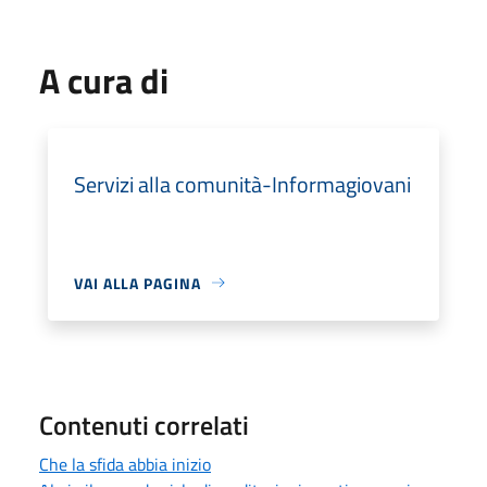
A cura di
Servizi alla comunità-Informagiovani
VAI ALLA PAGINA
Contenuti correlati
Che la sfida abbia inizio