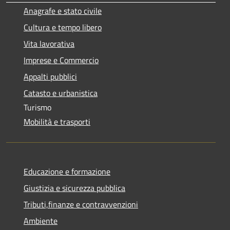
Anagrafe e stato civile
Cultura e tempo libero
Vita lavorativa
Imprese e Commercio
Appalti pubblici
Catasto e urbanistica
Turismo
Mobilità e trasporti
Educazione e formazione
Giustizia e sicurezza pubblica
Tributi,finanze e contravvenzioni
Ambiente