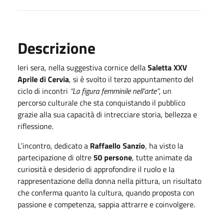
Descrizione
Ieri sera, nella suggestiva cornice della
Saletta XXV
Aprile di Cervia
, si è svolto il terzo appuntamento del
ciclo di incontri
“La figura femminile nell’arte”
, un
percorso culturale che sta conquistando il pubblico
grazie alla sua capacità di intrecciare storia, bellezza e
riflessione.
L’incontro, dedicato a
Raffaello Sanzio
, ha visto la
partecipazione di oltre
50 persone
, tutte animate da
curiosità e desiderio di approfondire il ruolo e la
rappresentazione della donna nella pittura, un risultato
che conferma quanto la cultura, quando proposta con
passione e competenza, sappia attrarre e coinvolgere.