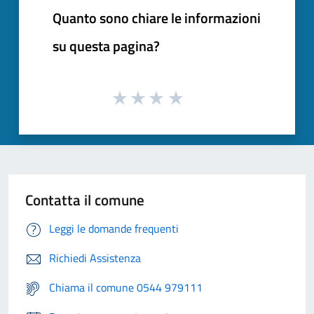
Quanto sono chiare le informazioni
su questa pagina?
Contatta il comune
Leggi le domande frequenti
Richiedi Assistenza
Chiama il comune 0544 979111