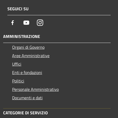
SEGUICI SU
Facebook
Youtube
Instagram
AMMINISTRAZIONE
Organi di Governo
Aree Amministrative
Uffici
Enti e fondazioni
Politici
Personale Amministrativo
Documenti e dati
CATEGORIE DI SERVIZIO